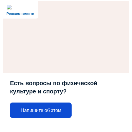
Решаем вместе
Есть вопросы по физической
культуре и спорту?
Напишите об этом