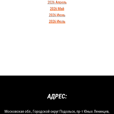
2026 Апрель
2026 Май
2026 Июнь
2026 Июль
АДРЕС:
Московская обл., Городской округ Подольск, пр-т Юных Ленинцев,