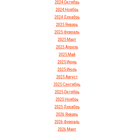
2024 Октябрь
2024 Ноябрь
2024 Декабрь
2025 Январь
2025 Февраль
2025 Март
2025 Апрель
2025 Май
2025 Июнь
2025 Июль
2025 Август
2025 Сентябрь
2025 Октябрь
2025 Ноябрь
2025 Декабрь
2026 Январь
2026 Февраль
2026 Март