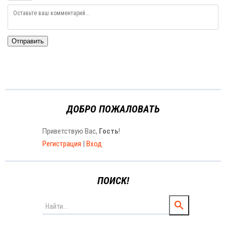
Отправить
ДОБРО ПОЖАЛОВАТЬ
Приветствую Вас
,
Гость
!
Регистрация
|
Вход
ПОИСК!