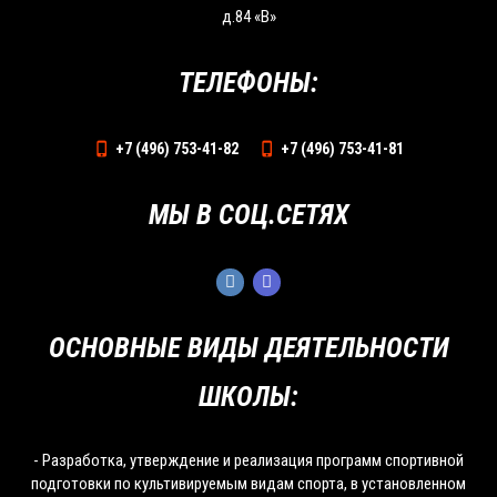
д.84 «В»
ТЕЛЕФОНЫ:
+7 (496) 753-41-82
+7 (496) 753-41-81
МЫ В СОЦ.СЕТЯХ
ОСНОВНЫЕ ВИДЫ ДЕЯТЕЛЬНОСТИ
ШКОЛЫ:
- Разработка, утверждение и реализация программ спортивной
подготовки по культивируемым видам спорта, в установленном