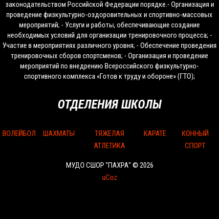
законодательством Российской Федерации порядке.- Организация и
проведение физкультурно-оздоровительных и спортивно-массовых
мероприятий; - Услуги и работы, обеспечивающие создание
необходимых условий для организации тренировочного процесса; -
Участие в мероприятиях различного уровня; - Обеспечение проведения
тренировочных сборов спортсменов; - Организация и проведение
мероприятий по внедрению Всероссийского физкультурно-
спортивного комплекса «Готов к труду и обороне» (ГТО);
ОТДЕЛЕНИЯ ШКОЛЫ
ВОЛЕЙБОЛ
ШАХМАТЫ
ТЯЖЕЛАЯ
КАРАТЕ
КОННЫЙ
АТЛЕТИКА
СПОРТ
МУДО СШОР "ПАХРА" © 2026
uCoz