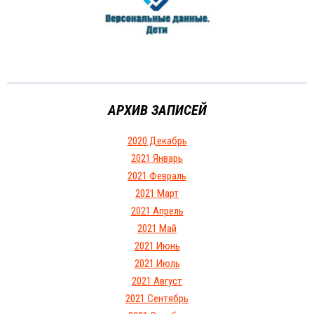
АРХИВ ЗАПИСЕЙ
2020 Декабрь
2021 Январь
2021 Февраль
2021 Март
2021 Апрель
2021 Май
2021 Июнь
2021 Июль
2021 Август
2021 Сентябрь