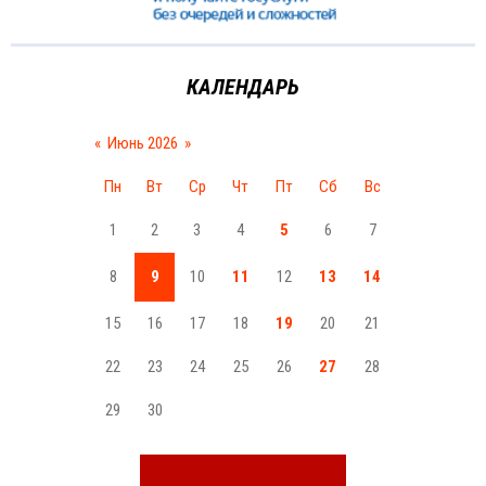
КАЛЕНДАРЬ
«
Июнь 2026
»
Пн
Вт
Ср
Чт
Пт
Сб
Вс
1
2
3
4
5
6
7
8
9
10
11
12
13
14
15
16
17
18
19
20
21
22
23
24
25
26
27
28
29
30