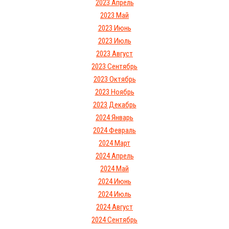
2023 Апрель
2023 Май
2023 Июнь
2023 Июль
2023 Август
2023 Сентябрь
2023 Октябрь
2023 Ноябрь
2023 Декабрь
2024 Январь
2024 Февраль
2024 Март
2024 Апрель
2024 Май
2024 Июнь
2024 Июль
2024 Август
2024 Сентябрь