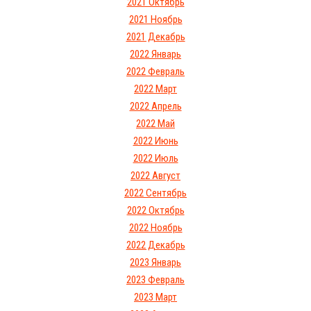
2021 Октябрь
2021 Ноябрь
2021 Декабрь
2022 Январь
2022 Февраль
2022 Март
2022 Апрель
2022 Май
2022 Июнь
2022 Июль
2022 Август
2022 Сентябрь
2022 Октябрь
2022 Ноябрь
2022 Декабрь
2023 Январь
2023 Февраль
2023 Март