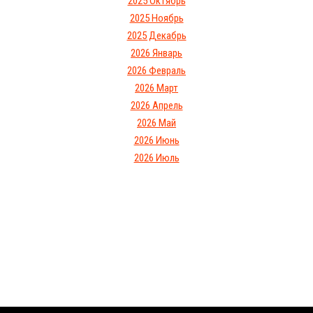
2025 Октябрь
2025 Ноябрь
2025 Декабрь
2026 Январь
2026 Февраль
2026 Март
2026 Апрель
2026 Май
2026 Июнь
2026 Июль