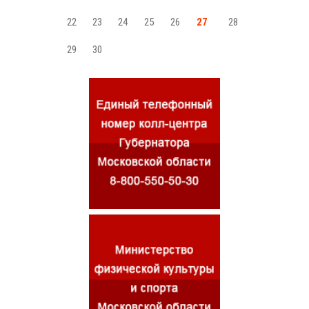
22
23
24
25
26
27
28
29
30