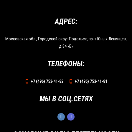
АДРЕС:
Московская обл., Городской округ Подольск, пр-т Юных Ленинцев,
д.84 «В»
ТЕЛЕФОНЫ:
+7 (496) 753-41-82
+7 (496) 753-41-81
МЫ В СОЦ.СЕТЯХ