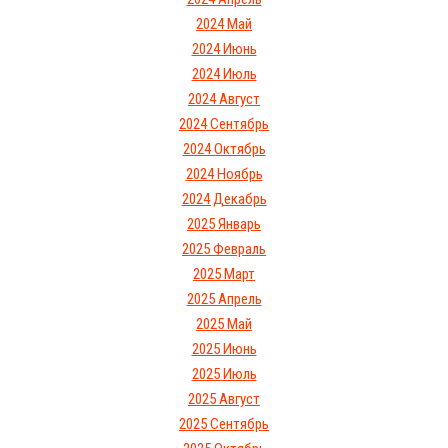
2024 Май
2024 Июнь
2024 Июль
2024 Август
2024 Сентябрь
2024 Октябрь
2024 Ноябрь
2024 Декабрь
2025 Январь
2025 Февраль
2025 Март
2025 Апрель
2025 Май
2025 Июнь
2025 Июль
2025 Август
2025 Сентябрь