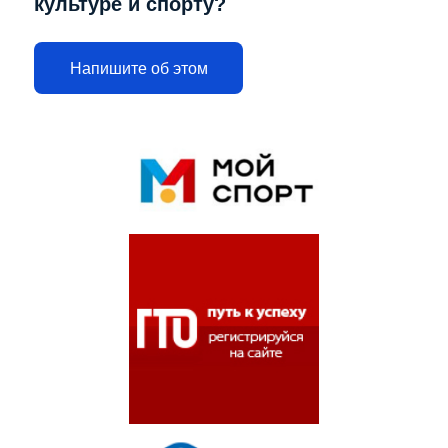
культуре и спорту?
Напишите об этом