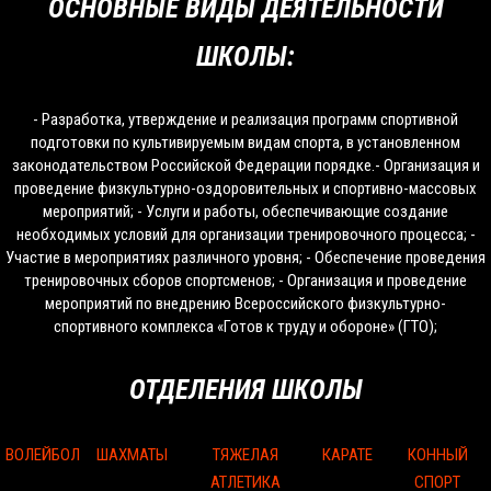
ОСНОВНЫЕ ВИДЫ ДЕЯТЕЛЬНОСТИ
ШКОЛЫ:
- Разработка, утверждение и реализация программ спортивной
подготовки по культивируемым видам спорта, в установленном
законодательством Российской Федерации порядке.- Организация и
проведение физкультурно-оздоровительных и спортивно-массовых
мероприятий; - Услуги и работы, обеспечивающие создание
необходимых условий для организации тренировочного процесса; -
Участие в мероприятиях различного уровня; - Обеспечение проведения
тренировочных сборов спортсменов; - Организация и проведение
мероприятий по внедрению Всероссийского физкультурно-
спортивного комплекса «Готов к труду и обороне» (ГТО);
ОТДЕЛЕНИЯ ШКОЛЫ
ВОЛЕЙБОЛ
ШАХМАТЫ
ТЯЖЕЛАЯ
КАРАТЕ
КОННЫЙ
АТЛЕТИКА
СПОРТ