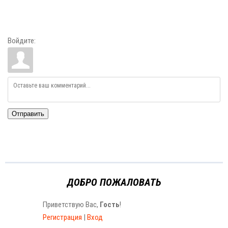
Войдите:
Отправить
ДОБРО ПОЖАЛОВАТЬ
Приветствую Вас
,
Гость
!
Регистрация
|
Вход