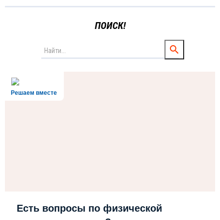
ПОИСК!
Решаем вместе
Есть вопросы по физической