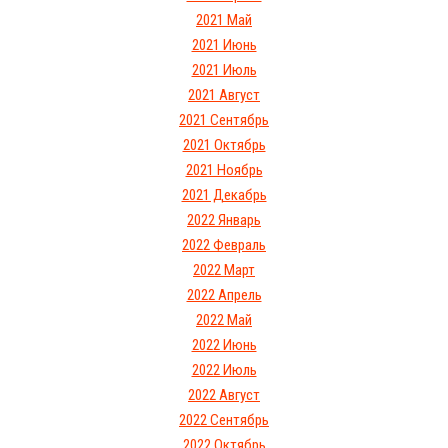
2021 Май
2021 Июнь
2021 Июль
2021 Август
2021 Сентябрь
2021 Октябрь
2021 Ноябрь
2021 Декабрь
2022 Январь
2022 Февраль
2022 Март
2022 Апрель
2022 Май
2022 Июнь
2022 Июль
2022 Август
2022 Сентябрь
2022 Октябрь