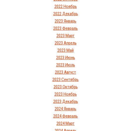
2022 Ноябрь
2022 Декабрь
2023 Январь
2023 Февраль
2023 Март
2023 Апрель
2023 Май
2023 Июнь
2023 Июль
2023 Август
2023 Сентябрь
2023 Октябрь
2023 Ноябрь
2023 Декабрь
2024 Январь
2024 Февраль
2024 Март
2024 Апрель