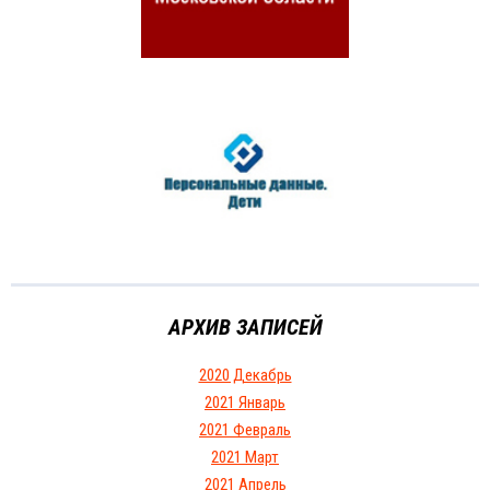
АРХИВ ЗАПИСЕЙ
2020 Декабрь
2021 Январь
2021 Февраль
2021 Март
2021 Апрель