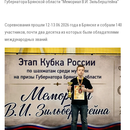
Губернатора Брянской области "Мемориал В.И. Зильберштейна"
Соревнования прошли 12-13.06.2026 года в Брянске и собрали 140
участников, почти два десятка из которых были обладателями
международных званий.