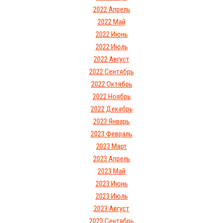
2022 Апрель
2022 Май
2022 Июнь
2022 Июль
2022 Август
2022 Сентябрь
2022 Октябрь
2022 Ноябрь
2022 Декабрь
2023 Январь
2023 Февраль
2023 Март
2023 Апрель
2023 Май
2023 Июнь
2023 Июль
2023 Август
2023 Сентябрь