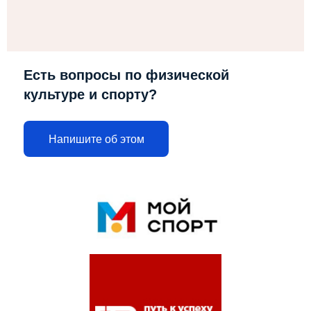
Есть вопросы по физической
культуре и спорту?
Напишите об этом