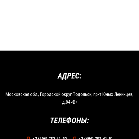
АДРЕС:
Московская обл., Городской округ Подольск, пр-т Юных Ленинцев,
д.84 «В»
ТЕЛЕФОНЫ: