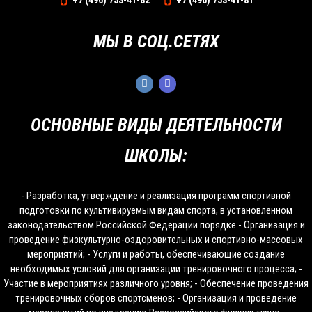
+7 (496) 753-41-82
+7 (496) 753-41-81
МЫ В СОЦ.СЕТЯХ
ОСНОВНЫЕ ВИДЫ ДЕЯТЕЛЬНОСТИ
ШКОЛЫ:
- Разработка, утверждение и реализация программ спортивной
подготовки по культивируемым видам спорта, в установленном
законодательством Российской Федерации порядке.- Организация и
проведение физкультурно-оздоровительных и спортивно-массовых
мероприятий; - Услуги и работы, обеспечивающие создание
необходимых условий для организации тренировочного процесса; -
Участие в мероприятиях различного уровня; - Обеспечение проведения
тренировочных сборов спортсменов; - Организация и проведение