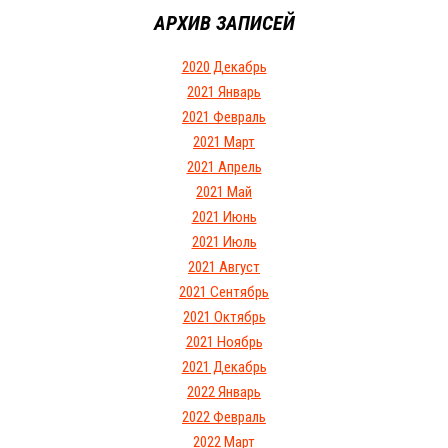
АРХИВ ЗАПИСЕЙ
2020 Декабрь
2021 Январь
2021 Февраль
2021 Март
2021 Апрель
2021 Май
2021 Июнь
2021 Июль
2021 Август
2021 Сентябрь
2021 Октябрь
2021 Ноябрь
2021 Декабрь
2022 Январь
2022 Февраль
2022 Март