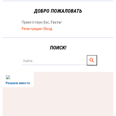
ДОБРО ПОЖАЛОВАТЬ
Приветствую Вас
,
Гость
!
Регистрация
|
Вход
ПОИСК!
Решаем вместе