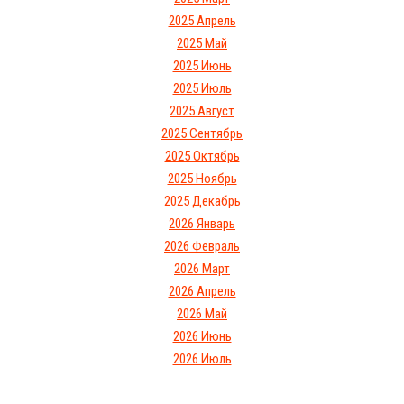
2025 Апрель
2025 Май
2025 Июнь
2025 Июль
2025 Август
2025 Сентябрь
2025 Октябрь
2025 Ноябрь
2025 Декабрь
2026 Январь
2026 Февраль
2026 Март
2026 Апрель
2026 Май
2026 Июнь
2026 Июль