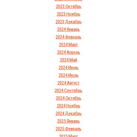
2023 Октябрь
2023 Ноябрь
2023 Декабрь
2024 Январь
2024 Февраль
2024 Март
2024 Апрель
2024 Май
2024 Июнь
2024 Июль
2024 Август
2024 Сентябрь
2024 Октябрь
2024 Ноябрь
2024 Декабрь
2025 Январь
2025 Февраль
2025 Март