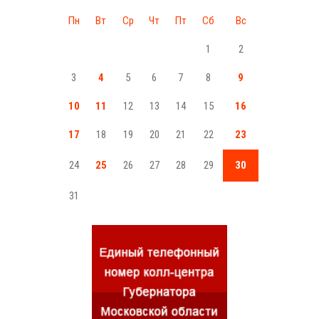
Пн
Вт
Ср
Чт
Пт
Сб
Вс
1
2
3
4
5
6
7
8
9
10
11
12
13
14
15
16
17
18
19
20
21
22
23
24
25
26
27
28
29
30
31