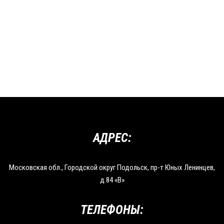
АДРЕС:
Московская обл., Городской округ Подольск, пр-т Юных Ленинцев,
д.84 «В»
ТЕЛЕФОНЫ: