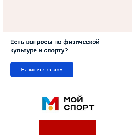
Есть вопросы по физической
культуре и спорту?
Напишите об этом