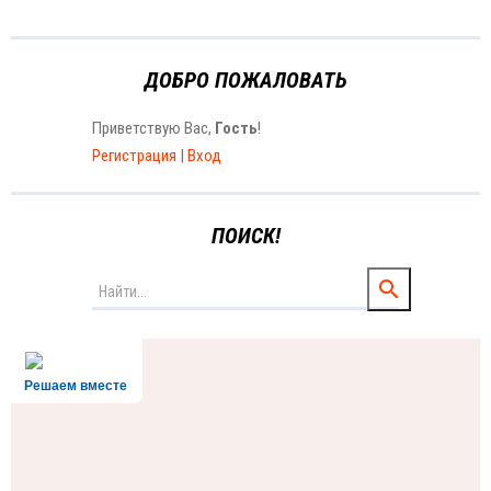
ДОБРО ПОЖАЛОВАТЬ
Приветствую Вас
,
Гость
!
Регистрация
|
Вход
ПОИСК!
Решаем вместе