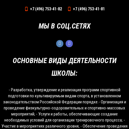
+7 (496) 753-41-82
+7 (496) 753-41-81
МЫ В СОЦ.СЕТЯХ
ОСНОВНЫЕ ВИДЫ ДЕЯТЕЛЬНОСТИ
ШКОЛЫ:
- Разработка, утверждение и реализация программ спортивной
подготовки по культивируемым видам спорта, в установленном
законодательством Российской Федерации порядке.- Организация и
проведение физкультурно-оздоровительных и спортивно-массовых
мероприятий; - Услуги и работы, обеспечивающие создание
необходимых условий для организации тренировочного процесса; -
Участие в мероприятиях различного уровня; - Обеспечение проведения