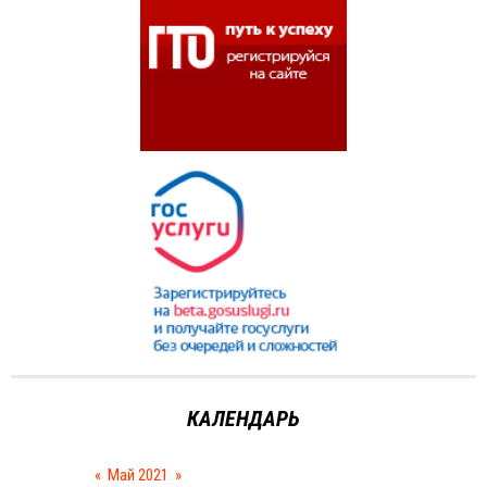
КАЛЕНДАРЬ
«
Май 2021
»