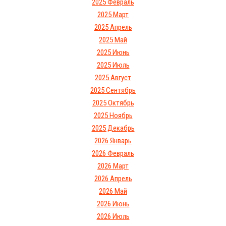
2025 Февраль
2025 Март
2025 Апрель
2025 Май
2025 Июнь
2025 Июль
2025 Август
2025 Сентябрь
2025 Октябрь
2025 Ноябрь
2025 Декабрь
2026 Январь
2026 Февраль
2026 Март
2026 Апрель
2026 Май
2026 Июнь
2026 Июль