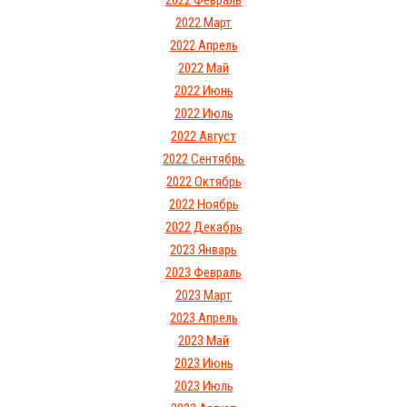
2022 Февраль
2022 Март
2022 Апрель
2022 Май
2022 Июнь
2022 Июль
2022 Август
2022 Сентябрь
2022 Октябрь
2022 Ноябрь
2022 Декабрь
2023 Январь
2023 Февраль
2023 Март
2023 Апрель
2023 Май
2023 Июнь
2023 Июль