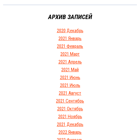
АРХИВ ЗАПИСЕЙ
2020 Декабрь
2021 Январь
2021 Февраль
2021 Март
2021 Апрель
2021 Май
2021 Июнь
2021 Июль
2021 Август
2021 Сентябрь
2021 Октябрь
2021 Ноябрь
2021 Декабрь
2022 Январь