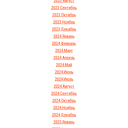
2023 Август
2023 Сентябрь
2023 Октябрь
2023 Ноябрь
2023 Декабрь
2024 Январь
2024 Февраль
2024 Март
2024 Апрель
2024 Май
2024 Июнь
2024 Июль
2024 Август
2024 Сентябрь
2024 Октябрь
2024 Ноябрь
2024 Декабрь
2025 Январь