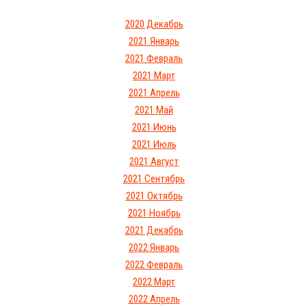
2020 Декабрь
2021 Январь
2021 Февраль
2021 Март
2021 Апрель
2021 Май
2021 Июнь
2021 Июль
2021 Август
2021 Сентябрь
2021 Октябрь
2021 Ноябрь
2021 Декабрь
2022 Январь
2022 Февраль
2022 Март
2022 Апрель