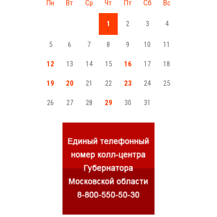
Пн
Вт
Ср
Чт
Пт
Сб
Вс
1
2
3
4
5
6
7
8
9
10
11
12
13
14
15
16
17
18
19
20
21
22
23
24
25
26
27
28
29
30
31