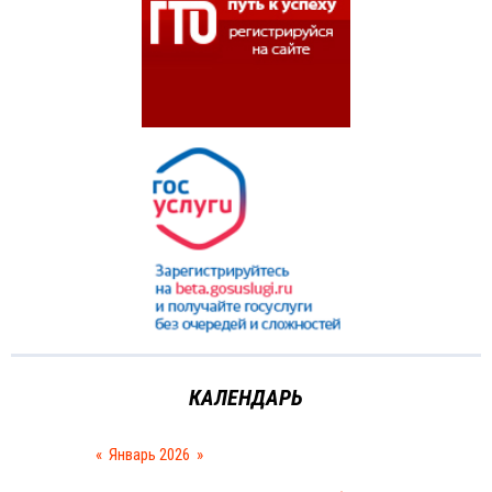
КАЛЕНДАРЬ
«
Январь 2026
»