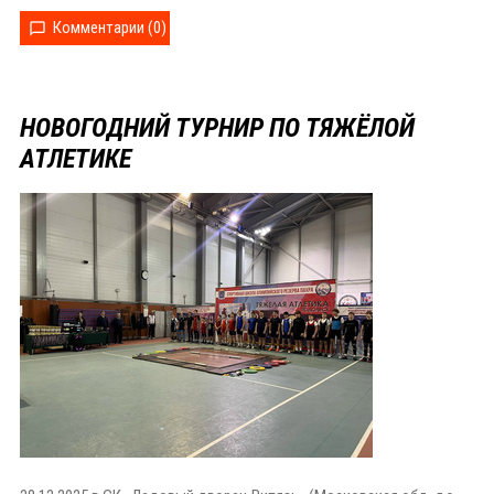
Комментарии (0)
НОВОГОДНИЙ ТУРНИР ПО ТЯЖЁЛОЙ
АТЛЕТИКЕ