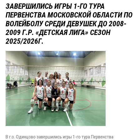
ЗАВЕРШИЛИСЬ ИГРЫ 1-ГО ТУРА
ПЕРВЕНСТВА МОСКОВСКОЙ ОБЛАСТИ ПО
ВОЛЕЙБОЛУ СРЕДИ ДЕВУШЕК ДО 2008-
2009 Г.Р. «ДЕТСКАЯ ЛИГА» СЕЗОН
2025/2026Г.
В г.о. Одинцово завершились игры 1-го тура Первенства