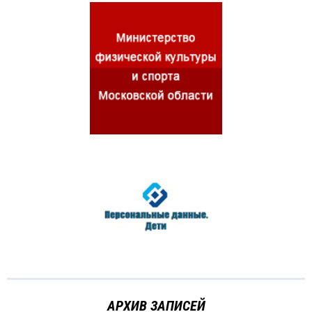
АРХИВ ЗАПИСЕЙ