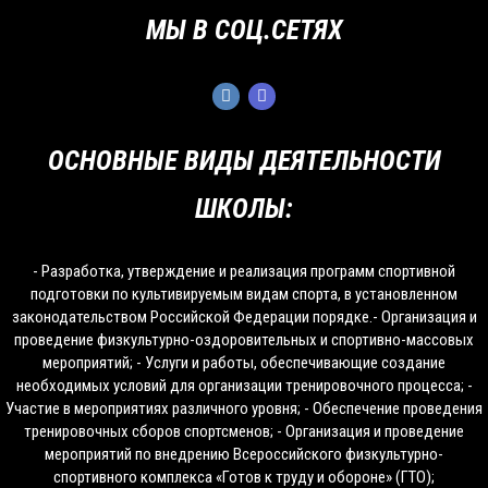
МЫ В СОЦ.СЕТЯХ
ОСНОВНЫЕ ВИДЫ ДЕЯТЕЛЬНОСТИ
ШКОЛЫ:
- Разработка, утверждение и реализация программ спортивной
подготовки по культивируемым видам спорта, в установленном
законодательством Российской Федерации порядке.- Организация и
проведение физкультурно-оздоровительных и спортивно-массовых
мероприятий; - Услуги и работы, обеспечивающие создание
необходимых условий для организации тренировочного процесса; -
Участие в мероприятиях различного уровня; - Обеспечение проведения
тренировочных сборов спортсменов; - Организация и проведение
мероприятий по внедрению Всероссийского физкультурно-
спортивного комплекса «Готов к труду и обороне» (ГТО);