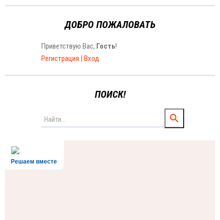
ДОБРО ПОЖАЛОВАТЬ
Приветствую Вас
,
Гость
!
Регистрация
|
Вход
ПОИСК!
Решаем вместе