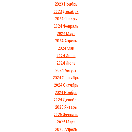
2023 Ноябрь
2023 Декабрь
2024 Январь
2024 Февраль
2024 Март
2024 Апрель
2024 Май
2024 Июнь
2024 Июль
2024 Август
2024 Сентябрь
2024 Октябрь
2024 Ноябрь
2024 Декабрь
2025 Январь
2025 Февраль
2025 Март
2025 Апрель