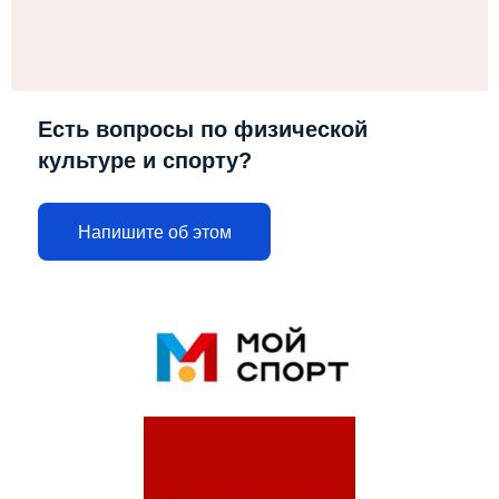
Есть вопросы по физической
культуре и спорту?
Напишите об этом