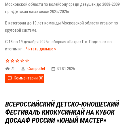
Московской области по волейболу среди девушек до 2008-2009
г.р. «Детская лига» сезон 2025/2026г.
В категории до 19 лет команды Московской области играют по
круговой системе.
С 18 по 19 декабря 2025 г. сборная «Пахра» Г.о. Подольск по
итогам иг
...
Читать дальше »
71
CompoDel
01.01.2026
Комментарии (0)
ВСЕРОССИЙСКИЙ ДЕТСКО-ЮНОШЕСКИЙ
ФЕСТИВАЛЬ КИОКУСИНКАЙ НА КУБОК
ДОСААФ РОССИИ «ЮНЫЙ МАСТЕР»