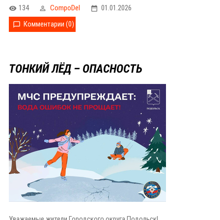
134
CompoDel
01.01.2026
Комментарии (0)
ТОНКИЙ ЛЁД – ОПАСНОСТЬ
Уважаемые жители Городского округа Подольск!