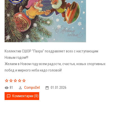
Коллектив СШОР "Пахра" поздравляет всех с наступающим
Новым годом!!!
Желаем в Новом году всем радости, счастья, новых спортивных
побед и мирного неба надо головой!
81
CompoDel
01.01.2026
Комментарии (0)