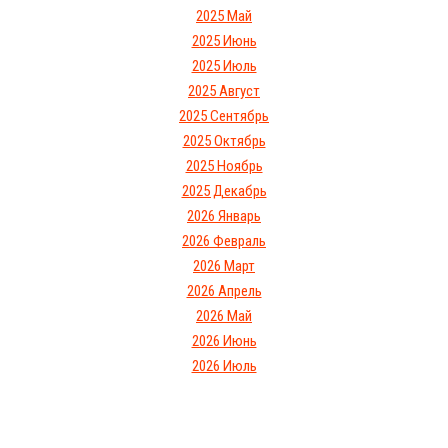
2025 Май
2025 Июнь
2025 Июль
2025 Август
2025 Сентябрь
2025 Октябрь
2025 Ноябрь
2025 Декабрь
2026 Январь
2026 Февраль
2026 Март
2026 Апрель
2026 Май
2026 Июнь
2026 Июль