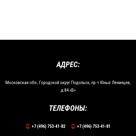
АДРЕС:
Московская обл., Городской округ Подольск, пр-т Юных Ленинцев,
д.84 «В»
ТЕЛЕФОНЫ:
+7 (496) 753-41-82
+7 (496) 753-41-81