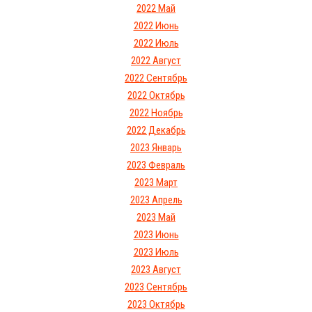
2022 Май
2022 Июнь
2022 Июль
2022 Август
2022 Сентябрь
2022 Октябрь
2022 Ноябрь
2022 Декабрь
2023 Январь
2023 Февраль
2023 Март
2023 Апрель
2023 Май
2023 Июнь
2023 Июль
2023 Август
2023 Сентябрь
2023 Октябрь