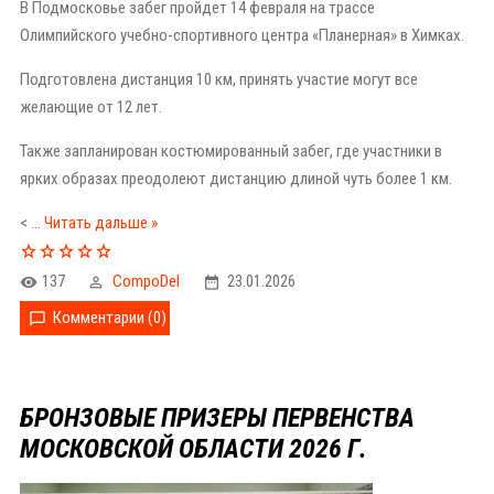
В Подмосковье забег пройдет 14 февраля на трассе
Олимпийского учебно-спортивного центра «Планерная» в Химках.
Подготовлена дистанция 10 км, принять участие могут все
желающие от 12 лет.
Также запланирован костюмированный забег, где участники в
ярких образах преодолеют дистанцию длиной чуть более 1 км.
<
...
Читать дальше »
137
CompoDel
23.01.2026
Комментарии (0)
БРОНЗОВЫЕ ПРИЗЕРЫ ПЕРВЕНСТВА
МОСКОВСКОЙ ОБЛАСТИ 2026 Г.