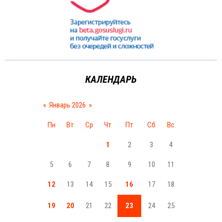
КАЛЕНДАРЬ
«
Январь 2026
»
Пн
Вт
Ср
Чт
Пт
Сб
Вс
1
2
3
4
5
6
7
8
9
10
11
12
13
14
15
16
17
18
19
20
21
22
23
24
25