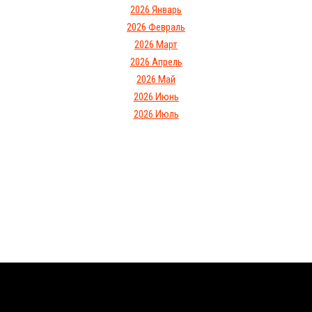
2026 Январь
2026 Февраль
2026 Март
2026 Апрель
2026 Май
2026 Июнь
2026 Июль