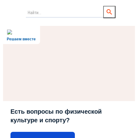
Решаем вместе
Есть вопросы по физической
культуре и спорту?