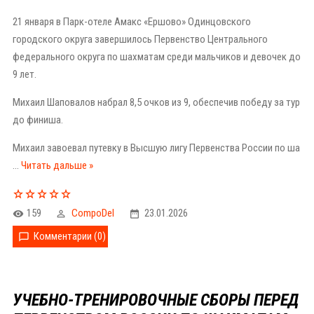
21 января в Парк-отеле Амакс «Ершово» Одинцовского
городского округа завершилось Первенство Центрального
федерального округа по шахматам среди мальчиков и девочек до
9 лет.
Михаил Шаповалов набрал 8,5 очков из 9, обеспечив победу за тур
до финиша.
Михаил завоевал путевку в Высшую лигу Первенства России по ша
...
Читать дальше »
159
CompoDel
23.01.2026
Комментарии (0)
УЧЕБНО-ТРЕНИРОВОЧНЫЕ СБОРЫ ПЕРЕД