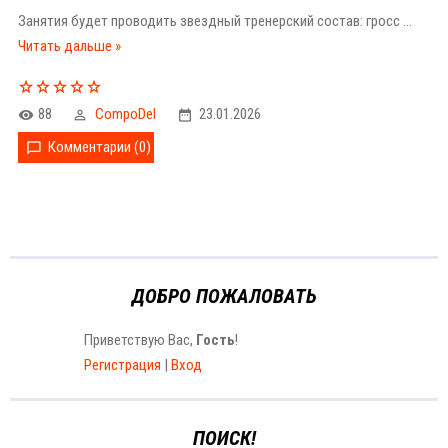
Занятия будет проводить звездный тренерский состав: гросс
...
Читать дальше »
88
CompoDel
23.01.2026
Комментарии (0)
ДОБРО ПОЖАЛОВАТЬ
Приветствую Вас
,
Гость
!
Регистрация
|
Вход
ПОИСК!