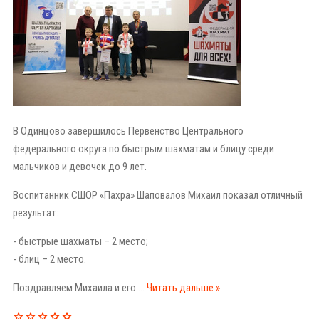
В Одинцово завершилось Первенство Центрального
федерального округа по быстрым шахматам и блицу среди
мальчиков и девочек до 9 лет.
Воспитанник СШОР «Пахра» Шаповалов Михаил показал отличный
результат:
- быстрые шахматы – 2 место;
- блиц – 2 место.
Поздравляем Михаила и его
...
Читать дальше »