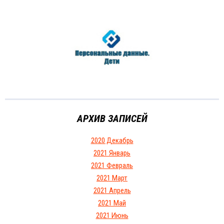
АРХИВ ЗАПИСЕЙ
2020 Декабрь
2021 Январь
2021 Февраль
2021 Март
2021 Апрель
2021 Май
2021 Июнь