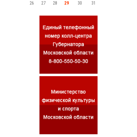
26
27
28
29
30
31