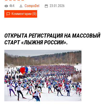
464
CompoDel
23.01.2026
Комментарии (0)
ОТКРЫТА РЕГИСТРАЦИЯ НА МАССОВЫЙ
СТАРТ «ЛЫЖНЯ РОССИИ».