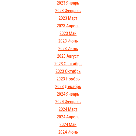
2023 Январь
2023 Февраль
2023 Март
2023 Апрель
2023 Май
2023 Июнь
2023 Июль
2023 Август
2023 Сентябрь
2023 Октябрь
2023 Ноябрь
2023 Декабрь
2024 Январь
2024 Февраль
2024 Март
2024 Апрель
2024 Май
2024 Июнь