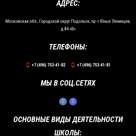
АДРЕС:
Московская обл., Городской округ Подольск, пр-т Юных Ленинцев,
д.84 «В»
ТЕЛЕФОНЫ:
+7 (496) 753-41-82
+7 (496) 753-41-81
МЫ В СОЦ.СЕТЯХ
ОСНОВНЫЕ ВИДЫ ДЕЯТЕЛЬНОСТИ
ШКОЛЫ: