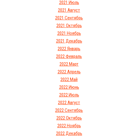
2021 Июль
2021 Август
2021 Сентябрь
2021 Октябрь
2021 Ноябрь
2021 Декабрь
2022 Январь
2022 Февраль
2022 Март
2022 Апрель
2022 Май
2022 Июнь
2022 Июль
2022 Август
2022 Сентябрь
2022 Октябрь
2022 Ноябрь
2022 Декабрь