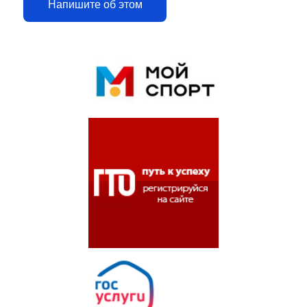
Напишите об этом