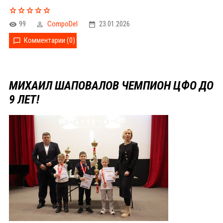
99
CompoDel
23.01.2026
Комментарии (0)
МИХАИЛ ШАПОВАЛОВ ЧЕМПИОН ЦФО ДО
9 ЛЕТ!