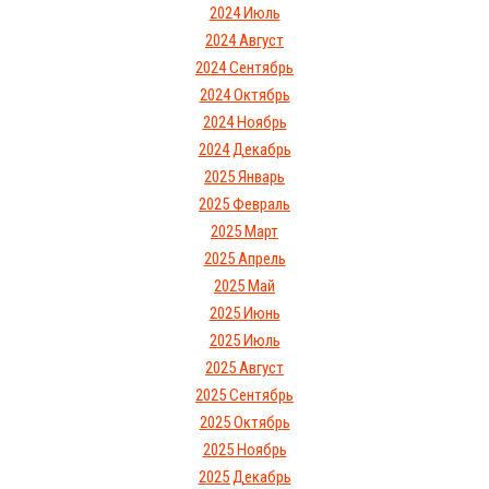
2024 Июль
2024 Август
2024 Сентябрь
2024 Октябрь
2024 Ноябрь
2024 Декабрь
2025 Январь
2025 Февраль
2025 Март
2025 Апрель
2025 Май
2025 Июнь
2025 Июль
2025 Август
2025 Сентябрь
2025 Октябрь
2025 Ноябрь
2025 Декабрь