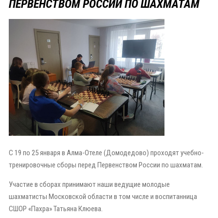
ПЕРВЕНСТВОМ РОССИИ ПО ШАХМАТАМ
С 19 по 25 января в Алма-Отеле (Домодедово) проходят учебно-
тренировочные сборы перед Первенством России по шахматам.
Участие в сборах принимают наши ведущие молодые
шахматисты Московской области в том числе и воспитанница
СШОР «Пахра» Татьяна Клюева.