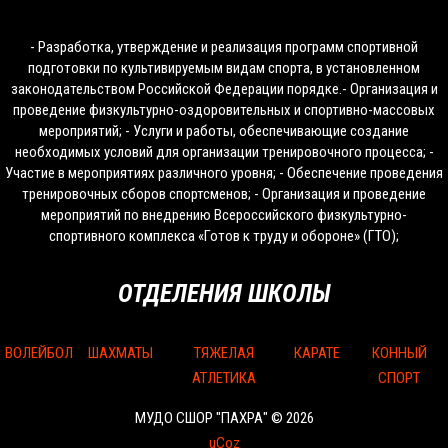
- Разработка, утверждение и реализация программ спортивной
подготовки по культивируемым видам спорта, в установленном
законодательством Российской Федерации порядке.- Организация и
проведение физкультурно-оздоровительных и спортивно-массовых
мероприятий; - Услуги и работы, обеспечивающие создание
необходимых условий для организации тренировочного процесса; -
Участие в мероприятиях различного уровня; - Обеспечение проведения
тренировочных сборов спортсменов; - Организация и проведение
мероприятий по внедрению Всероссийского физкультурно-
спортивного комплекса «Готов к труду и обороне» (ГТО);
ОТДЕЛЕНИЯ ШКОЛЫ
ВОЛЕЙБОЛ
ШАХМАТЫ
ТЯЖЕЛАЯ
КАРАТЕ
КОННЫЙ
АТЛЕТИКА
СПОРТ
МУДО СШОР "ПАХРА" © 2026
uCoz