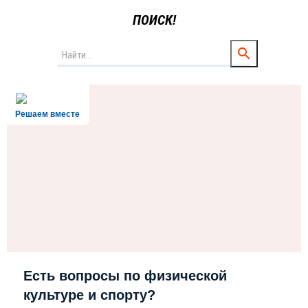
ПОИСК!
Решаем вместе
Есть вопросы по физической
культуре и спорту?