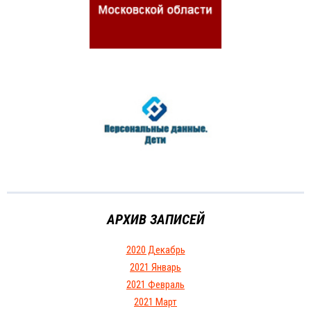
АРХИВ ЗАПИСЕЙ
2020 Декабрь
2021 Январь
2021 Февраль
2021 Март