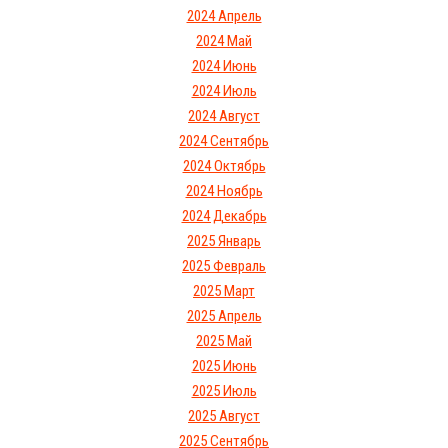
2024 Апрель
2024 Май
2024 Июнь
2024 Июль
2024 Август
2024 Сентябрь
2024 Октябрь
2024 Ноябрь
2024 Декабрь
2025 Январь
2025 Февраль
2025 Март
2025 Апрель
2025 Май
2025 Июнь
2025 Июль
2025 Август
2025 Сентябрь