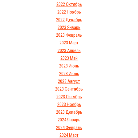
2022 Октябрь
2022 Ноябрь
2022 Декабрь
2023 Январь
2023 Февраль
2023 Март
2023 Апрель
2023 Май
2023 Июнь
2023 Июль
2023 Август
2023 Сентябрь
2023 Октябрь
2023 Ноябрь
2023 Декабрь
2024 Январь
2024 Февраль
2024 Март