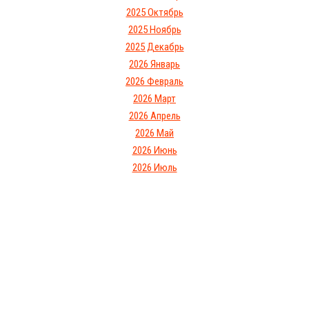
2025 Октябрь
2025 Ноябрь
2025 Декабрь
2026 Январь
2026 Февраль
2026 Март
2026 Апрель
2026 Май
2026 Июнь
2026 Июль