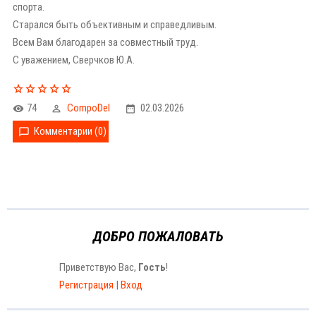
спорта.
Старался быть объективным и справедливым.
Всем Вам благодарен за совместный труд.
С уважением, Сверчков Ю.А.
74
CompoDel
02.03.2026
Комментарии (0)
ДОБРО ПОЖАЛОВАТЬ
Приветствую Вас
,
Гость
!
Регистрация
|
Вход