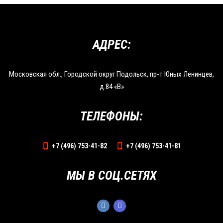
АДРЕС:
Московская обл., Городской округ Подольск, пр-т Юных Ленинцев,
д.84 «В»
ТЕЛЕФОНЫ:
+7 (496) 753-41-82
+7 (496) 753-41-81
МЫ В СОЦ.СЕТЯХ