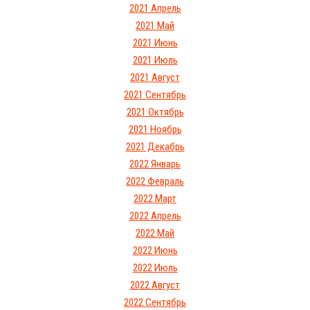
2021 Апрель
2021 Май
2021 Июнь
2021 Июль
2021 Август
2021 Сентябрь
2021 Октябрь
2021 Ноябрь
2021 Декабрь
2022 Январь
2022 Февраль
2022 Март
2022 Апрель
2022 Май
2022 Июнь
2022 Июль
2022 Август
2022 Сентябрь