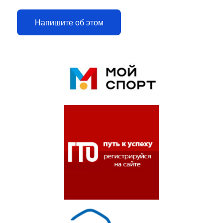
Напишите об этом