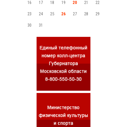
16
17
18
19
20
21
22
23
24
25
26
27
28
29
30
31