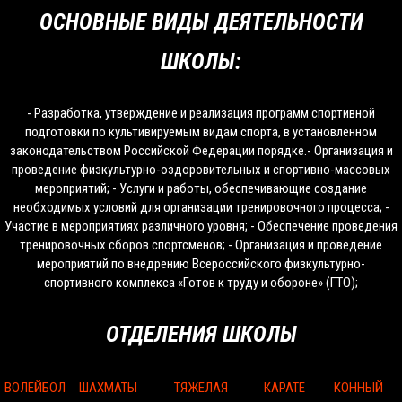
ОСНОВНЫЕ ВИДЫ ДЕЯТЕЛЬНОСТИ
ШКОЛЫ:
- Разработка, утверждение и реализация программ спортивной
подготовки по культивируемым видам спорта, в установленном
законодательством Российской Федерации порядке.- Организация и
проведение физкультурно-оздоровительных и спортивно-массовых
мероприятий; - Услуги и работы, обеспечивающие создание
необходимых условий для организации тренировочного процесса; -
Участие в мероприятиях различного уровня; - Обеспечение проведения
тренировочных сборов спортсменов; - Организация и проведение
мероприятий по внедрению Всероссийского физкультурно-
спортивного комплекса «Готов к труду и обороне» (ГТО);
ОТДЕЛЕНИЯ ШКОЛЫ
ВОЛЕЙБОЛ
ШАХМАТЫ
ТЯЖЕЛАЯ
КАРАТЕ
КОННЫЙ