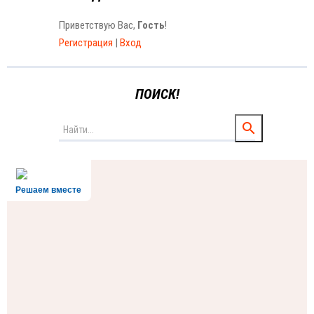
Приветствую Вас
,
Гость
!
Регистрация
|
Вход
ПОИСК!
Решаем вместе