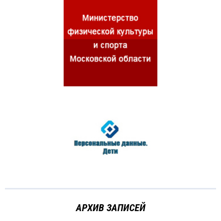
АРХИВ ЗАПИСЕЙ