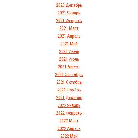
2020 Декабрь
2021 Январь
2021 Февраль
2021 Март
2021 Апрель
2021 Май
2021 Июнь
2021 Июль
2021 Август
2021 Сентябрь
2021 Октябрь
2021 Ноябрь
2021 Декабрь
2022 Январь
2022 Февраль
2022 Март
2022 Апрель
2022 Май