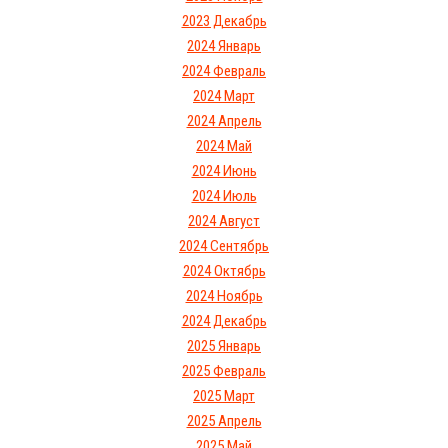
2023 Декабрь
2024 Январь
2024 Февраль
2024 Март
2024 Апрель
2024 Май
2024 Июнь
2024 Июль
2024 Август
2024 Сентябрь
2024 Октябрь
2024 Ноябрь
2024 Декабрь
2025 Январь
2025 Февраль
2025 Март
2025 Апрель
2025 Май