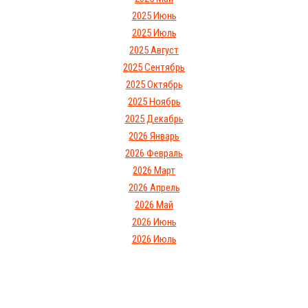
2025 Июнь
2025 Июль
2025 Август
2025 Сентябрь
2025 Октябрь
2025 Ноябрь
2025 Декабрь
2026 Январь
2026 Февраль
2026 Март
2026 Апрель
2026 Май
2026 Июнь
2026 Июль