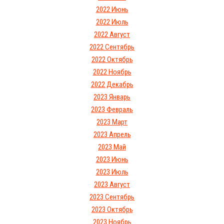
2022 Июнь
2022 Июль
2022 Август
2022 Сентябрь
2022 Октябрь
2022 Ноябрь
2022 Декабрь
2023 Январь
2023 Февраль
2023 Март
2023 Апрель
2023 Май
2023 Июнь
2023 Июль
2023 Август
2023 Сентябрь
2023 Октябрь
2023 Ноябрь