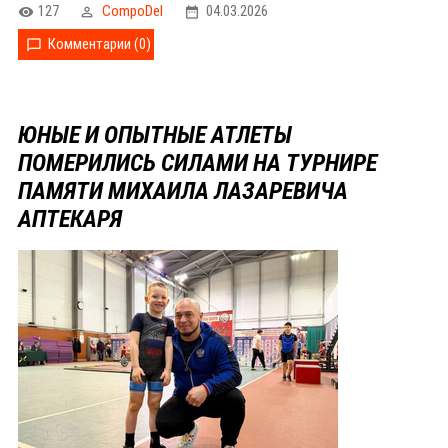
127
CompoDel
04.03.2026
Комментарии (0)
ЮНЫЕ И ОПЫТНЫЕ АТЛЕТЫ
ПОМЕРИЛИСЬ СИЛАМИ НА ТУРНИРЕ
ПАМЯТИ МИХАИЛА ЛАЗАРЕВИЧА
АПТЕКАРЯ