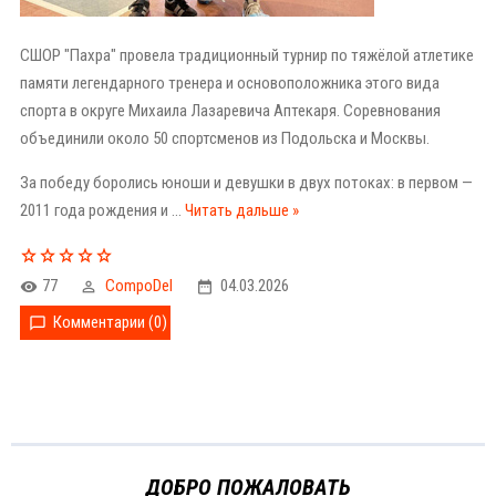
СШОР "Пахра" провела традиционный турнир по тяжёлой атлетике
памяти легендарного тренера и основоположника этого вида
спорта в округе Михаила Лазаревича Аптекаря. Соревнования
объединили около 50 спортсменов из Подольска и Москвы.
За победу боролись юноши и девушки в двух потоках: в первом —
2011 года рождения и
...
Читать дальше »
77
CompoDel
04.03.2026
Комментарии (0)
ДОБРО ПОЖАЛОВАТЬ