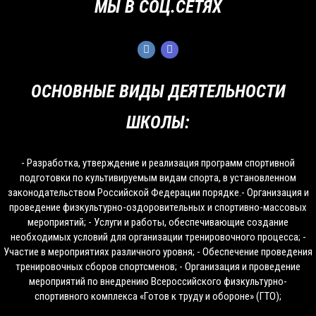
МЫ В СОЦ.СЕТЯХ
ОСНОВНЫЕ ВИДЫ ДЕЯТЕЛЬНОСТИ
ШКОЛЫ:
- Разработка, утверждение и реализация программ спортивной
подготовки по культивируемым видам спорта, в установленном
законодательством Российской Федерации порядке.- Организация и
проведение физкультурно-оздоровительных и спортивно-массовых
мероприятий; - Услуги и работы, обеспечивающие создание
необходимых условий для организации тренировочного процесса; -
Участие в мероприятиях различного уровня; - Обеспечение проведения
тренировочных сборов спортсменов; - Организация и проведение
мероприятий по внедрению Всероссийского физкультурно-
спортивного комплекса «Готов к труду и обороне» (ГТО);