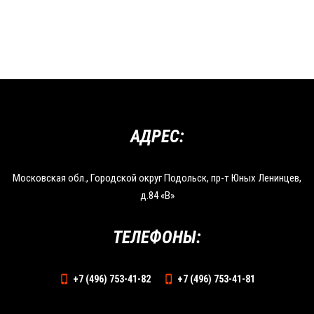
АДРЕС:
Московская обл., Городской округ Подольск, пр-т Юных Ленинцев,
д.84 «В»
ТЕЛЕФОНЫ:
+7 (496) 753-41-82
+7 (496) 753-41-81