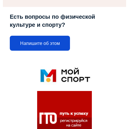
Есть вопросы по физической
культуре и спорту?
Напишите об этом