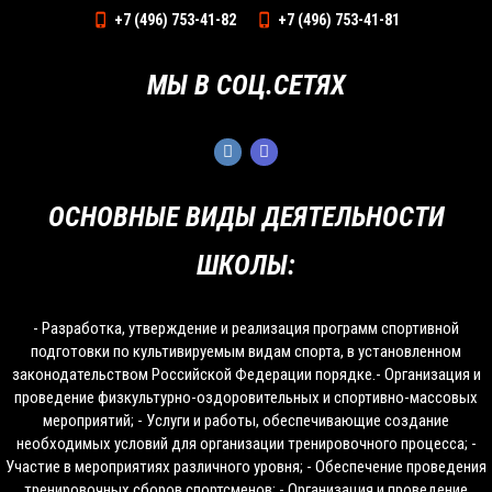
+7 (496) 753-41-82
+7 (496) 753-41-81
МЫ В СОЦ.СЕТЯХ
ОСНОВНЫЕ ВИДЫ ДЕЯТЕЛЬНОСТИ
ШКОЛЫ:
- Разработка, утверждение и реализация программ спортивной
подготовки по культивируемым видам спорта, в установленном
законодательством Российской Федерации порядке.- Организация и
проведение физкультурно-оздоровительных и спортивно-массовых
мероприятий; - Услуги и работы, обеспечивающие создание
необходимых условий для организации тренировочного процесса; -
Участие в мероприятиях различного уровня; - Обеспечение проведения
тренировочных сборов спортсменов; - Организация и проведение