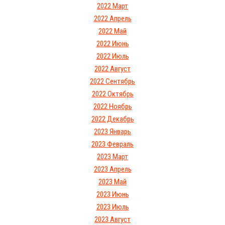
2022 Март
2022 Апрель
2022 Май
2022 Июнь
2022 Июль
2022 Август
2022 Сентябрь
2022 Октябрь
2022 Ноябрь
2022 Декабрь
2023 Январь
2023 Февраль
2023 Март
2023 Апрель
2023 Май
2023 Июнь
2023 Июль
2023 Август