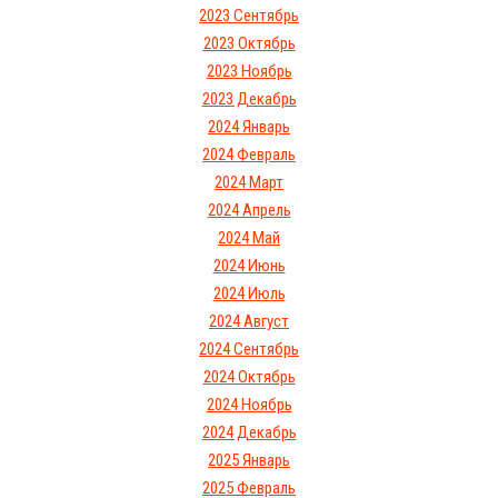
2023 Сентябрь
2023 Октябрь
2023 Ноябрь
2023 Декабрь
2024 Январь
2024 Февраль
2024 Март
2024 Апрель
2024 Май
2024 Июнь
2024 Июль
2024 Август
2024 Сентябрь
2024 Октябрь
2024 Ноябрь
2024 Декабрь
2025 Январь
2025 Февраль