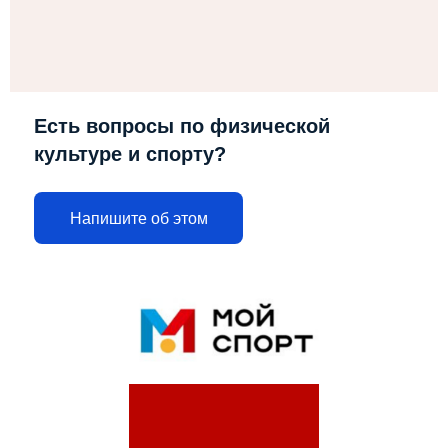
Есть вопросы по физической
культуре и спорту?
Напишите об этом