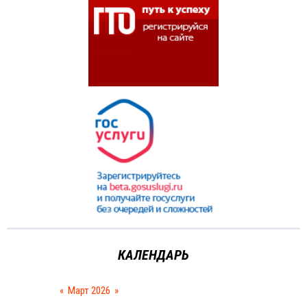
КАЛЕНДАРЬ
«
Март 2026
»