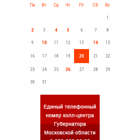
Пн
Вт
Ср
Чт
Пт
Сб
Вс
1
2
3
4
5
6
7
8
9
10
11
12
13
14
15
16
17
18
19
20
21
22
23
24
25
26
27
28
29
30
31