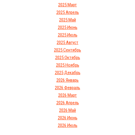
2025 Март
2025 Апрель
2025 Май
2025 Июнь
2025 Июль
2025 Август
2025 Сентябрь
2025 Октябрь
2025 Ноябрь
2025 Декабрь
2026 Январь
2026 Февраль
2026 Март
2026 Апрель
2026 Май
2026 Июнь
2026 Июль