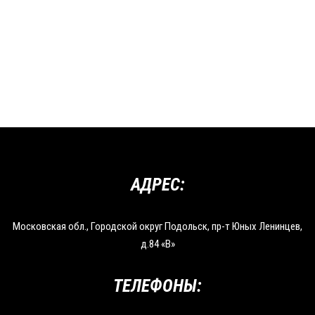
АДРЕС:
Московская обл., Городской округ Подольск, пр-т Юных Ленинцев,
д.84 «В»
ТЕЛЕФОНЫ: