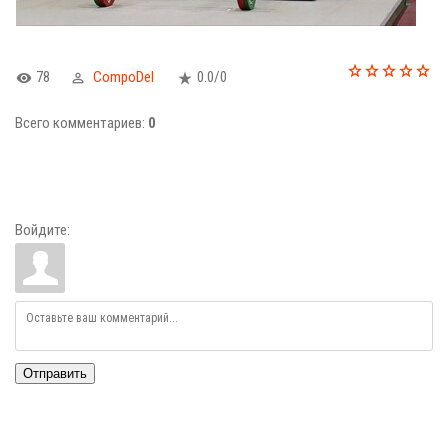
78
CompoDel
0.0
/
0
Всего комментариев
:
0
Войдите:
Отправить