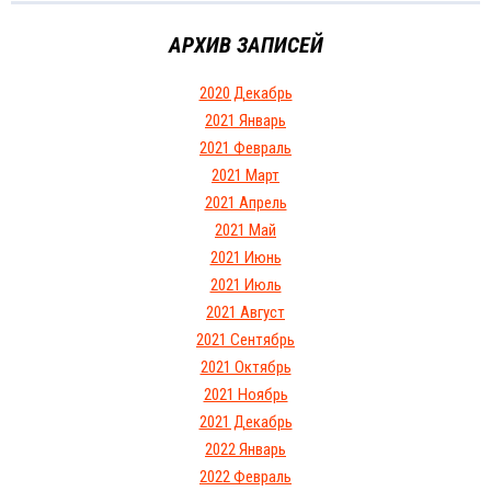
АРХИВ ЗАПИСЕЙ
2020 Декабрь
2021 Январь
2021 Февраль
2021 Март
2021 Апрель
2021 Май
2021 Июнь
2021 Июль
2021 Август
2021 Сентябрь
2021 Октябрь
2021 Ноябрь
2021 Декабрь
2022 Январь
2022 Февраль