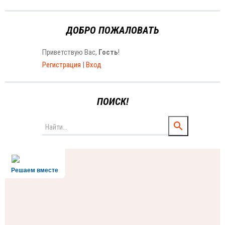
ДОБРО ПОЖАЛОВАТЬ
Приветствую Вас
,
Гость
!
Регистрация
|
Вход
ПОИСК!
Решаем вместе