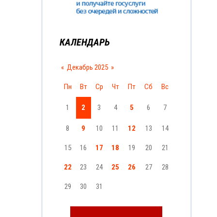
КАЛЕНДАРЬ
«
Декабрь 2025
»
Пн
Вт
Ср
Чт
Пт
Сб
Вс
1
2
3
4
5
6
7
8
9
10
11
12
13
14
15
16
17
18
19
20
21
22
23
24
25
26
27
28
29
30
31