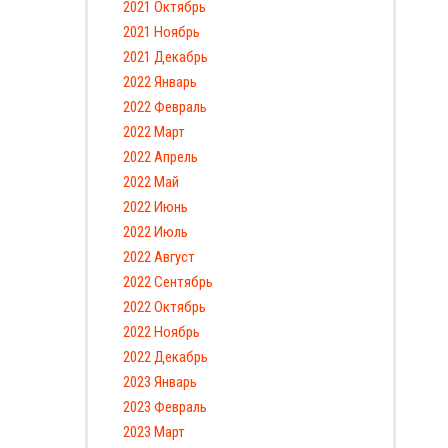
2021 Октябрь
2021 Ноябрь
2021 Декабрь
2022 Январь
2022 Февраль
2022 Март
2022 Апрель
2022 Май
2022 Июнь
2022 Июль
2022 Август
2022 Сентябрь
2022 Октябрь
2022 Ноябрь
2022 Декабрь
2023 Январь
2023 Февраль
2023 Март