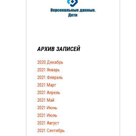
АРХИВ ЗАПИСЕЙ
2020 Декабрь
2021 Январь
2021 Февраль
2021 Март
2021 Апрель
2021 Май
2021 Июнь
2021 Июль
2021 Август
2021 Сентябрь