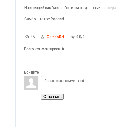
Настоящий самбист заботится о здоровье партнёра.
Самбо – голос России!
85
CompoDel
0.0
/
0
Всего комментариев
:
0
Войдите:
Отправить