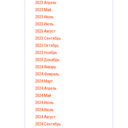
2023 Апрель
2023 Май
2023 Июнь
2023 Июль
2023 Август
2023 Сентябрь
2023 Октябрь
2023 Ноябрь
2023 Декабрь
2024 Январь
2024 Февраль
2024 Март
2024 Апрель
2024 Май
2024 Июнь
2024 Июль
2024 Август
2024 Сентябрь