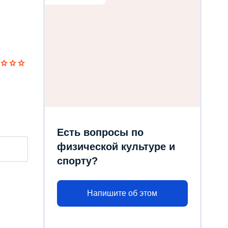
Есть вопросы по
физической культуре и
спорту?
Напишите об этом