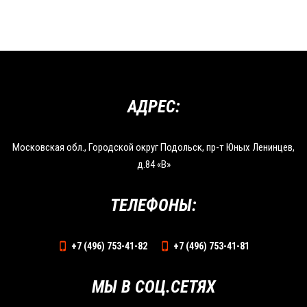
АДРЕС:
Московская обл., Городской округ Подольск, пр-т Юных Ленинцев,
д.84 «В»
ТЕЛЕФОНЫ:
+7 (496) 753-41-82
+7 (496) 753-41-81
МЫ В СОЦ.СЕТЯХ