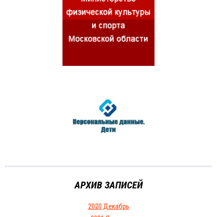
АРХИВ ЗАПИСЕЙ
2020 Декабрь