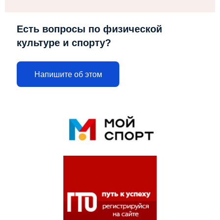
Есть вопросы по физической
культуре и спорту?
Напишите об этом