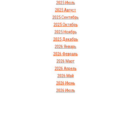
2025 Июль
2025 Август
2025 Сентябрь
2025 Октябрь
2025 Ноябрь
2025 Декабрь
2026 Январь
2026 Февраль
2026 Март
2026 Апрель
2026 Май
2026 Июнь
2026 Июль