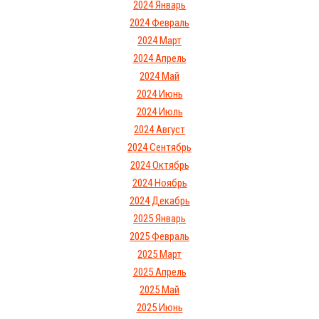
2024 Январь
2024 Февраль
2024 Март
2024 Апрель
2024 Май
2024 Июнь
2024 Июль
2024 Август
2024 Сентябрь
2024 Октябрь
2024 Ноябрь
2024 Декабрь
2025 Январь
2025 Февраль
2025 Март
2025 Апрель
2025 Май
2025 Июнь