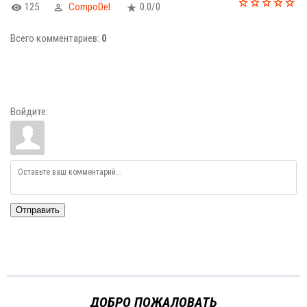
125
CompoDel
0.0
/
0
Всего комментариев
:
0
Войдите:
Отправить
ДОБРО ПОЖАЛОВАТЬ