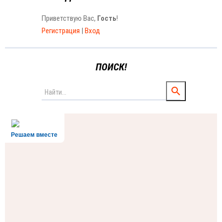
Приветствую Вас
,
Гость
!
Регистрация
|
Вход
ПОИСК!
Решаем вместе