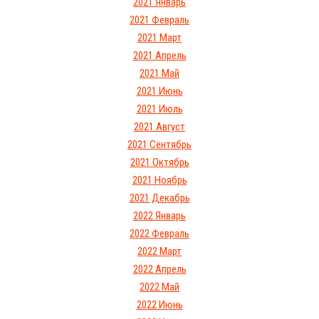
2021 Январь
2021 Февраль
2021 Март
2021 Апрель
2021 Май
2021 Июнь
2021 Июль
2021 Август
2021 Сентябрь
2021 Октябрь
2021 Ноябрь
2021 Декабрь
2022 Январь
2022 Февраль
2022 Март
2022 Апрель
2022 Май
2022 Июнь