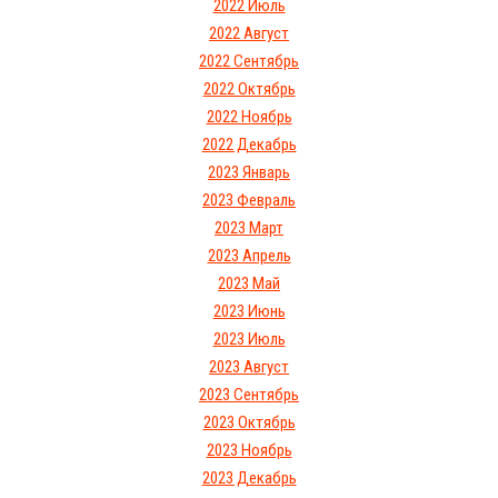
2022 Июль
2022 Август
2022 Сентябрь
2022 Октябрь
2022 Ноябрь
2022 Декабрь
2023 Январь
2023 Февраль
2023 Март
2023 Апрель
2023 Май
2023 Июнь
2023 Июль
2023 Август
2023 Сентябрь
2023 Октябрь
2023 Ноябрь
2023 Декабрь