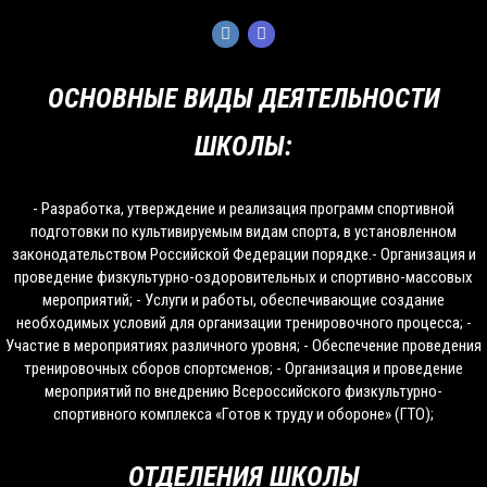
ОСНОВНЫЕ ВИДЫ ДЕЯТЕЛЬНОСТИ
ШКОЛЫ:
- Разработка, утверждение и реализация программ спортивной
подготовки по культивируемым видам спорта, в установленном
законодательством Российской Федерации порядке.- Организация и
проведение физкультурно-оздоровительных и спортивно-массовых
мероприятий; - Услуги и работы, обеспечивающие создание
необходимых условий для организации тренировочного процесса; -
Участие в мероприятиях различного уровня; - Обеспечение проведения
тренировочных сборов спортсменов; - Организация и проведение
мероприятий по внедрению Всероссийского физкультурно-
спортивного комплекса «Готов к труду и обороне» (ГТО);
ОТДЕЛЕНИЯ ШКОЛЫ