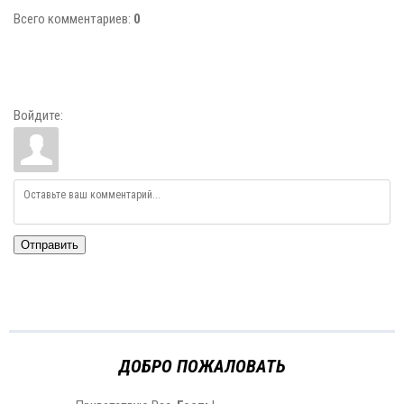
Всего комментариев
:
0
Войдите:
Отправить
ДОБРО ПОЖАЛОВАТЬ