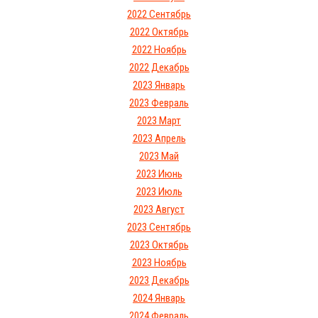
2022 Сентябрь
2022 Октябрь
2022 Ноябрь
2022 Декабрь
2023 Январь
2023 Февраль
2023 Март
2023 Апрель
2023 Май
2023 Июнь
2023 Июль
2023 Август
2023 Сентябрь
2023 Октябрь
2023 Ноябрь
2023 Декабрь
2024 Январь
2024 Февраль