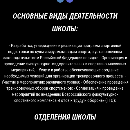
ОСНОВНЫЕ ВИДЫ ДЕЯТЕЛЬНОСТИ
ШКОЛЫ:
- Разработка, утверждение и реализация программ спортивной
подготовки по культивируемым видам спорта, в установленном
законодательством Российской Федерации порядке.- Организация и
проведение физкультурно-оздоровительных и спортивно-массовых
мероприятий; - Услуги и работы, обеспечивающие создание
необходимых условий для организации тренировочного процесса; -
Участие в мероприятиях различного уровня; - Обеспечение проведения
тренировочных сборов спортсменов; - Организация и проведение
мероприятий по внедрению Всероссийского физкультурно-
спортивного комплекса «Готов к труду и обороне» (ГТО);
ОТДЕЛЕНИЯ ШКОЛЫ