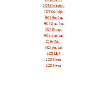
2025 Сентябрь
2025 Октябрь
2025 Ноябрь
2025 Декабрь
2026 Январь
2026 Февраль
2026 Март
2026 Апрель
2026 Май
2026 Июнь
2026 Июль