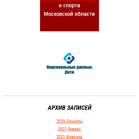
АРХИВ ЗАПИСЕЙ
2020 Декабрь
2021 Январь
2021 Февраль