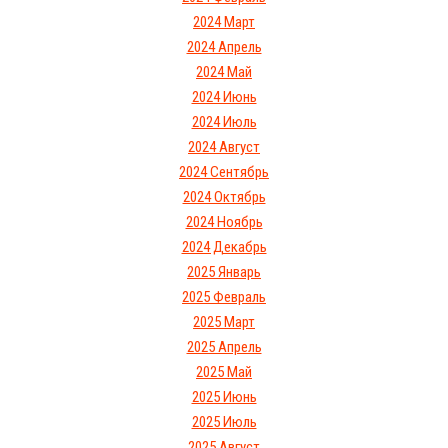
2024 Март
2024 Апрель
2024 Май
2024 Июнь
2024 Июль
2024 Август
2024 Сентябрь
2024 Октябрь
2024 Ноябрь
2024 Декабрь
2025 Январь
2025 Февраль
2025 Март
2025 Апрель
2025 Май
2025 Июнь
2025 Июль
2025 Август