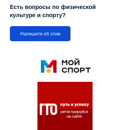
Есть вопросы по физической
культуре и спорту?
Напишите об этом