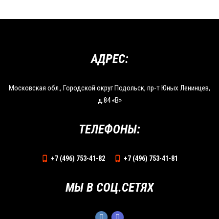
АДРЕС:
Московская обл., Городской округ Подольск, пр-т Юных Ленинцев,
д.84 «В»
ТЕЛЕФОНЫ:
+7 (496) 753-41-82
+7 (496) 753-41-81
МЫ В СОЦ.СЕТЯХ