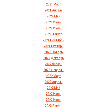
2021 Март
2021 Апрель
2021 Май
2021 Июнь
2021 Июль
2021 Август
2021 Сентябрь
2021 Октябрь
2021 Ноябрь
2021 Декабрь
2022 Январь
2022 Февраль
2022 Март
2022 Апрель
2022 Май
2022 Июнь
2022 Июль
2022 Август