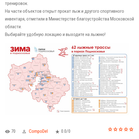
тренировок.
На части объектов открыт прокат лыж и другого спортивного
инвентаря, отметили в Министерстве благоустройства Московской
области.
Выбирайте удобную локацию и выходите на лыжню!
70
CompoDel
0.0
/
0