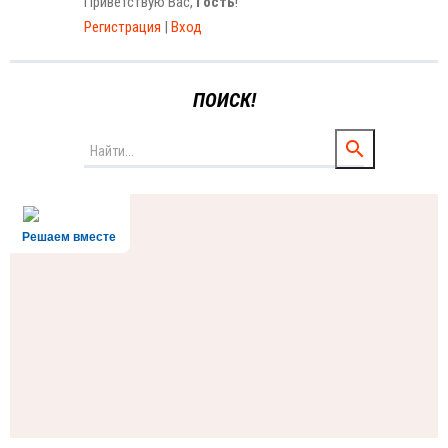
Приветствую Вас
,
Гость
!
Регистрация
|
Вход
ПОИСК!
Решаем вместе