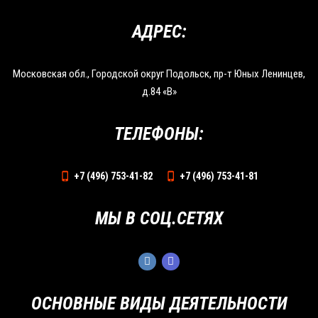
АДРЕС:
Московская обл., Городской округ Подольск, пр-т Юных Ленинцев,
д.84 «В»
ТЕЛЕФОНЫ:
+7 (496) 753-41-82
+7 (496) 753-41-81
МЫ В СОЦ.СЕТЯХ
ОСНОВНЫЕ ВИДЫ ДЕЯТЕЛЬНОСТИ