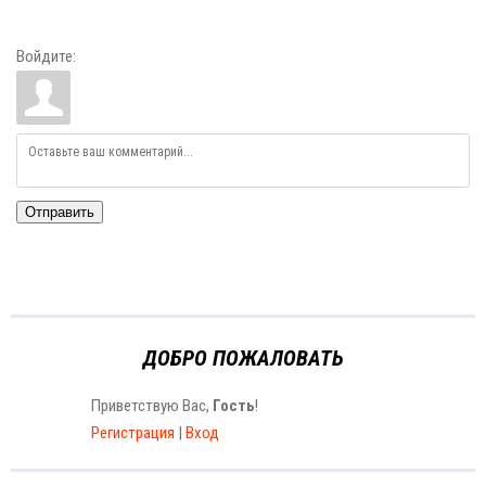
Войдите:
Отправить
ДОБРО ПОЖАЛОВАТЬ
Приветствую Вас
,
Гость
!
Регистрация
|
Вход