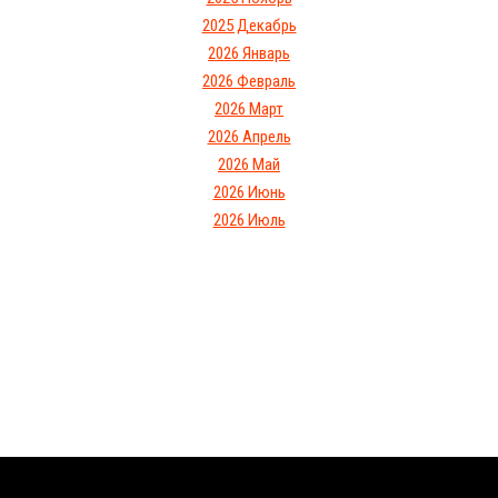
2025 Декабрь
2026 Январь
2026 Февраль
2026 Март
2026 Апрель
2026 Май
2026 Июнь
2026 Июль