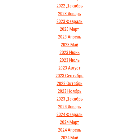
2022 Декабрь
2023 Январь
2023 Февраль
2023 Март
2023 Апрель
2023 Май
2023 Июнь
2023 Июль
2023 Август
2023 Сентябрь
2023 Октябрь
2023 Ноябрь
2023 Декабрь
2024 Январь
2024 Февраль
2024 Март
2024 Апрель
2024 Май