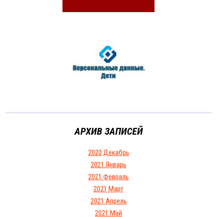
АРХИВ ЗАПИСЕЙ
2020 Декабрь
2021 Январь
2021 Февраль
2021 Март
2021 Апрель
2021 Май