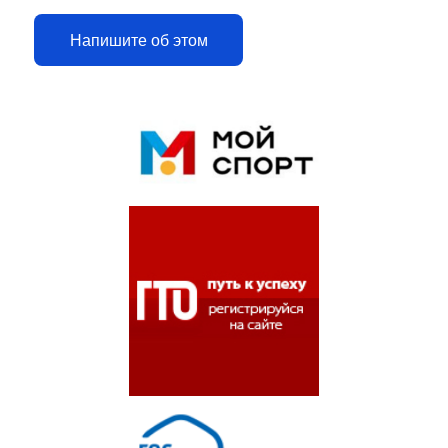
Напишите об этом