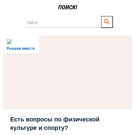
ПОИСК!
Решаем вместе
Есть вопросы по физической
культуре и спорту?