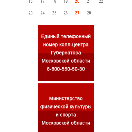
16
17
18
19
20
21
22
23
24
25
26
27
28