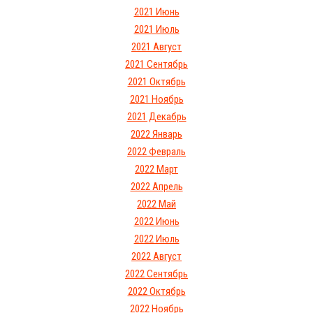
2021 Июнь
2021 Июль
2021 Август
2021 Сентябрь
2021 Октябрь
2021 Ноябрь
2021 Декабрь
2022 Январь
2022 Февраль
2022 Март
2022 Апрель
2022 Май
2022 Июнь
2022 Июль
2022 Август
2022 Сентябрь
2022 Октябрь
2022 Ноябрь