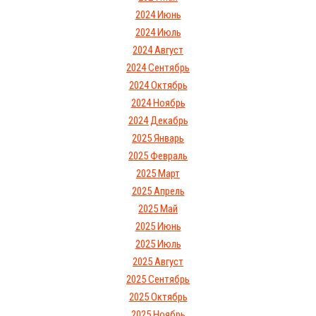
2024 Июнь
2024 Июль
2024 Август
2024 Сентябрь
2024 Октябрь
2024 Ноябрь
2024 Декабрь
2025 Январь
2025 Февраль
2025 Март
2025 Апрель
2025 Май
2025 Июнь
2025 Июль
2025 Август
2025 Сентябрь
2025 Октябрь
2025 Ноябрь