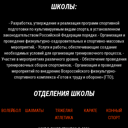
ШКОЛЫ:
- Разработка, утверждение и реализация программ спортивной
подготовки по культивируемым видам спорта, в установленном
законодательством Российской Федерации порядке.- Организация и
проведение физкультурно-оздоровительных и спортивно-массовых
мероприятий; - Услуги и работы, обеспечивающие создание
необходимых условий для организации тренировочного процесса; -
Участие в мероприятиях различного уровня; - Обеспечение проведения
тренировочных сборов спортсменов; - Организация и проведение
мероприятий по внедрению Всероссийского физкультурно-
спортивного комплекса «Готов к труду и обороне» (ГТО);
ОТДЕЛЕНИЯ ШКОЛЫ
ВОЛЕЙБОЛ
ШАХМАТЫ
ТЯЖЕЛАЯ
КАРАТЕ
КОННЫЙ
АТЛЕТИКА
СПОРТ