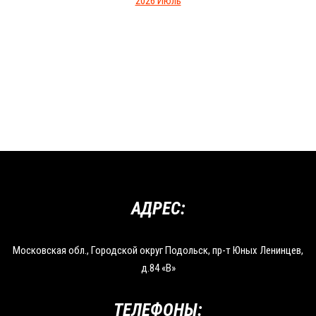
2026 Июль
АДРЕС:
Московская обл., Городской округ Подольск, пр-т Юных Ленинцев,
д.84 «В»
ТЕЛЕФОНЫ: