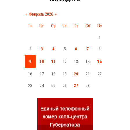
«
Февраль 2026
»
Пн
Вт
Ср
Чт
Пт
Сб
Вс
1
2
3
4
5
6
7
8
9
10
11
12
13
14
15
16
17
18
19
20
21
22
23
24
25
26
27
28