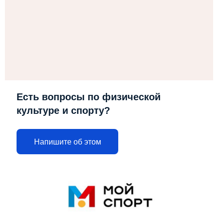
Есть вопросы по физической
культуре и спорту?
Напишите об этом