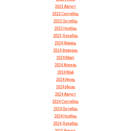
2023 Август
2023 Сентябрь
2023 Октябрь
2023 Ноябрь
2023 Декабрь
2024 Январь
2024 Февраль
2024 Март
2024 Апрель
2024 Май
2024 Июнь
2024 Июль
2024 Август
2024 Сентябрь
2024 Октябрь
2024 Ноябрь
2024 Декабрь
2025 Январь