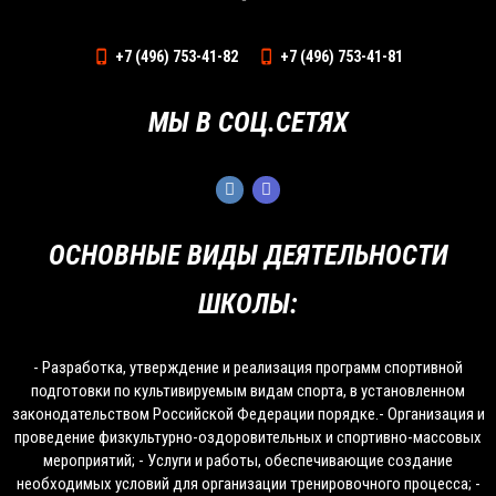
+7 (496) 753-41-82
+7 (496) 753-41-81
МЫ В СОЦ.СЕТЯХ
ОСНОВНЫЕ ВИДЫ ДЕЯТЕЛЬНОСТИ
ШКОЛЫ:
- Разработка, утверждение и реализация программ спортивной
подготовки по культивируемым видам спорта, в установленном
законодательством Российской Федерации порядке.- Организация и
проведение физкультурно-оздоровительных и спортивно-массовых
мероприятий; - Услуги и работы, обеспечивающие создание
необходимых условий для организации тренировочного процесса; -