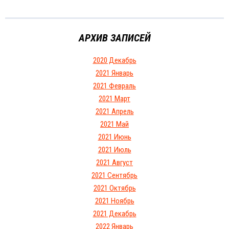
АРХИВ ЗАПИСЕЙ
2020 Декабрь
2021 Январь
2021 Февраль
2021 Март
2021 Апрель
2021 Май
2021 Июнь
2021 Июль
2021 Август
2021 Сентябрь
2021 Октябрь
2021 Ноябрь
2021 Декабрь
2022 Январь