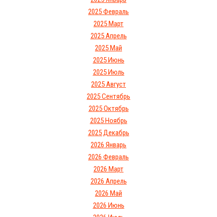
2025 Февраль
2025 Март
2025 Апрель
2025 Май
2025 Июнь
2025 Июль
2025 Август
2025 Сентябрь
2025 Октябрь
2025 Ноябрь
2025 Декабрь
2026 Январь
2026 Февраль
2026 Март
2026 Апрель
2026 Май
2026 Июнь