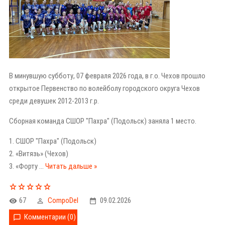
В минувшую субботу, 07 февраля 2026 года, в г.о. Чехов прошло
открытое Первенство по волейболу городского округа Чехов
среди девушек 2012-2013 г.р.
Сборная команда СШОР "Пахра" (Подольск) заняла 1 место.
1. СШОР "Пахра" (Подольск)
2. «Витязь» (Чехов)
3. «Форту
...
Читать дальше »
67
CompoDel
09.02.2026
Комментарии (0)