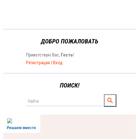
ДОБРО ПОЖАЛОВАТЬ
Приветствую Вас
,
Гость
!
Регистрация
|
Вход
ПОИСК!
Решаем вместе