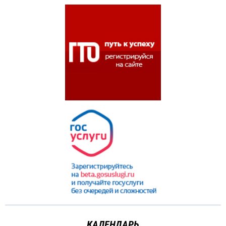
КАЛЕНДАРЬ