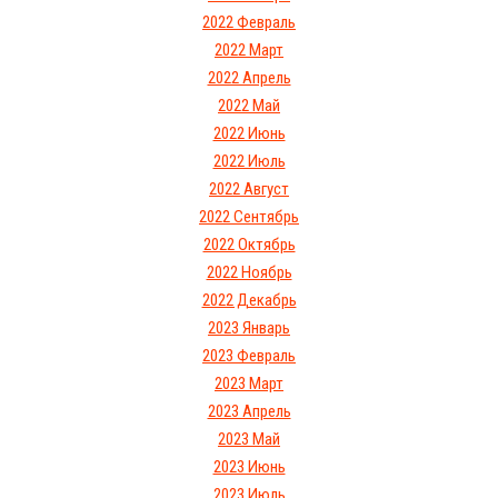
2022 Февраль
2022 Март
2022 Апрель
2022 Май
2022 Июнь
2022 Июль
2022 Август
2022 Сентябрь
2022 Октябрь
2022 Ноябрь
2022 Декабрь
2023 Январь
2023 Февраль
2023 Март
2023 Апрель
2023 Май
2023 Июнь
2023 Июль