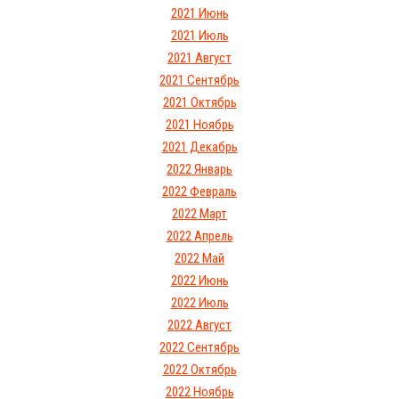
2021 Июнь
2021 Июль
2021 Август
2021 Сентябрь
2021 Октябрь
2021 Ноябрь
2021 Декабрь
2022 Январь
2022 Февраль
2022 Март
2022 Апрель
2022 Май
2022 Июнь
2022 Июль
2022 Август
2022 Сентябрь
2022 Октябрь
2022 Ноябрь