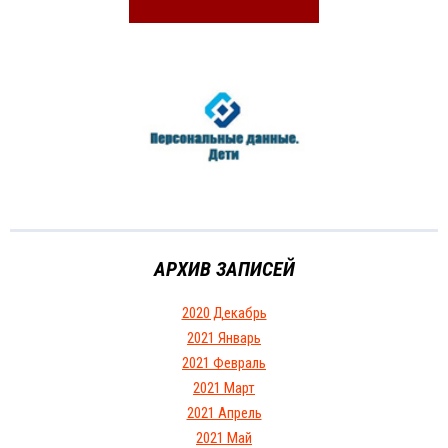
АРХИВ ЗАПИСЕЙ
2020 Декабрь
2021 Январь
2021 Февраль
2021 Март
2021 Апрель
2021 Май