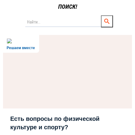
ПОИСК!
Решаем вместе
Есть вопросы по физической
культуре и спорту?