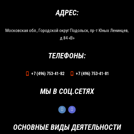
АДРЕС:
Московская обл., Городской округ Подольск, пр-т Юных Ленинцев,
д.84 «В»
ТЕЛЕФОНЫ:
+7 (496) 753-41-82
+7 (496) 753-41-81
МЫ В СОЦ.СЕТЯХ
ОСНОВНЫЕ ВИДЫ ДЕЯТЕЛЬНОСТИ