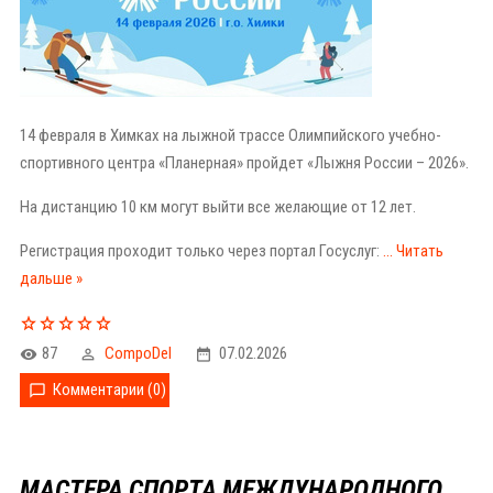
14 февраля в Химках на лыжной трассе Олимпийского учебно-
спортивного центра «Планерная» пройдет «Лыжня России – 2026».
На дистанцию 10 км могут выйти все желающие от 12 лет.
Регистрация проходит только через портал Госуслуг:
...
Читать
дальше »
87
CompoDel
07.02.2026
Комментарии (0)
МАСТЕРА СПОРТА МЕЖДУНАРОДНОГО