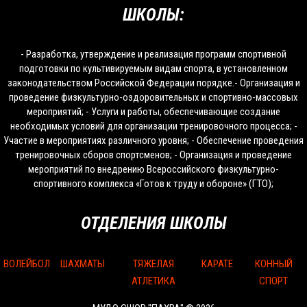
ШКОЛЫ:
- Разработка, утверждение и реализация программ спортивной
подготовки по культивируемым видам спорта, в установленном
законодательством Российской Федерации порядке.- Организация и
проведение физкультурно-оздоровительных и спортивно-массовых
мероприятий; - Услуги и работы, обеспечивающие создание
необходимых условий для организации тренировочного процесса; -
Участие в мероприятиях различного уровня; - Обеспечение проведения
тренировочных сборов спортсменов; - Организация и проведение
мероприятий по внедрению Всероссийского физкультурно-
спортивного комплекса «Готов к труду и обороне» (ГТО);
ОТДЕЛЕНИЯ ШКОЛЫ
ВОЛЕЙБОЛ
ШАХМАТЫ
ТЯЖЕЛАЯ
КАРАТЕ
КОННЫЙ
АТЛЕТИКА
СПОРТ