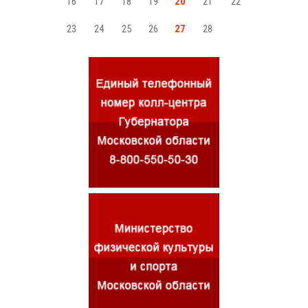
16
17
18
19
20
21
22
23
24
25
26
27
28