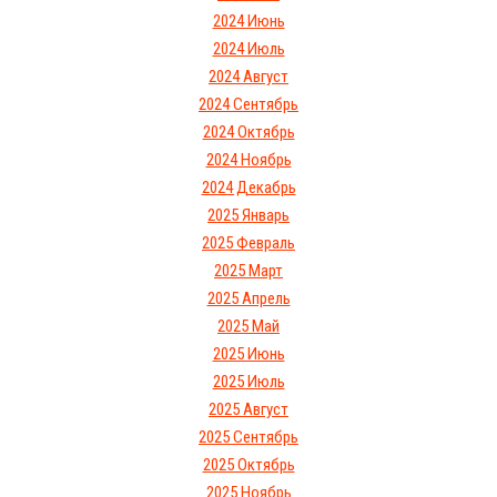
2024 Июнь
2024 Июль
2024 Август
2024 Сентябрь
2024 Октябрь
2024 Ноябрь
2024 Декабрь
2025 Январь
2025 Февраль
2025 Март
2025 Апрель
2025 Май
2025 Июнь
2025 Июль
2025 Август
2025 Сентябрь
2025 Октябрь
2025 Ноябрь