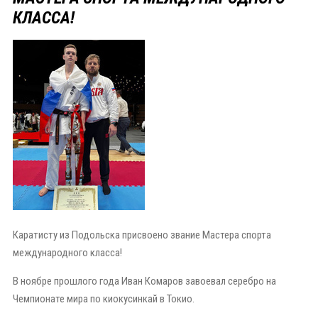
КЛАССА!
Каратисту из Подольска присвоено звание Мастера спорта
международного класса!
В ноябре прошлого года Иван Комаров завоевал серебро на
Чемпионате мира по киокусинкай в Токио.