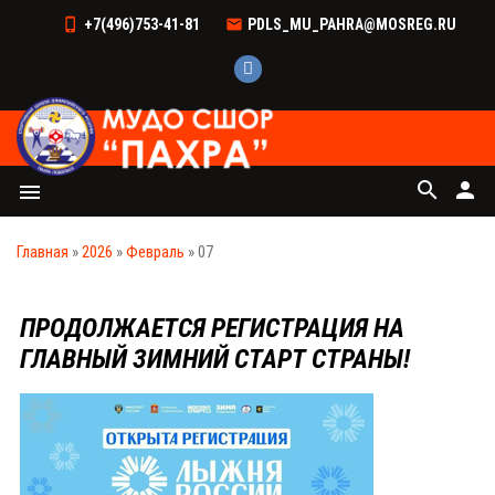
+7(496)753-41-81
PDLS_MU_PAHRA@MOSREG.RU
search
person
menu
Главная
»
2026
»
Февраль
»
07
ПРОДОЛЖАЕТСЯ РЕГИСТРАЦИЯ НА
ГЛАВНЫЙ ЗИМНИЙ СТАРТ СТРАНЫ!