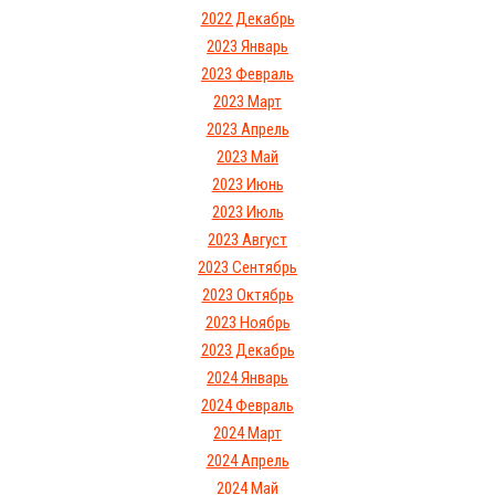
2022 Декабрь
2023 Январь
2023 Февраль
2023 Март
2023 Апрель
2023 Май
2023 Июнь
2023 Июль
2023 Август
2023 Сентябрь
2023 Октябрь
2023 Ноябрь
2023 Декабрь
2024 Январь
2024 Февраль
2024 Март
2024 Апрель
2024 Май