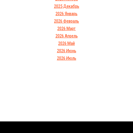
2025 Декабрь
2026 Январь
2026 Февраль
2026 Март
2026 Апрель
2026 Май
2026 Июнь
2026 Июль