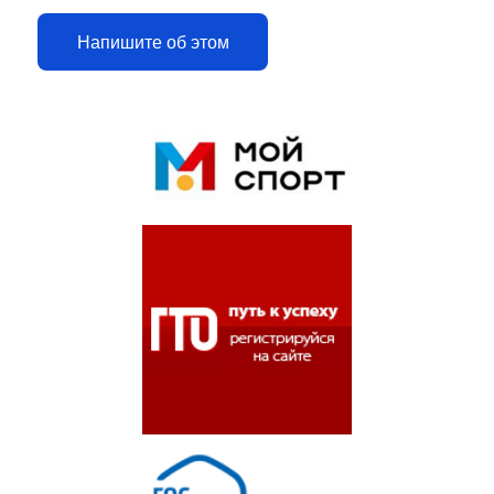
Напишите об этом