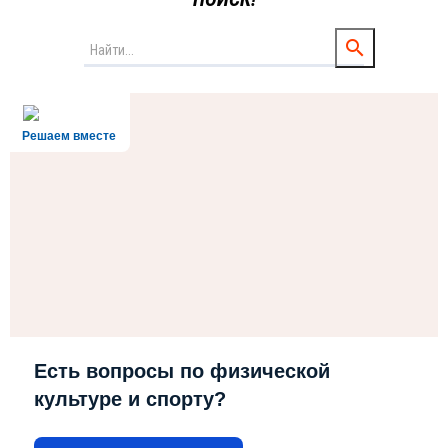
Решаем вместе
Есть вопросы по физической
культуре и спорту?