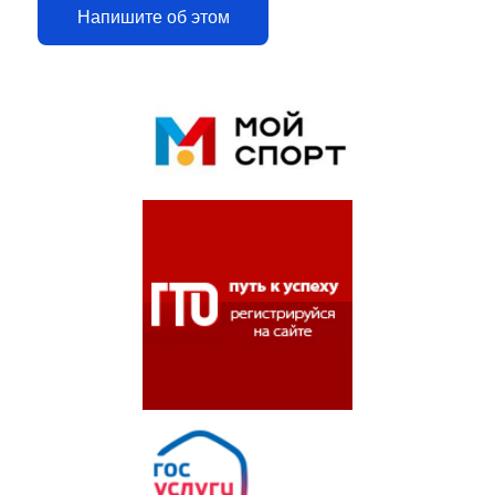
Напишите об этом