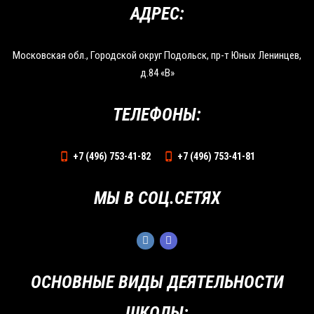
АДРЕС:
Московская обл., Городской округ Подольск, пр-т Юных Ленинцев,
д.84 «В»
ТЕЛЕФОНЫ:
+7 (496) 753-41-82
+7 (496) 753-41-81
МЫ В СОЦ.СЕТЯХ
ОСНОВНЫЕ ВИДЫ ДЕЯТЕЛЬНОСТИ
ШКОЛЫ: