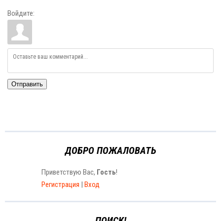
Войдите:
Отправить
ДОБРО ПОЖАЛОВАТЬ
Приветствую Вас
,
Гость
!
Регистрация
|
Вход
ПОИСК!