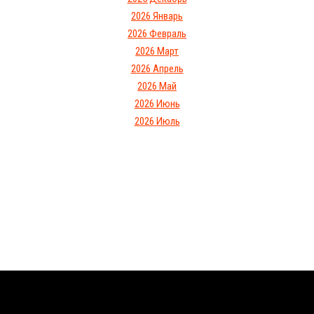
2026 Январь
2026 Февраль
2026 Март
2026 Апрель
2026 Май
2026 Июнь
2026 Июль