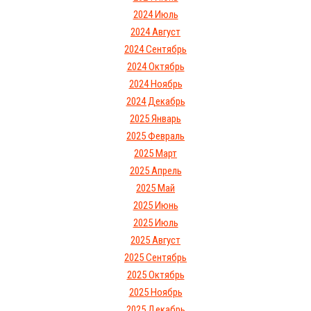
2024 Июль
2024 Август
2024 Сентябрь
2024 Октябрь
2024 Ноябрь
2024 Декабрь
2025 Январь
2025 Февраль
2025 Март
2025 Апрель
2025 Май
2025 Июнь
2025 Июль
2025 Август
2025 Сентябрь
2025 Октябрь
2025 Ноябрь
2025 Декабрь