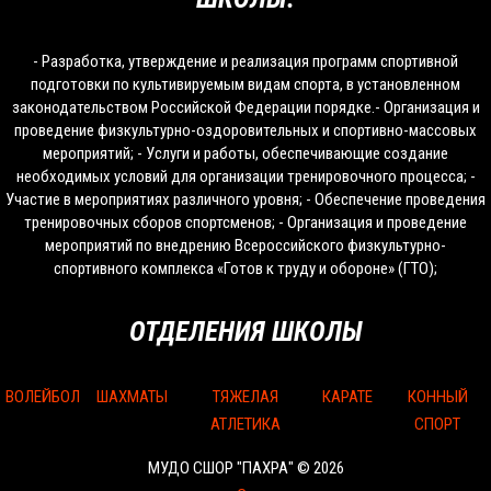
- Разработка, утверждение и реализация программ спортивной
подготовки по культивируемым видам спорта, в установленном
законодательством Российской Федерации порядке.- Организация и
проведение физкультурно-оздоровительных и спортивно-массовых
мероприятий; - Услуги и работы, обеспечивающие создание
необходимых условий для организации тренировочного процесса; -
Участие в мероприятиях различного уровня; - Обеспечение проведения
тренировочных сборов спортсменов; - Организация и проведение
мероприятий по внедрению Всероссийского физкультурно-
спортивного комплекса «Готов к труду и обороне» (ГТО);
ОТДЕЛЕНИЯ ШКОЛЫ
ВОЛЕЙБОЛ
ШАХМАТЫ
ТЯЖЕЛАЯ
КАРАТЕ
КОННЫЙ
АТЛЕТИКА
СПОРТ
МУДО СШОР "ПАХРА" © 2026