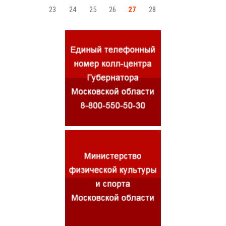
23
24
25
26
27
28