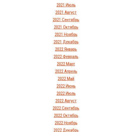
2021 Июль
2021 Август
2021 Сентябрь
2021 Октябрь
2021 Ноябрь
2021 Декабрь
2022 Январь
2022 Февраль
2022 Март
2022 Апрель
2022 Май
2022 Июнь
2022 Июль
2022 Август
2022 Сентябрь
2022 Октябрь
2022 Ноябрь
2022 Декабрь