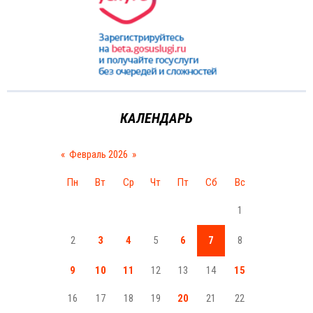
КАЛЕНДАРЬ
«
Февраль 2026
»
Пн
Вт
Ср
Чт
Пт
Сб
Вс
1
2
3
4
5
6
7
8
9
10
11
12
13
14
15
16
17
18
19
20
21
22