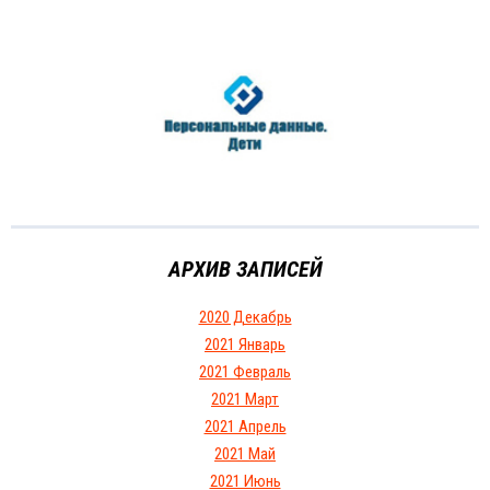
АРХИВ ЗАПИСЕЙ
2020 Декабрь
2021 Январь
2021 Февраль
2021 Март
2021 Апрель
2021 Май
2021 Июнь