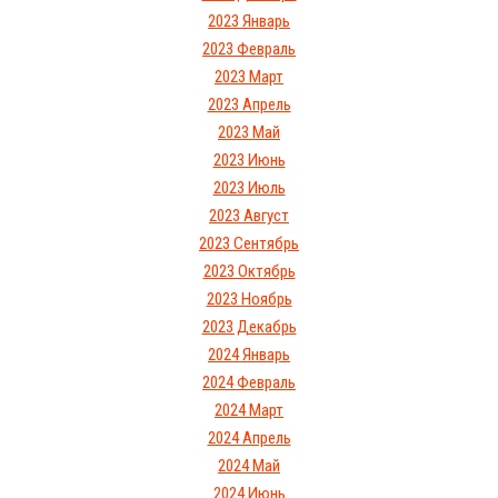
2023 Январь
2023 Февраль
2023 Март
2023 Апрель
2023 Май
2023 Июнь
2023 Июль
2023 Август
2023 Сентябрь
2023 Октябрь
2023 Ноябрь
2023 Декабрь
2024 Январь
2024 Февраль
2024 Март
2024 Апрель
2024 Май
2024 Июнь