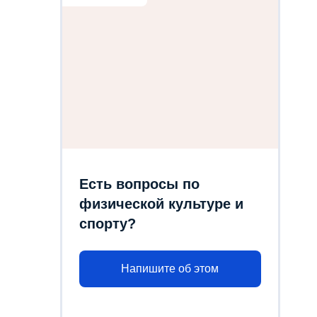
Есть вопросы по
физической культуре и
спорту?
Напишите об этом