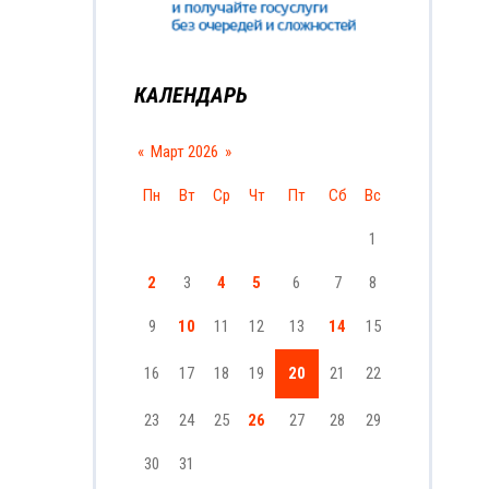
КАЛЕНДАРЬ
«
Март 2026
»
Пн
Вт
Ср
Чт
Пт
Сб
Вс
1
2
3
4
5
6
7
8
9
10
11
12
13
14
15
16
17
18
19
20
21
22
23
24
25
26
27
28
29
30
31