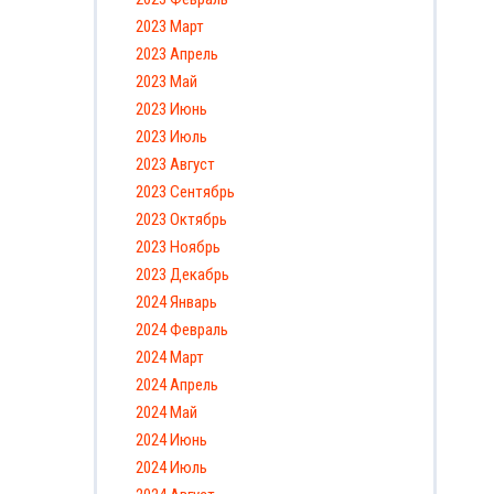
2023 Март
2023 Апрель
2023 Май
2023 Июнь
2023 Июль
2023 Август
2023 Сентябрь
2023 Октябрь
2023 Ноябрь
2023 Декабрь
2024 Январь
2024 Февраль
2024 Март
2024 Апрель
2024 Май
2024 Июнь
2024 Июль