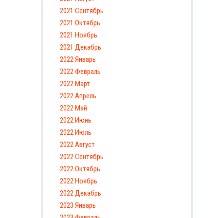
2021 Сентябрь
2021 Октябрь
2021 Ноябрь
2021 Декабрь
2022 Январь
2022 Февраль
2022 Март
2022 Апрель
2022 Май
2022 Июнь
2022 Июль
2022 Август
2022 Сентябрь
2022 Октябрь
2022 Ноябрь
2022 Декабрь
2023 Январь
2023 Февраль