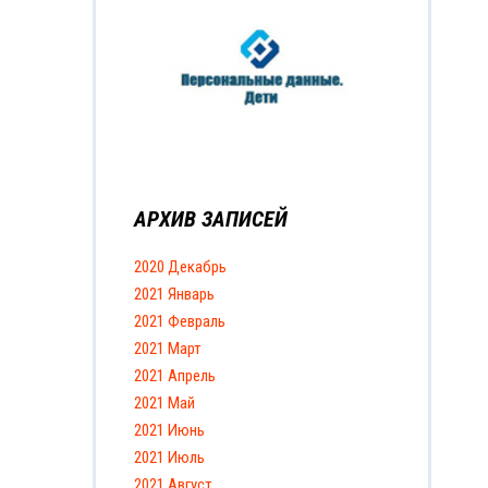
АРХИВ ЗАПИСЕЙ
2020 Декабрь
2021 Январь
2021 Февраль
2021 Март
2021 Апрель
2021 Май
2021 Июнь
2021 Июль
2021 Август