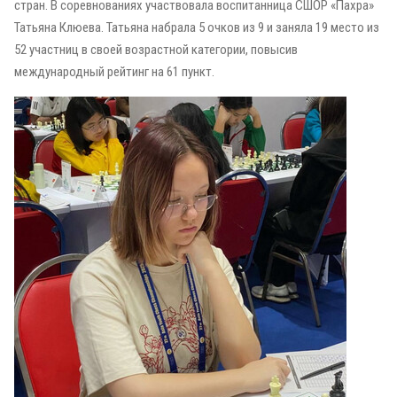
стран. В соревнованиях участвовала воспитанница СШОР «Пахра»
Татьяна Клюева. Татьяна набрала 5 очков из 9 и заняла 19 место из
52 участниц в своей возрастной категории, повысив
международный рейтинг на 61 пункт.