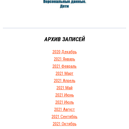
АРХИВ ЗАПИСЕЙ
2020 Декабрь
2021 Январь
2021 Февраль
2021 Март
2021 Апрель
2021 Май
2021 Июнь
2021 Июль
2021 Август
2021 Сентябрь
2021 Октябрь