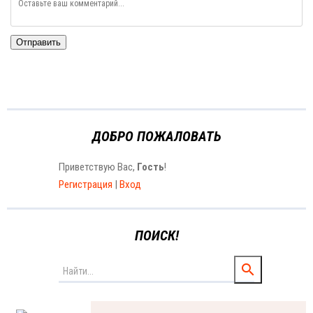
Отправить
ДОБРО ПОЖАЛОВАТЬ
Приветствую Вас
,
Гость
!
Регистрация
|
Вход
ПОИСК!