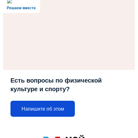
Решаем вместе
Есть вопросы по физической
культуре и спорту?
Напишите об этом