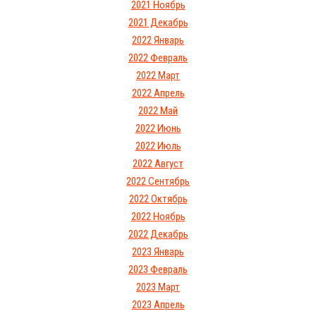
2021 Ноябрь
2021 Декабрь
2022 Январь
2022 Февраль
2022 Март
2022 Апрель
2022 Май
2022 Июнь
2022 Июль
2022 Август
2022 Сентябрь
2022 Октябрь
2022 Ноябрь
2022 Декабрь
2023 Январь
2023 Февраль
2023 Март
2023 Апрель