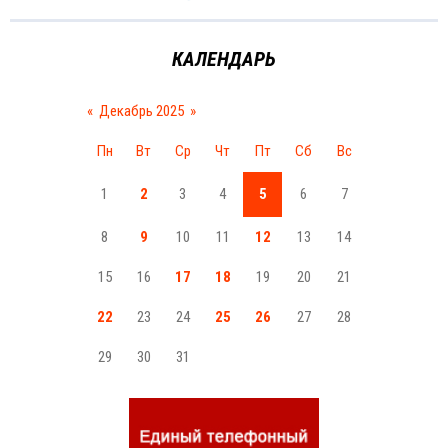
КАЛЕНДАРЬ
«
Декабрь 2025
»
Пн
Вт
Ср
Чт
Пт
Сб
Вс
1
2
3
4
5
6
7
8
9
10
11
12
13
14
15
16
17
18
19
20
21
22
23
24
25
26
27
28
29
30
31