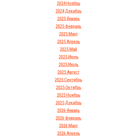
2024 Ноябрь
2024 Декабрь
2025 Январь
2025 Февраль
2025 Март
2025 Апрель
2025 Май
2025 Июнь
2025 Июль
2025 Август
2025 Сентябрь
2025 Октябрь
2025 Ноябрь
2025 Декабрь
2026 Январь
2026 Февраль
2026 Март
2026 Апрель