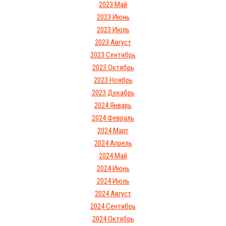
2023 Май
2023 Июнь
2023 Июль
2023 Август
2023 Сентябрь
2023 Октябрь
2023 Ноябрь
2023 Декабрь
2024 Январь
2024 Февраль
2024 Март
2024 Апрель
2024 Май
2024 Июнь
2024 Июль
2024 Август
2024 Сентябрь
2024 Октябрь