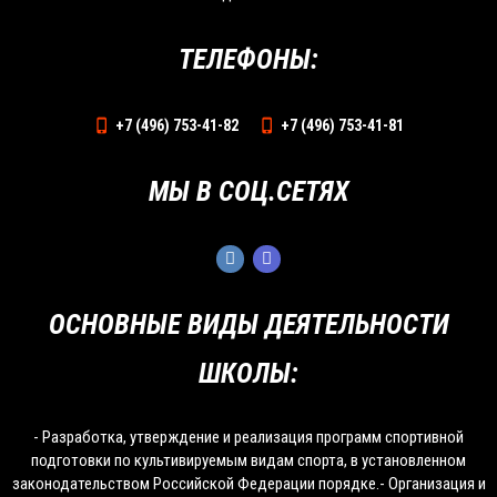
ТЕЛЕФОНЫ:
+7 (496) 753-41-82
+7 (496) 753-41-81
МЫ В СОЦ.СЕТЯХ
ОСНОВНЫЕ ВИДЫ ДЕЯТЕЛЬНОСТИ
ШКОЛЫ:
- Разработка, утверждение и реализация программ спортивной
подготовки по культивируемым видам спорта, в установленном
законодательством Российской Федерации порядке.- Организация и