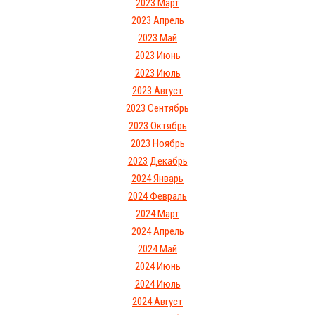
2023 Март
2023 Апрель
2023 Май
2023 Июнь
2023 Июль
2023 Август
2023 Сентябрь
2023 Октябрь
2023 Ноябрь
2023 Декабрь
2024 Январь
2024 Февраль
2024 Март
2024 Апрель
2024 Май
2024 Июнь
2024 Июль
2024 Август