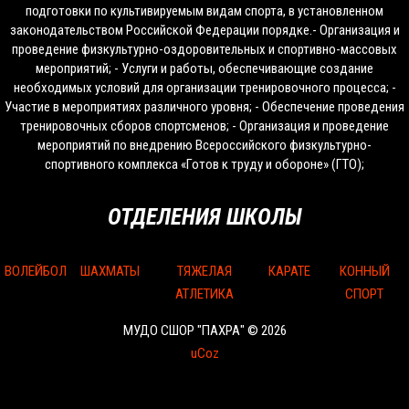
подготовки по культивируемым видам спорта, в установленном
законодательством Российской Федерации порядке.- Организация и
проведение физкультурно-оздоровительных и спортивно-массовых
мероприятий; - Услуги и работы, обеспечивающие создание
необходимых условий для организации тренировочного процесса; -
Участие в мероприятиях различного уровня; - Обеспечение проведения
тренировочных сборов спортсменов; - Организация и проведение
мероприятий по внедрению Всероссийского физкультурно-
спортивного комплекса «Готов к труду и обороне» (ГТО);
ОТДЕЛЕНИЯ ШКОЛЫ
ВОЛЕЙБОЛ
ШАХМАТЫ
ТЯЖЕЛАЯ
КАРАТЕ
КОННЫЙ
АТЛЕТИКА
СПОРТ
МУДО СШОР "ПАХРА" © 2026
uCoz