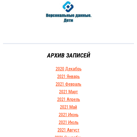
АРХИВ ЗАПИСЕЙ
2020 Декабрь
2021 Январь
2021 Февраль
2021 Март
2021 Апрель
2021 Май
2021 Июнь
2021 Июль
2021 Август