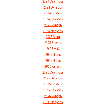
2024 Сентябрь
2024 Октябрь
2024 Ноябрь
2024 Декабрь
2025 Январь
2025 Февраль
2025 Март
2025 Апрель
2025 Май
2025 Июнь
2025 Июль
2025 Август
2025 Сентябрь
2025 Октябрь
2025 Ноябрь
2025 Декабрь
2026 Январь
2026 Февраль