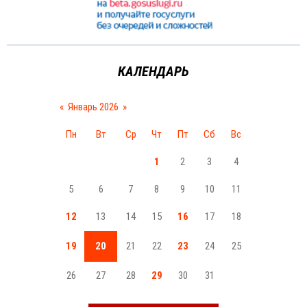
КАЛЕНДАРЬ
«
Январь 2026
»
Пн
Вт
Ср
Чт
Пт
Сб
Вс
1
2
3
4
5
6
7
8
9
10
11
12
13
14
15
16
17
18
19
20
21
22
23
24
25
26
27
28
29
30
31