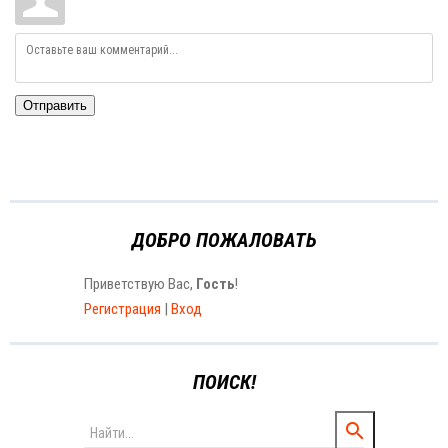
Отправить
ДОБРО ПОЖАЛОВАТЬ
Приветствую Вас
,
Гость
!
Регистрация
|
Вход
ПОИСК!