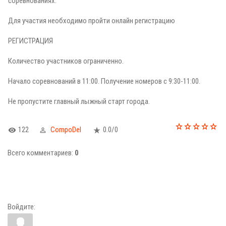
соревнованиях.
Для участия необходимо пройти онлайн регистрацию
РЕГИСТРАЦИЯ
Количество участников ограниченно.
Начало соревнований в 11:00. Получение номеров с 9:30-11:00.
Не пропустите главный лыжный старт города.
122
CompoDel
0.0
/
0
Всего комментариев
:
0
Войдите: