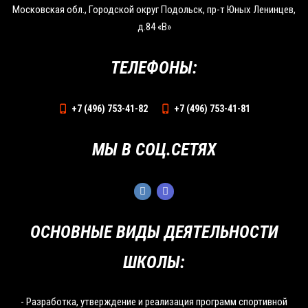
Московская обл., Городской округ Подольск, пр-т Юных Ленинцев,
д.84 «В»
ТЕЛЕФОНЫ:
+7 (496) 753-41-82
+7 (496) 753-41-81
МЫ В СОЦ.СЕТЯХ
ОСНОВНЫЕ ВИДЫ ДЕЯТЕЛЬНОСТИ
ШКОЛЫ:
- Разработка, утверждение и реализация программ спортивной