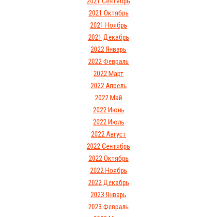
2021 Сентябрь
2021 Октябрь
2021 Ноябрь
2021 Декабрь
2022 Январь
2022 Февраль
2022 Март
2022 Апрель
2022 Май
2022 Июнь
2022 Июль
2022 Август
2022 Сентябрь
2022 Октябрь
2022 Ноябрь
2022 Декабрь
2023 Январь
2023 Февраль