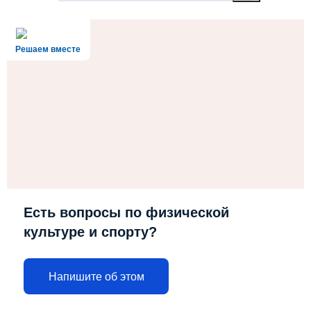
Решаем вместе
Есть вопросы по физической
культуре и спорту?
Напишите об этом