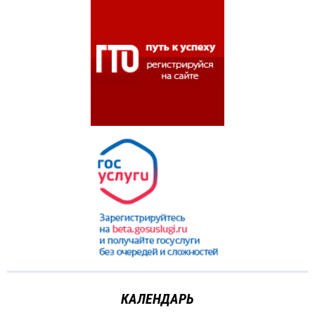
КАЛЕНДАРЬ