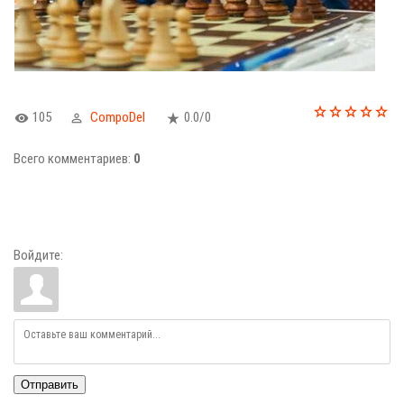
105
CompoDel
0.0
/
0
Всего комментариев
:
0
Войдите:
Отправить