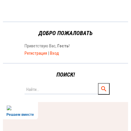
ДОБРО ПОЖАЛОВАТЬ
Приветствую Вас
,
Гость
!
Регистрация
|
Вход
ПОИСК!
Решаем вместе