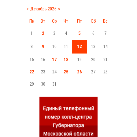
«
Декабрь 2025
»
Пн
Вт
Ср
Чт
Пт
Сб
Вс
1
2
3
4
5
6
7
8
9
10
11
12
13
14
15
16
17
18
19
20
21
22
23
24
25
26
27
28
29
30
31