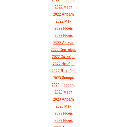
2022 Февраль
2022 Март
2022 Апрель
2022 Май
2022 Июнь
2022 Июль
2022 Август
2022 Сентябрь
2022 Октябрь
2022 Ноябрь
2022 Декабрь
2023 Январь
2023 Февраль
2023 Март
2023 Апрель
2023 Май
2023 Июнь
2023 Июль