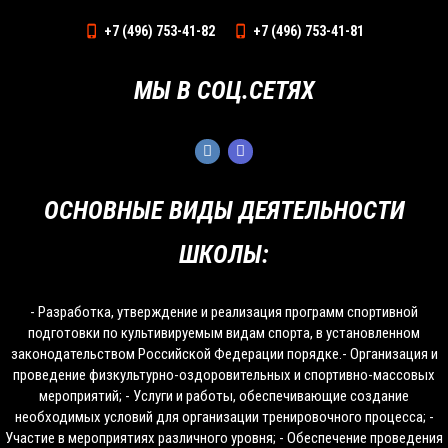
+7 (496) 753-41-82
+7 (496) 753-41-81
МЫ В СОЦ.СЕТЯХ
ОСНОВНЫЕ ВИДЫ ДЕЯТЕЛЬНОСТИ
ШКОЛЫ:
- Разработка, утверждение и реализация программ спортивной
подготовки по культивируемым видам спорта, в установленном
законодательством Российской Федерации порядке.- Организация и
проведение физкультурно-оздоровительных и спортивно-массовых
мероприятий; - Услуги и работы, обеспечивающие создание
необходимых условий для организации тренировочного процесса; -
Участие в мероприятиях различного уровня; - Обеспечение проведения