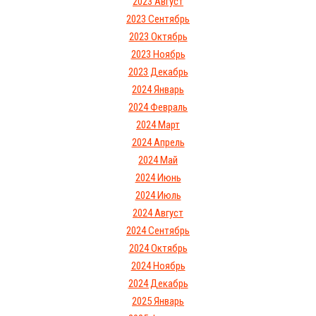
2023 Август
2023 Сентябрь
2023 Октябрь
2023 Ноябрь
2023 Декабрь
2024 Январь
2024 Февраль
2024 Март
2024 Апрель
2024 Май
2024 Июнь
2024 Июль
2024 Август
2024 Сентябрь
2024 Октябрь
2024 Ноябрь
2024 Декабрь
2025 Январь