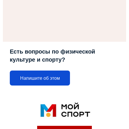
Есть вопросы по физической
культуре и спорту?
Напишите об этом