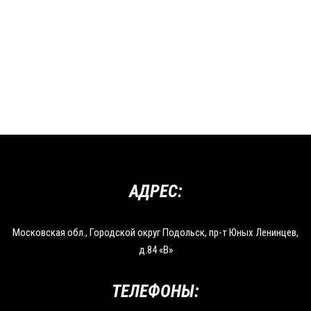
АДРЕС:
Московская обл., Городской округ Подольск, пр-т Юных Ленинцев,
д.84 «В»
ТЕЛЕФОНЫ: