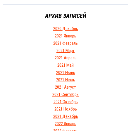
АРХИВ ЗАПИСЕЙ
2020 Декабрь
2021 Январь
2021 Февраль
2021 Март
2021 Апрель
2021 Май
2021 Июнь
2021 Июль
2021 Август
2021 Сентябрь
2021 Октябрь
2021 Ноябрь
2021 Декабрь
2022 Январь