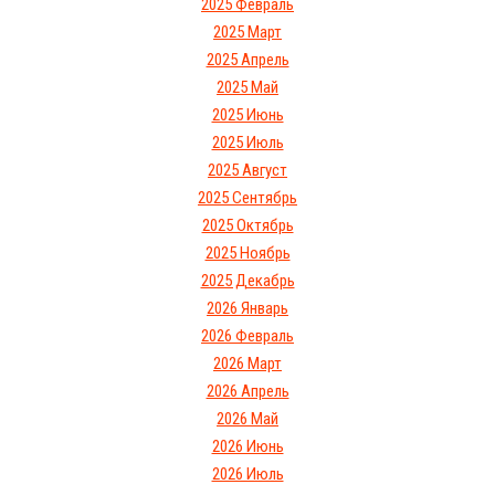
2025 Февраль
2025 Март
2025 Апрель
2025 Май
2025 Июнь
2025 Июль
2025 Август
2025 Сентябрь
2025 Октябрь
2025 Ноябрь
2025 Декабрь
2026 Январь
2026 Февраль
2026 Март
2026 Апрель
2026 Май
2026 Июнь
2026 Июль