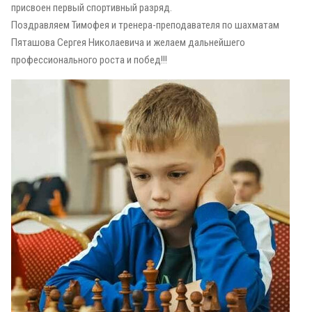
присвоен первый спортивный разряд.
Поздравляем Тимофея и тренера-преподавателя по шахматам
Пяташова Сергея Николаевича и желаем дальнейшего
профессионального роста и побед!!!