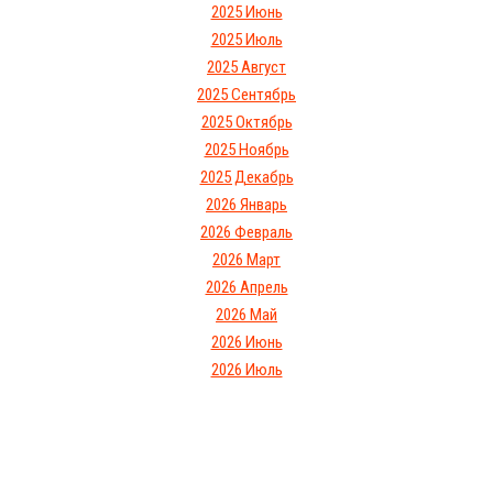
2025 Июнь
2025 Июль
2025 Август
2025 Сентябрь
2025 Октябрь
2025 Ноябрь
2025 Декабрь
2026 Январь
2026 Февраль
2026 Март
2026 Апрель
2026 Май
2026 Июнь
2026 Июль