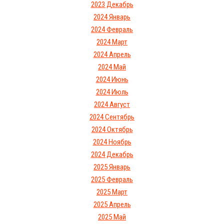
2023 Декабрь
2024 Январь
2024 Февраль
2024 Март
2024 Апрель
2024 Май
2024 Июнь
2024 Июль
2024 Август
2024 Сентябрь
2024 Октябрь
2024 Ноябрь
2024 Декабрь
2025 Январь
2025 Февраль
2025 Март
2025 Апрель
2025 Май