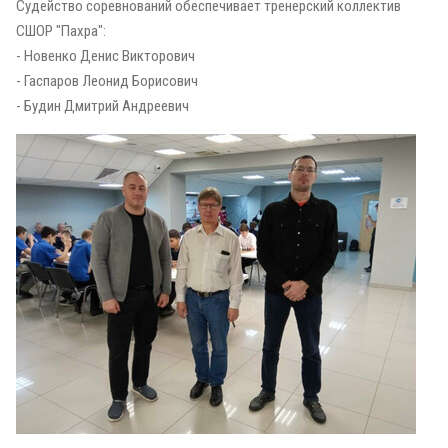
Судейство соревнований обеспечивает тренерский коллектив
СШОР "Пахра":
- Новенко Денис Викторович
- Гаспаров Леонид Борисович
- Будин Дмитрий Андреевич