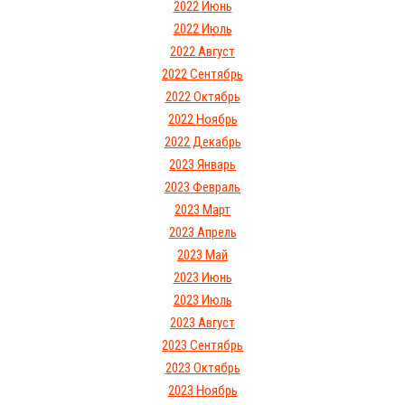
2022 Июнь
2022 Июль
2022 Август
2022 Сентябрь
2022 Октябрь
2022 Ноябрь
2022 Декабрь
2023 Январь
2023 Февраль
2023 Март
2023 Апрель
2023 Май
2023 Июнь
2023 Июль
2023 Август
2023 Сентябрь
2023 Октябрь
2023 Ноябрь