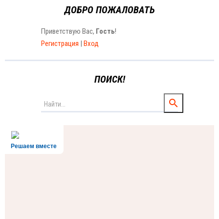
ДОБРО ПОЖАЛОВАТЬ
Приветствую Вас
,
Гость
!
Регистрация
|
Вход
ПОИСК!
Решаем вместе