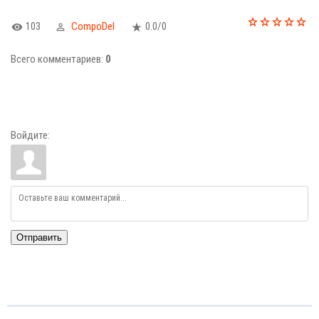
103
CompoDel
0.0
/
0
Всего комментариев
:
0
Войдите:
Отправить