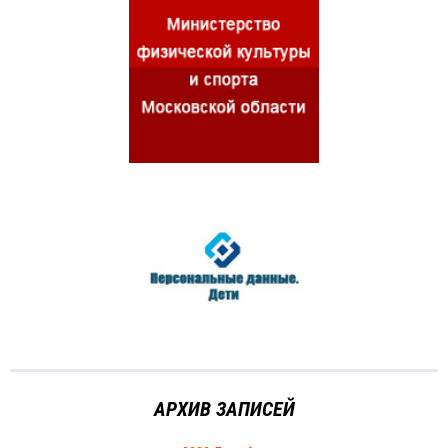
АРХИВ ЗАПИСЕЙ