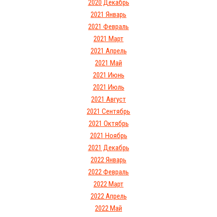
2020 Декабрь
2021 Январь
2021 Февраль
2021 Март
2021 Апрель
2021 Май
2021 Июнь
2021 Июль
2021 Август
2021 Сентябрь
2021 Октябрь
2021 Ноябрь
2021 Декабрь
2022 Январь
2022 Февраль
2022 Март
2022 Апрель
2022 Май