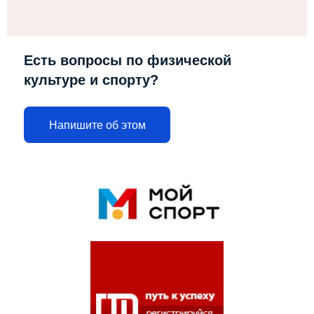
Есть вопросы по физической
культуре и спорту?
Напишите об этом