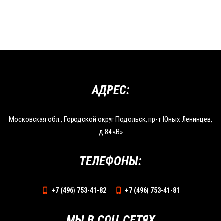
АДРЕС:
Московская обл., Городской округ Подольск, пр-т Юных Ленинцев,
д.84 «В»
ТЕЛЕФОНЫ:
+7 (496) 753-41-82
+7 (496) 753-41-81
МЫ В СОЦ.СЕТЯХ