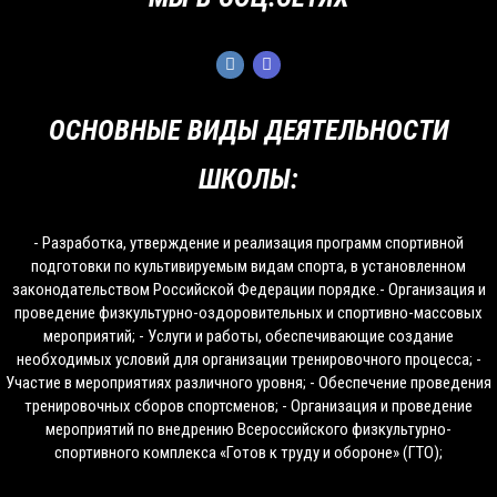
ОСНОВНЫЕ ВИДЫ ДЕЯТЕЛЬНОСТИ
ШКОЛЫ:
- Разработка, утверждение и реализация программ спортивной
подготовки по культивируемым видам спорта, в установленном
законодательством Российской Федерации порядке.- Организация и
проведение физкультурно-оздоровительных и спортивно-массовых
мероприятий; - Услуги и работы, обеспечивающие создание
необходимых условий для организации тренировочного процесса; -
Участие в мероприятиях различного уровня; - Обеспечение проведения
тренировочных сборов спортсменов; - Организация и проведение
мероприятий по внедрению Всероссийского физкультурно-
спортивного комплекса «Готов к труду и обороне» (ГТО);