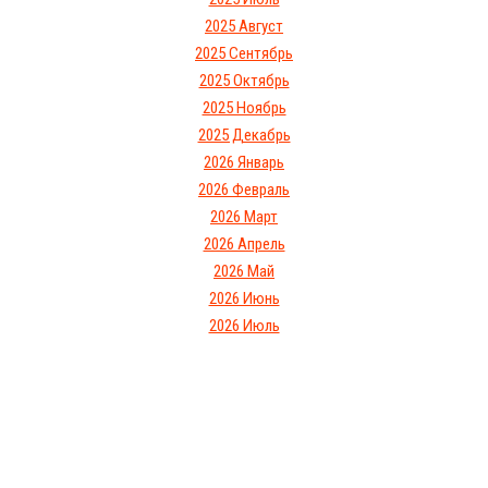
2025 Август
2025 Сентябрь
2025 Октябрь
2025 Ноябрь
2025 Декабрь
2026 Январь
2026 Февраль
2026 Март
2026 Апрель
2026 Май
2026 Июнь
2026 Июль