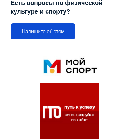
Есть вопросы по физической
культуре и спорту?
Напишите об этом