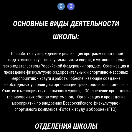
ОСНОВНЫЕ ВИДЫ ДЕЯТЕЛЬНОСТИ
ШКОЛЫ:
- Разработка, утверждение и реализация программ спортивной
подготовки по культивируемым видам спорта, в установленном
законодательством Российской Федерации порядке.- Организация и
проведение физкультурно-оздоровительных и спортивно-массовых
мероприятий; - Услуги и работы, обеспечивающие создание
необходимых условий для организации тренировочного процесса; -
Участие в мероприятиях различного уровня; - Обеспечение проведения
тренировочных сборов спортсменов; - Организация и проведение
мероприятий по внедрению Всероссийского физкультурно-
спортивного комплекса «Готов к труду и обороне» (ГТО);
ОТДЕЛЕНИЯ ШКОЛЫ