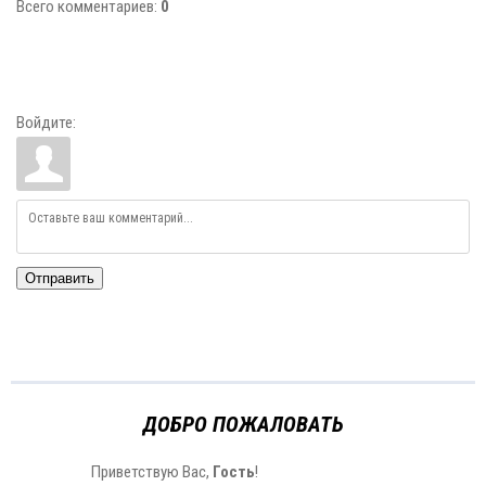
Всего комментариев
:
0
Войдите:
Отправить
ДОБРО ПОЖАЛОВАТЬ
Приветствую Вас
,
Гость
!