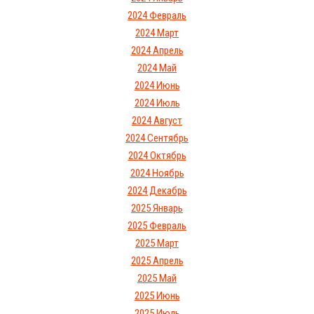
2024 Февраль
2024 Март
2024 Апрель
2024 Май
2024 Июнь
2024 Июль
2024 Август
2024 Сентябрь
2024 Октябрь
2024 Ноябрь
2024 Декабрь
2025 Январь
2025 Февраль
2025 Март
2025 Апрель
2025 Май
2025 Июнь
2025 Июль