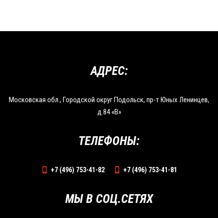
АДРЕС:
Московская обл., Городской округ Подольск, пр-т Юных Ленинцев,
д.84 «В»
ТЕЛЕФОНЫ:
+7 (496) 753-41-82
+7 (496) 753-41-81
МЫ В СОЦ.СЕТЯХ