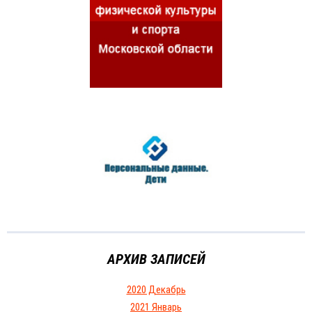
АРХИВ ЗАПИСЕЙ
2020 Декабрь
2021 Январь