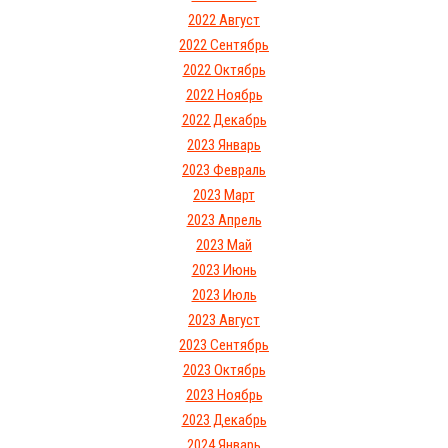
2022 Август
2022 Сентябрь
2022 Октябрь
2022 Ноябрь
2022 Декабрь
2023 Январь
2023 Февраль
2023 Март
2023 Апрель
2023 Май
2023 Июнь
2023 Июль
2023 Август
2023 Сентябрь
2023 Октябрь
2023 Ноябрь
2023 Декабрь
2024 Январь