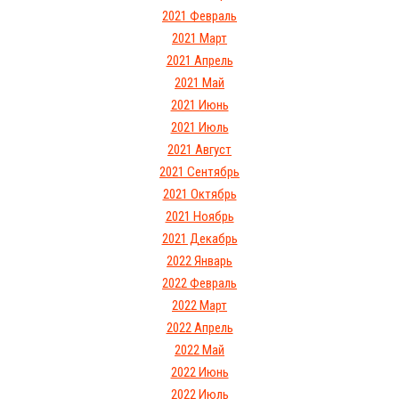
2021 Февраль
2021 Март
2021 Апрель
2021 Май
2021 Июнь
2021 Июль
2021 Август
2021 Сентябрь
2021 Октябрь
2021 Ноябрь
2021 Декабрь
2022 Январь
2022 Февраль
2022 Март
2022 Апрель
2022 Май
2022 Июнь
2022 Июль