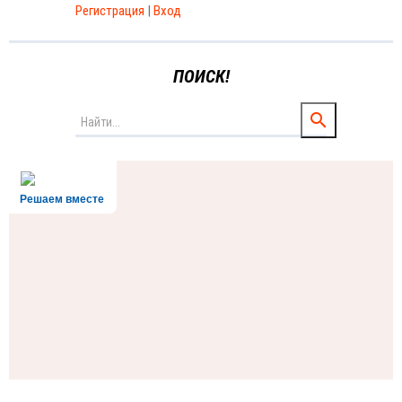
Регистрация
|
Вход
ПОИСК!
Решаем вместе