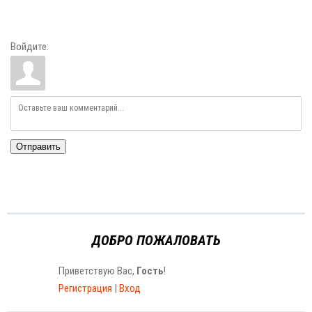
Войдите:
Отправить
ДОБРО ПОЖАЛОВАТЬ
Приветствую Вас
,
Гость
!
Регистрация
|
Вход