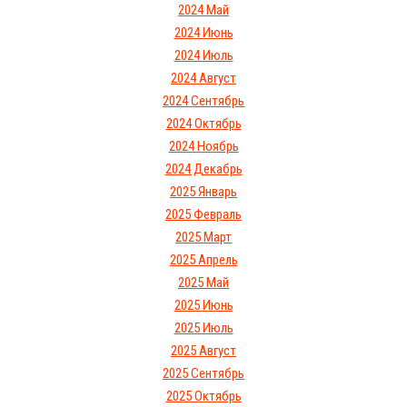
2024 Май
2024 Июнь
2024 Июль
2024 Август
2024 Сентябрь
2024 Октябрь
2024 Ноябрь
2024 Декабрь
2025 Январь
2025 Февраль
2025 Март
2025 Апрель
2025 Май
2025 Июнь
2025 Июль
2025 Август
2025 Сентябрь
2025 Октябрь