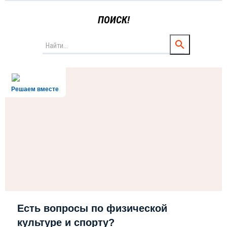
ПОИСК!
Решаем вместе
Есть вопросы по физической
культуре и спорту?