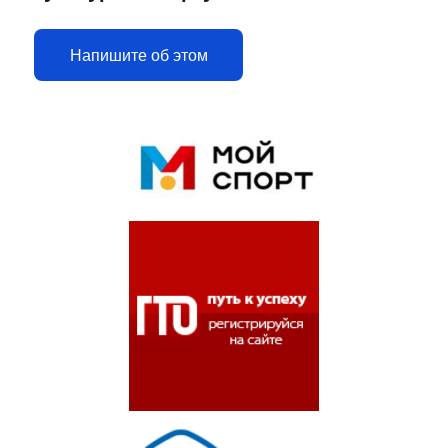
Напишите об этом