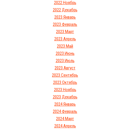
2022 Ноябрь
2022 Декабрь
2023 Январь
2023 Февраль
2023 Март
2023 Апрель
2023 Май
2023 Июнь
2023 Июль
2023 Август
2023 Сентябрь
2023 Октябрь
2023 Ноябрь
2023 Декабрь
2024 Январь
2024 Февраль
2024 Март
2024 Апрель