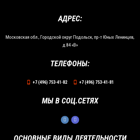
АДРЕС:
Московская обл., Городской округ Подольск, пр-т Юных Ленинцев,
д.84 «В»
ТЕЛЕФОНЫ:
+7 (496) 753-41-82
+7 (496) 753-41-81
МЫ В СОЦ.СЕТЯХ
ОСНОВНЫЕ ВИДЫ ДЕЯТЕЛЬНОСТИ