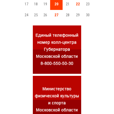
17
18
19
20
21
22
23
24
25
26
27
28
29
30