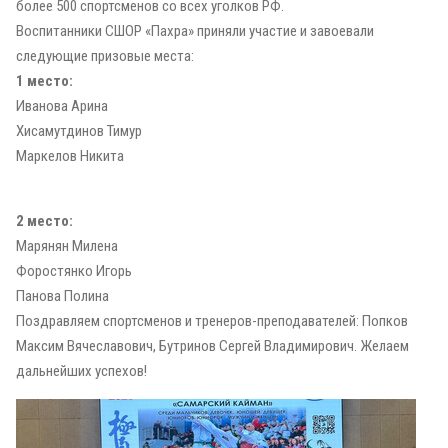
более 500 спортсменов со всех уголков РФ.
Воспитанники СШОР «Пахра» приняли участие и завоевали
следующие призовые места:
1 место:
Иванова Арина
Хисамутдинов Тимур
Маркелов Никита
2 место:
Марянян Милена
Форостянко Игорь
Панова Полина
Поздравляем спортсменов и тренеров-преподавателей: Попков
Максим Вячеславович, Бутринов Сергей Владимирович. Желаем
дальнейших успехов!