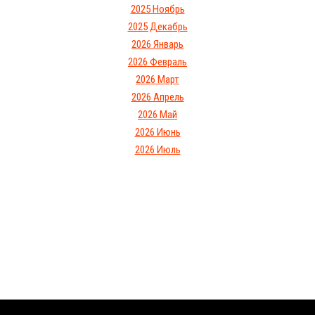
2025 Ноябрь
2025 Декабрь
2026 Январь
2026 Февраль
2026 Март
2026 Апрель
2026 Май
2026 Июнь
2026 Июль