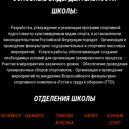
ШКОЛЫ:
- Разработка, утверждение и реализация программ спортивной
подготовки по культивируемым видам спорта, в установленном
законодательством Российской Федерации порядке.- Организация и
проведение физкультурно-оздоровительных и спортивно-массовых
мероприятий; - Услуги и работы, обеспечивающие создание
необходимых условий для организации тренировочного процесса; -
Участие в мероприятиях различного уровня; - Обеспечение проведения
тренировочных сборов спортсменов; - Организация и проведение
мероприятий по внедрению Всероссийского физкультурно-
спортивного комплекса «Готов к труду и обороне» (ГТО);
ОТДЕЛЕНИЯ ШКОЛЫ
ВОЛЕЙБОЛ
ШАХМАТЫ
ТЯЖЕЛАЯ
КАРАТЕ
КОННЫЙ
АТЛЕТИКА
СПОРТ