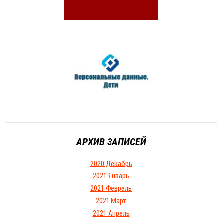
АРХИВ ЗАПИСЕЙ
2020 Декабрь
2021 Январь
2021 Февраль
2021 Март
2021 Апрель