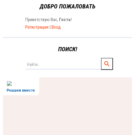
ДОБРО ПОЖАЛОВАТЬ
Приветствую Вас
,
Гость
!
Регистрация
|
Вход
ПОИСК!
Решаем вместе