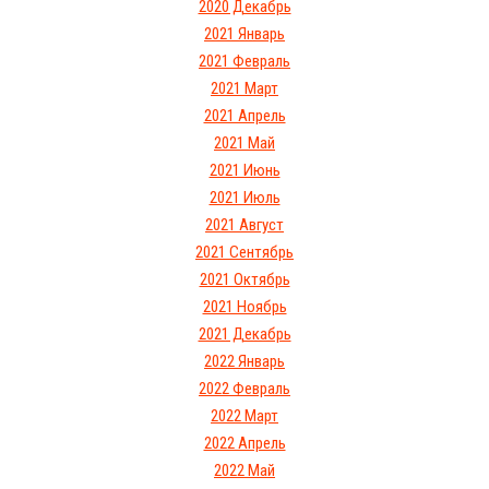
2020 Декабрь
2021 Январь
2021 Февраль
2021 Март
2021 Апрель
2021 Май
2021 Июнь
2021 Июль
2021 Август
2021 Сентябрь
2021 Октябрь
2021 Ноябрь
2021 Декабрь
2022 Январь
2022 Февраль
2022 Март
2022 Апрель
2022 Май