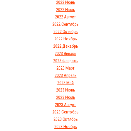
2022 Июнь
2022 Июль
2022 Август
2022 Сентябрь
2022 Октябрь
2022 Ноябрь
2022 Декабрь
2023 Январь
2023 Февраль
2023 Март
2023 Апрель
2023 Май
2023 Июнь
2023 Июль
2023 Август
2023 Сентябрь
2023 Октябрь
2023 Ноябрь