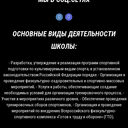
ОСНОВНЫЕ ВИДЫ ДЕЯТЕЛЬНОСТИ
ШКОЛЫ:
- Разработка, утверждение и реализация программ спортивной
подготовки по культивируемым видам спорта, в установленном
законодательством Российской Федерации порядке.- Организация и
проведение физкультурно-оздоровительных и спортивно-массовых
мероприятий; - Услуги и работы, обеспечивающие создание
необходимых условий для организации тренировочного процесса; -
Участие в мероприятиях различного уровня; - Обеспечение проведения
тренировочных сборов спортсменов; - Организация и проведение
мероприятий по внедрению Всероссийского физкультурно-
спортивного комплекса «Готов к труду и обороне» (ГТО);