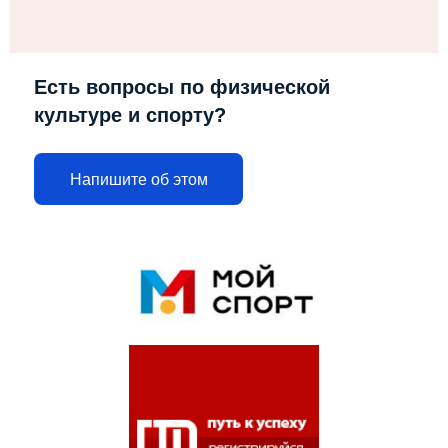
Есть вопросы по физической
культуре и спорту?
Напишите об этом