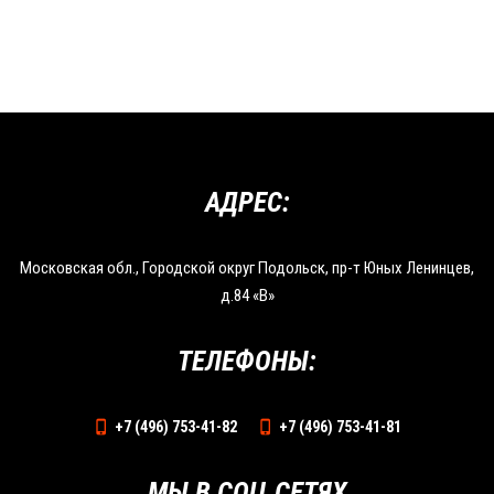
АДРЕС:
Московская обл., Городской округ Подольск, пр-т Юных Ленинцев,
д.84 «В»
ТЕЛЕФОНЫ:
+7 (496) 753-41-82
+7 (496) 753-41-81
МЫ В СОЦ.СЕТЯХ