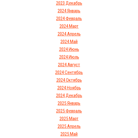
2023 Декабрь
2024 Январь
2024 Февраль
2024 Март
2024 Апрель
2024 Май
2024 Июнь
2024 Июль
2024 Август
2024 Сентябрь
2024 Октябрь
2024 Ноябрь
2024 Декабрь
2025 Январь
2025 Февраль
2025 Март
2025 Апрель
2025 Май