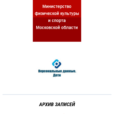
АРХИВ ЗАПИСЕЙ