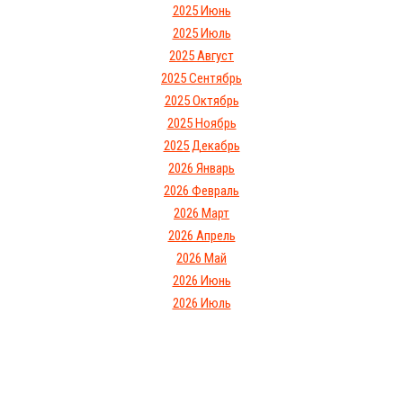
2025 Июнь
2025 Июль
2025 Август
2025 Сентябрь
2025 Октябрь
2025 Ноябрь
2025 Декабрь
2026 Январь
2026 Февраль
2026 Март
2026 Апрель
2026 Май
2026 Июнь
2026 Июль