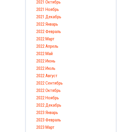
2021 Октябрь
2021 Ноябрь
2021 Декабрь
2022 Январь
2022 Февраль
2022 Март
2022 Апрель
2022 Май
2022 Июнь
2022 Июль
2022 Август
2022 Сентябрь
2022 Октябрь
2022 Ноябрь
2022 Декабрь
2023 Январь
2023 Февраль
2023 Март