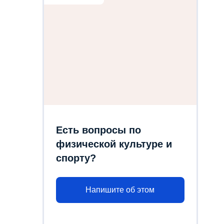
Есть вопросы по
физической культуре и
спорту?
Напишите об этом