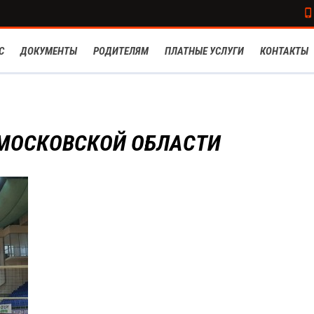
С
ДОКУМЕНТЫ
РОДИТЕЛЯМ
ПЛАТНЫЕ УСЛУГИ
КОНТАКТЫ
 МОСКОВСКОЙ ОБЛАСТИ