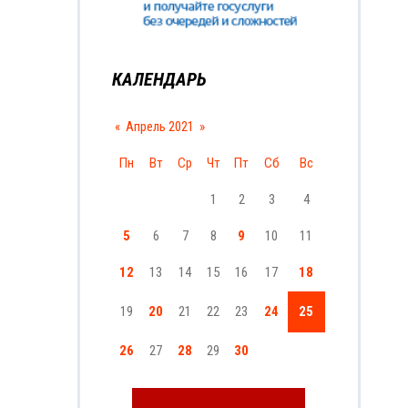
КАЛЕНДАРЬ
«
Апрель 2021
»
Пн
Вт
Ср
Чт
Пт
Сб
Вс
1
2
3
4
5
6
7
8
9
10
11
12
13
14
15
16
17
18
19
20
21
22
23
24
25
26
27
28
29
30