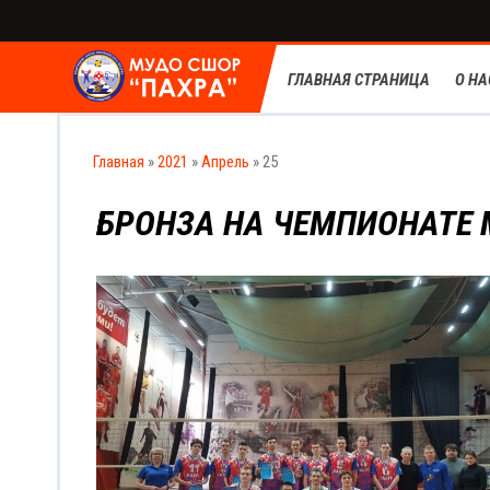
ГЛАВНАЯ СТРАНИЦА
О НА
Главная
»
2021
»
Апрель
»
25
БРОНЗА НА ЧЕМПИОНАТЕ