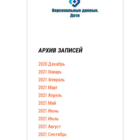
АРХИВ ЗАПИСЕЙ
2020 Декабрь
2021 Январь
2021 Февраль
2021 Март
2021 Апрель
2021 Май
2021 Июнь
2021 Июль
2021 Август
2021 Сентябрь