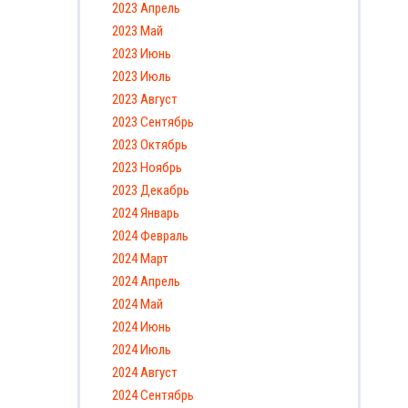
2023 Апрель
2023 Май
2023 Июнь
2023 Июль
2023 Август
2023 Сентябрь
2023 Октябрь
2023 Ноябрь
2023 Декабрь
2024 Январь
2024 Февраль
2024 Март
2024 Апрель
2024 Май
2024 Июнь
2024 Июль
2024 Август
2024 Сентябрь