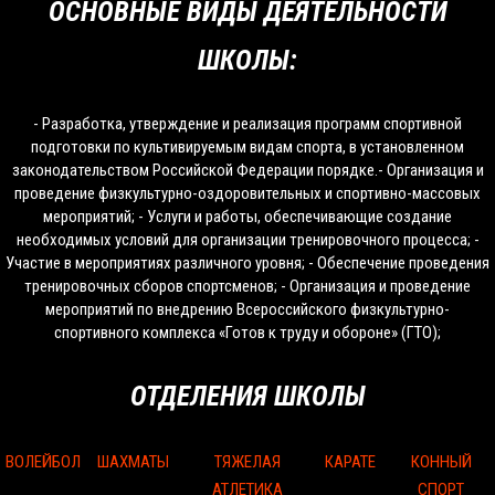
ОСНОВНЫЕ ВИДЫ ДЕЯТЕЛЬНОСТИ
ШКОЛЫ:
- Разработка, утверждение и реализация программ спортивной
подготовки по культивируемым видам спорта, в установленном
законодательством Российской Федерации порядке.- Организация и
проведение физкультурно-оздоровительных и спортивно-массовых
мероприятий; - Услуги и работы, обеспечивающие создание
необходимых условий для организации тренировочного процесса; -
Участие в мероприятиях различного уровня; - Обеспечение проведения
тренировочных сборов спортсменов; - Организация и проведение
мероприятий по внедрению Всероссийского физкультурно-
спортивного комплекса «Готов к труду и обороне» (ГТО);
ОТДЕЛЕНИЯ ШКОЛЫ
ВОЛЕЙБОЛ
ШАХМАТЫ
ТЯЖЕЛАЯ
КАРАТЕ
КОННЫЙ
АТЛЕТИКА
СПОРТ