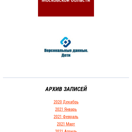
АРХИВ ЗАПИСЕЙ
2020 Декабрь
2021 Январь
2021 Февраль
2021 Март
2021 Апрель