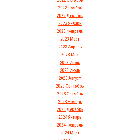
2022 Октябрь
2022 Ноябрь
2022 Декабрь
2023 Январь
2023 Февраль
2023 Март
2023 Апрель
2023 Май
2023 Июнь
2023 Июль
2023 Август
2023 Сентябрь
2023 Октябрь
2023 Ноябрь
2023 Декабрь
2024 Январь
2024 Февраль
2024 Март