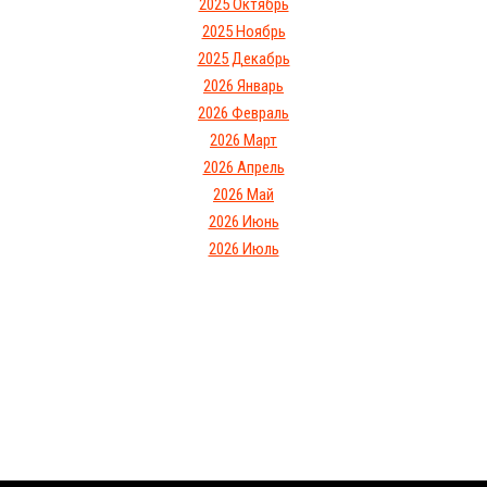
2025 Октябрь
2025 Ноябрь
2025 Декабрь
2026 Январь
2026 Февраль
2026 Март
2026 Апрель
2026 Май
2026 Июнь
2026 Июль