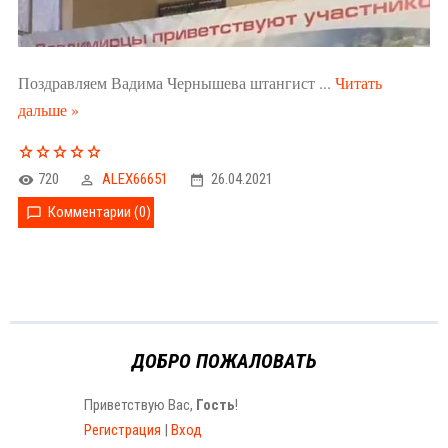
Поздравляем Вадима Чернышева штангист
...
Читать
дальше »
720
ALEX66651
26.04.2021
Комментарии (0)
ДОБРО ПОЖАЛОВАТЬ
Приветствую Вас
,
Гость
!
Регистрация
|
Вход