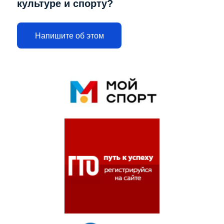
культуре и спорту?
Напишите об этом