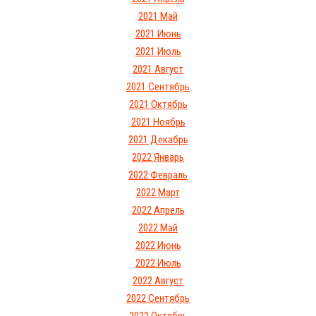
2021 Май
2021 Июнь
2021 Июль
2021 Август
2021 Сентябрь
2021 Октябрь
2021 Ноябрь
2021 Декабрь
2022 Январь
2022 Февраль
2022 Март
2022 Апрель
2022 Май
2022 Июнь
2022 Июль
2022 Август
2022 Сентябрь