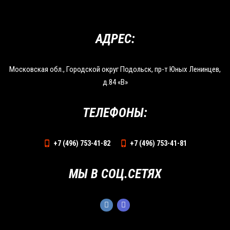
АДРЕС:
Московская обл., Городской округ Подольск, пр-т Юных Ленинцев,
д.84 «В»
ТЕЛЕФОНЫ:
+7 (496) 753-41-82
+7 (496) 753-41-81
МЫ В СОЦ.СЕТЯХ