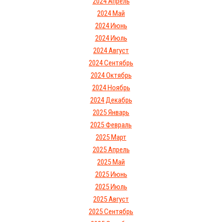
2024 Апрель
2024 Май
2024 Июнь
2024 Июль
2024 Август
2024 Сентябрь
2024 Октябрь
2024 Ноябрь
2024 Декабрь
2025 Январь
2025 Февраль
2025 Март
2025 Апрель
2025 Май
2025 Июнь
2025 Июль
2025 Август
2025 Сентябрь