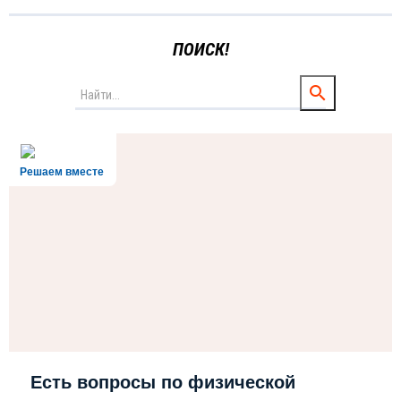
ПОИСК!
Решаем вместе
Есть вопросы по физической