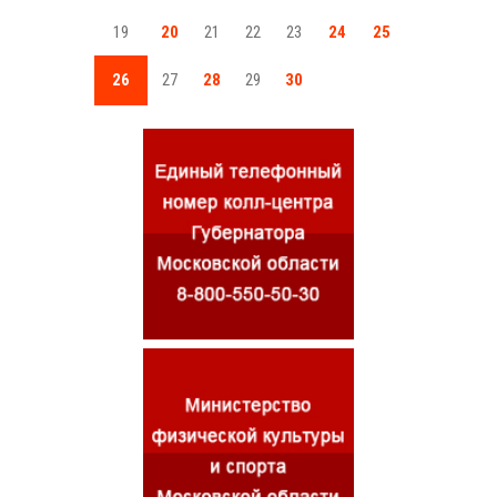
19
20
21
22
23
24
25
26
27
28
29
30