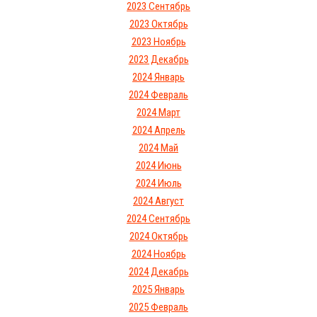
2023 Сентябрь
2023 Октябрь
2023 Ноябрь
2023 Декабрь
2024 Январь
2024 Февраль
2024 Март
2024 Апрель
2024 Май
2024 Июнь
2024 Июль
2024 Август
2024 Сентябрь
2024 Октябрь
2024 Ноябрь
2024 Декабрь
2025 Январь
2025 Февраль