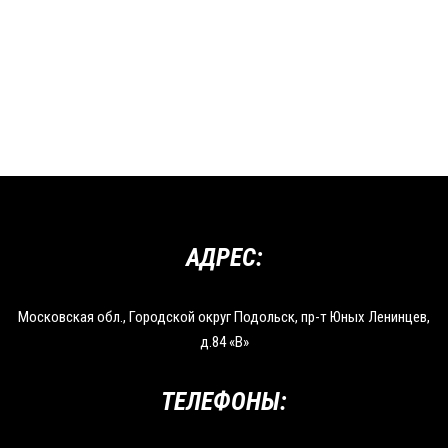
АДРЕС:
Московская обл., Городской округ Подольск, пр-т Юных Ленинцев,
д.84 «В»
ТЕЛЕФОНЫ: