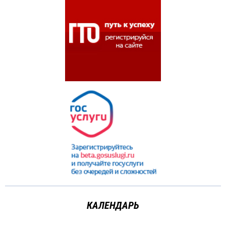
КАЛЕНДАРЬ