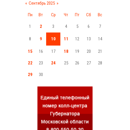
«
Сентябрь 2025
»
Пн
Вт
Ср
Чт
Пт
Сб
Вс
1
2
3
4
5
6
7
8
9
10
11
12
13
14
15
16
17
18
19
20
21
22
23
24
25
26
27
28
29
30