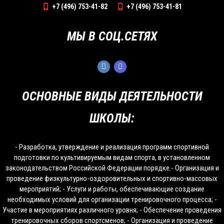
+7 (496) 753-41-82
+7 (496) 753-41-81
МЫ В СОЦ.СЕТЯХ
ОСНОВНЫЕ ВИДЫ ДЕЯТЕЛЬНОСТИ
ШКОЛЫ:
- Разработка, утверждение и реализация программ спортивной
подготовки по культивируемым видам спорта, в установленном
законодательством Российской Федерации порядке.- Организация и
проведение физкультурно-оздоровительных и спортивно-массовых
мероприятий; - Услуги и работы, обеспечивающие создание
необходимых условий для организации тренировочного процесса; -
Участие в мероприятиях различного уровня; - Обеспечение проведения
тренировочных сборов спортсменов; - Организация и проведение