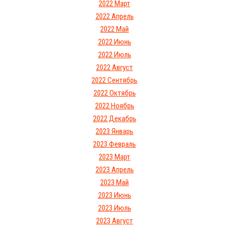
2022 Март
2022 Апрель
2022 Май
2022 Июнь
2022 Июль
2022 Август
2022 Сентябрь
2022 Октябрь
2022 Ноябрь
2022 Декабрь
2023 Январь
2023 Февраль
2023 Март
2023 Апрель
2023 Май
2023 Июнь
2023 Июль
2023 Август