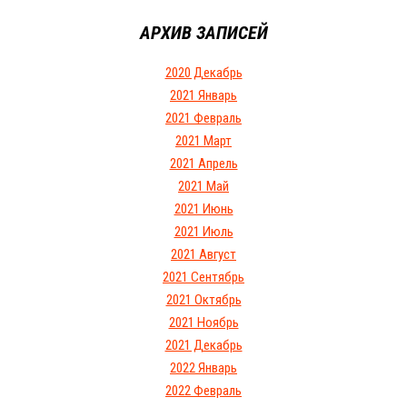
АРХИВ ЗАПИСЕЙ
2020 Декабрь
2021 Январь
2021 Февраль
2021 Март
2021 Апрель
2021 Май
2021 Июнь
2021 Июль
2021 Август
2021 Сентябрь
2021 Октябрь
2021 Ноябрь
2021 Декабрь
2022 Январь
2022 Февраль