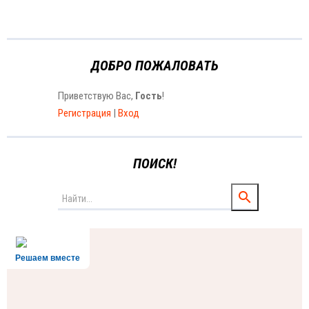
ДОБРО ПОЖАЛОВАТЬ
Приветствую Вас
,
Гость
!
Регистрация
|
Вход
ПОИСК!
Решаем вместе