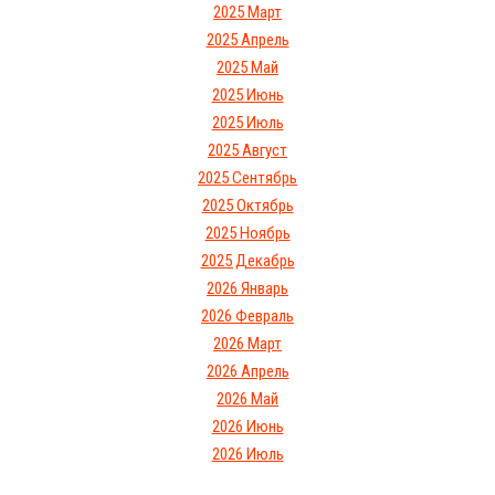
2025 Март
2025 Апрель
2025 Май
2025 Июнь
2025 Июль
2025 Август
2025 Сентябрь
2025 Октябрь
2025 Ноябрь
2025 Декабрь
2026 Январь
2026 Февраль
2026 Март
2026 Апрель
2026 Май
2026 Июнь
2026 Июль