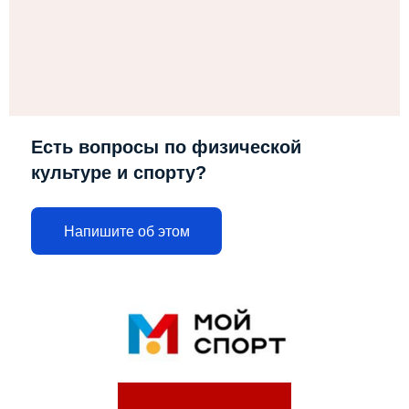
Есть вопросы по физической
культуре и спорту?
Напишите об этом