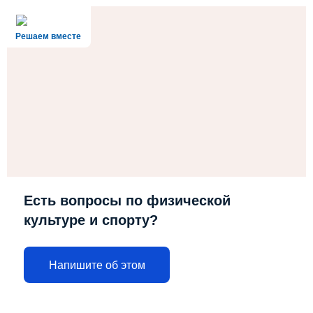
Решаем вместе
Есть вопросы по физической
культуре и спорту?
Напишите об этом