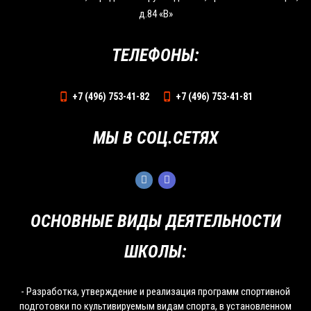
д.84 «В»
ТЕЛЕФОНЫ:
+7 (496) 753-41-82
+7 (496) 753-41-81
МЫ В СОЦ.СЕТЯХ
ОСНОВНЫЕ ВИДЫ ДЕЯТЕЛЬНОСТИ
ШКОЛЫ:
- Разработка, утверждение и реализация программ спортивной
подготовки по культивируемым видам спорта, в установленном