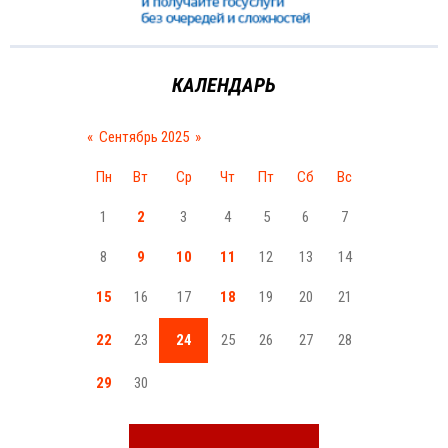
КАЛЕНДАРЬ
«
Сентябрь 2025
»
Пн
Вт
Ср
Чт
Пт
Сб
Вс
1
2
3
4
5
6
7
8
9
10
11
12
13
14
15
16
17
18
19
20
21
22
23
24
25
26
27
28
29
30