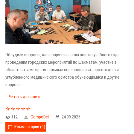
Обсудили вопросы, касающиеся начала нового учебного года,
проведения городских мероприятий по шахматам, участие в
областных и межрегиональных соревнованиях, прохождения
углубленного медицинского осмотра обучающимися и другие
вопросы.
...
Читать дальше »
112
CompoDel
24.09.2025
Комментарии (0)