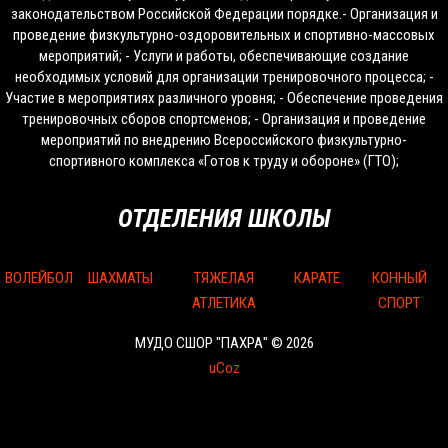
законодательством Российской Федерации порядке.- Организация и
проведение физкультурно-оздоровительных и спортивно-массовых
мероприятий; - Услуги и работы, обеспечивающие создание
необходимых условий для организации тренировочного процесса; -
Участие в мероприятиях различного уровня; - Обеспечение проведения
тренировочных сборов спортсменов; - Организация и проведение
мероприятий по внедрению Всероссийского физкультурно-
спортивного комплекса «Готов к труду и обороне» (ГТО);
ОТДЕЛЕНИЯ ШКОЛЫ
ВОЛЕЙБОЛ
ШАХМАТЫ
ТЯЖЕЛАЯ
КАРАТЕ
КОННЫЙ
АТЛЕТИКА
СПОРТ
МУДО СШОР "ПАХРА" © 2026
uCoz