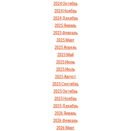
2024 Октябрь
2024 Ноябрь
2024 Декабрь
2025 Январь
2025 Февраль
2025 Март
2025 Апрель
2025 Май
2025 Июнь
2025 Июль
2025 Август
2025 Сентябрь
2025 Октябрь
2025 Ноябрь
2025 Декабрь
2026 Январь
2026 Февраль
2026 Март