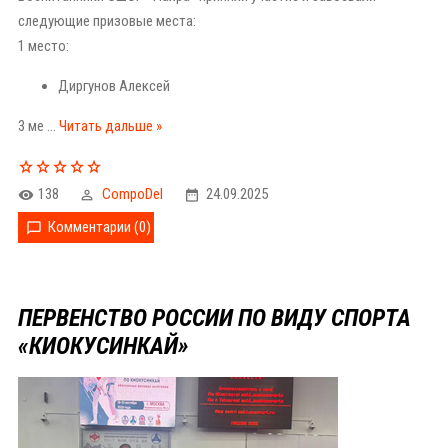
следующие призовые места:
1 место:
Диргунов Алексей
3 ме
...
Читать дальше »
138
CompoDel
24.09.2025
Комментарии (0)
ПЕРВЕНСТВО РОССИИ ПО ВИДУ СПОРТА
«КИОКУСИНКАЙ»