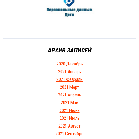
АРХИВ ЗАПИСЕЙ
2020 Декабрь
2021 Январь
2021 Февраль
2021 Март
2021 Апрель
2021 Май
2021 Июнь
2021 Июль
2021 Август
2021 Сентябрь