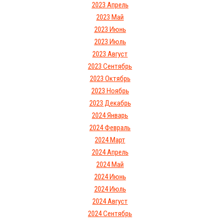
2023 Апрель
2023 Май
2023 Июнь
2023 Июль
2023 Август
2023 Сентябрь
2023 Октябрь
2023 Ноябрь
2023 Декабрь
2024 Январь
2024 Февраль
2024 Март
2024 Апрель
2024 Май
2024 Июнь
2024 Июль
2024 Август
2024 Сентябрь