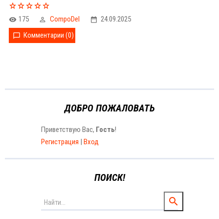
175
CompoDel
24.09.2025
Комментарии (0)
ДОБРО ПОЖАЛОВАТЬ
Приветствую Вас
,
Гость
!
Регистрация
|
Вход
ПОИСК!