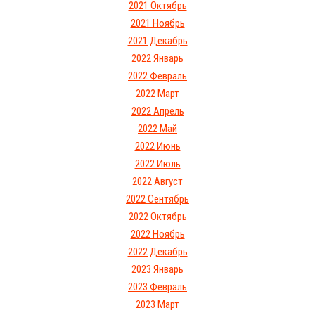
2021 Октябрь
2021 Ноябрь
2021 Декабрь
2022 Январь
2022 Февраль
2022 Март
2022 Апрель
2022 Май
2022 Июнь
2022 Июль
2022 Август
2022 Сентябрь
2022 Октябрь
2022 Ноябрь
2022 Декабрь
2023 Январь
2023 Февраль
2023 Март