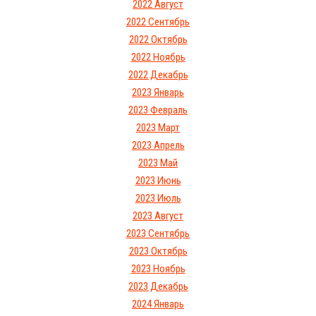
2022 Август
2022 Сентябрь
2022 Октябрь
2022 Ноябрь
2022 Декабрь
2023 Январь
2023 Февраль
2023 Март
2023 Апрель
2023 Май
2023 Июнь
2023 Июль
2023 Август
2023 Сентябрь
2023 Октябрь
2023 Ноябрь
2023 Декабрь
2024 Январь