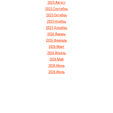
2025 Август
2025 Сентябрь
2025 Октябрь
2025 Ноябрь
2025 Декабрь
2026 Январь
2026 Февраль
2026 Март
2026 Апрель
2026 Май
2026 Июнь
2026 Июль