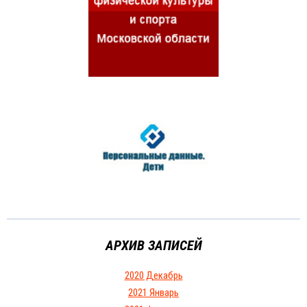
АРХИВ ЗАПИСЕЙ
2020 Декабрь
2021 Январь