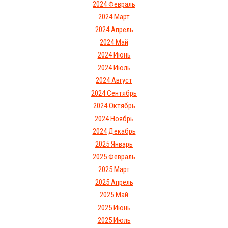
2024 Февраль
2024 Март
2024 Апрель
2024 Май
2024 Июнь
2024 Июль
2024 Август
2024 Сентябрь
2024 Октябрь
2024 Ноябрь
2024 Декабрь
2025 Январь
2025 Февраль
2025 Март
2025 Апрель
2025 Май
2025 Июнь
2025 Июль