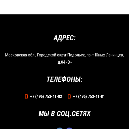
АДРЕС:
Московская обл., Городской округ Подольск, пр-т Юных Ленинцев,
д.84 «В»
ТЕЛЕФОНЫ:
+7 (496) 753-41-82
+7 (496) 753-41-81
МЫ В СОЦ.СЕТЯХ