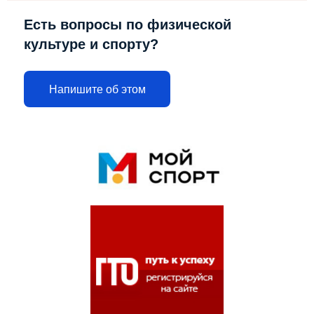
Есть вопросы по физической
культуре и спорту?
Напишите об этом