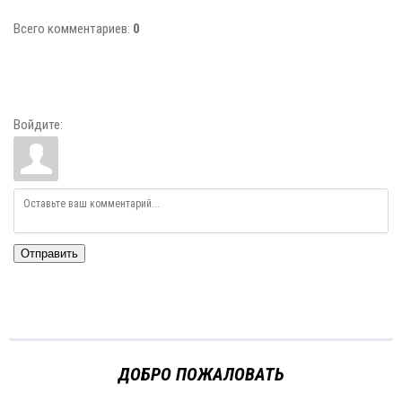
Всего комментариев
:
0
Войдите:
Отправить
ДОБРО ПОЖАЛОВАТЬ