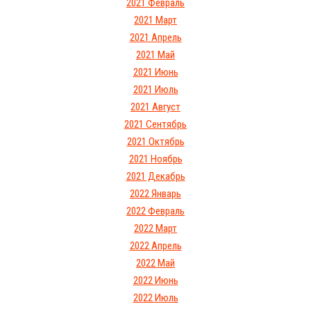
2021 Февраль
2021 Март
2021 Апрель
2021 Май
2021 Июнь
2021 Июль
2021 Август
2021 Сентябрь
2021 Октябрь
2021 Ноябрь
2021 Декабрь
2022 Январь
2022 Февраль
2022 Март
2022 Апрель
2022 Май
2022 Июнь
2022 Июль