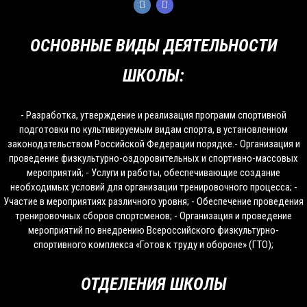
ОСНОВНЫЕ ВИДЫ ДЕЯТЕЛЬНОСТИ
ШКОЛЫ:
- Разработка, утверждение и реализация программ спортивной
подготовки по культивируемым видам спорта, в установленном
законодательством Российской Федерации порядке.- Организация и
проведение физкультурно-оздоровительных и спортивно-массовых
мероприятий; - Услуги и работы, обеспечивающие создание
необходимых условий для организации тренировочного процесса; -
Участие в мероприятиях различного уровня; - Обеспечение проведения
тренировочных сборов спортсменов; - Организация и проведение
мероприятий по внедрению Всероссийского физкультурно-
спортивного комплекса «Готов к труду и обороне» (ГТО);
ОТДЕЛЕНИЯ ШКОЛЫ