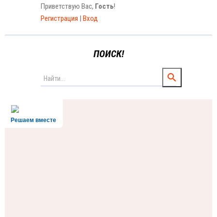
Приветствую Вас
,
Гость
!
Регистрация
|
Вход
ПОИСК!
Решаем вместе