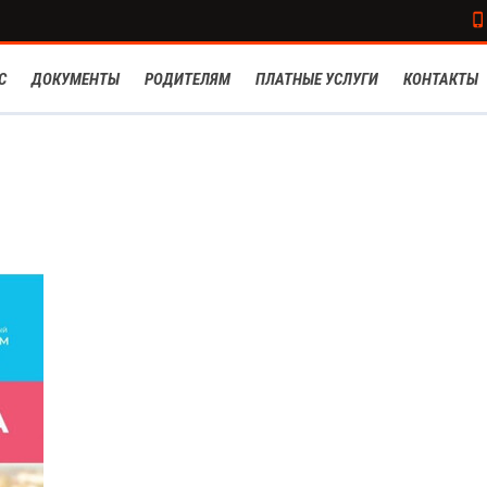
С
ДОКУМЕНТЫ
РОДИТЕЛЯМ
ПЛАТНЫЕ УСЛУГИ
КОНТАКТЫ