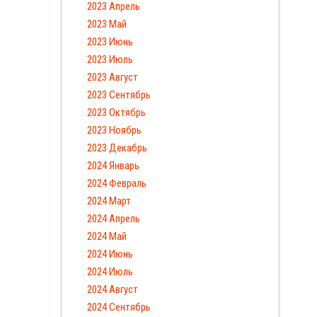
2023 Апрель
2023 Май
2023 Июнь
2023 Июль
2023 Август
2023 Сентябрь
2023 Октябрь
2023 Ноябрь
2023 Декабрь
2024 Январь
2024 Февраль
2024 Март
2024 Апрель
2024 Май
2024 Июнь
2024 Июль
2024 Август
2024 Сентябрь