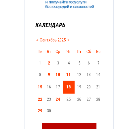
КАЛЕНДАРЬ
«
Сентябрь 2025
»
Пн
Вт
Ср
Чт
Пт
Сб
Вс
1
2
3
4
5
6
7
8
9
10
11
12
13
14
15
16
17
18
19
20
21
22
23
24
25
26
27
28
29
30