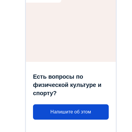
Есть вопросы по
физической культуре и
спорту?
Напишите об этом