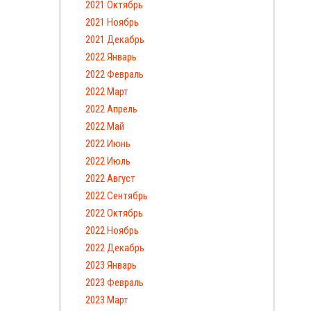
2021 Октябрь
2021 Ноябрь
2021 Декабрь
2022 Январь
2022 Февраль
2022 Март
2022 Апрель
2022 Май
2022 Июнь
2022 Июль
2022 Август
2022 Сентябрь
2022 Октябрь
2022 Ноябрь
2022 Декабрь
2023 Январь
2023 Февраль
2023 Март