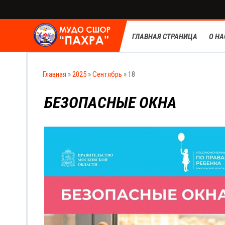
ГЛАВНАЯ СТРАНИЦА
О НА
Главная
»
2025
»
Сентябрь
»
18
БЕЗОПАСНЫЕ ОКНА