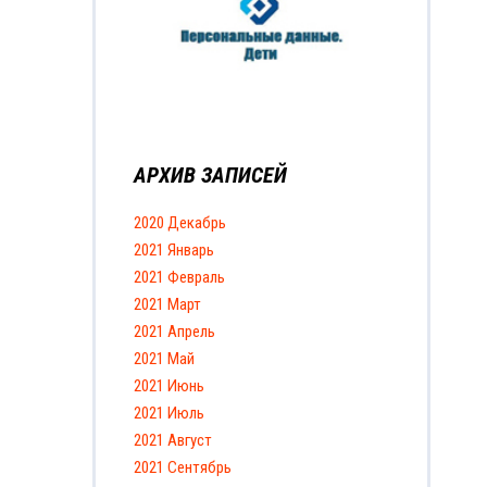
АРХИВ ЗАПИСЕЙ
2020 Декабрь
2021 Январь
2021 Февраль
2021 Март
2021 Апрель
2021 Май
2021 Июнь
2021 Июль
2021 Август
2021 Сентябрь