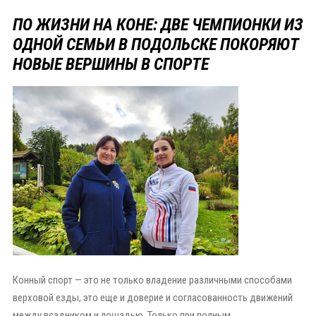
ПО ЖИЗНИ НА КОНЕ: ДВЕ ЧЕМПИОНКИ ИЗ
ОДНОЙ СЕМЬИ В ПОДОЛЬСКЕ ПОКОРЯЮТ
НОВЫЕ ВЕРШИНЫ В СПОРТЕ
Конный спорт — это не только владение различными способами
верховой езды, это еще и доверие и согласованность движений
между всадником и лошадью. Только при полным