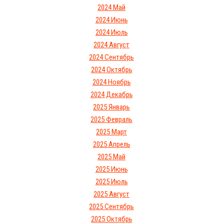
2024 Май
2024 Июнь
2024 Июль
2024 Август
2024 Сентябрь
2024 Октябрь
2024 Ноябрь
2024 Декабрь
2025 Январь
2025 Февраль
2025 Март
2025 Апрель
2025 Май
2025 Июнь
2025 Июль
2025 Август
2025 Сентябрь
2025 Октябрь