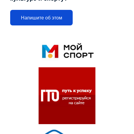
Напишите об этом