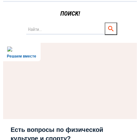
ПОИСК!
Решаем вместе
Есть вопросы по физической
культуре и спорту?