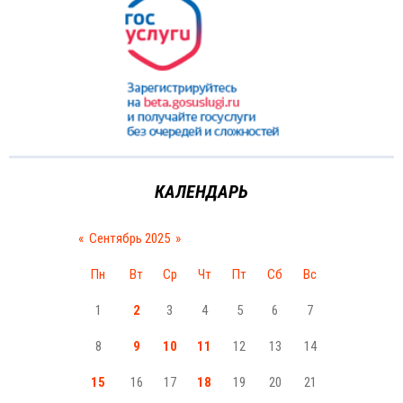
КАЛЕНДАРЬ
«
Сентябрь 2025
»
Пн
Вт
Ср
Чт
Пт
Сб
Вс
1
2
3
4
5
6
7
8
9
10
11
12
13
14
15
16
17
18
19
20
21