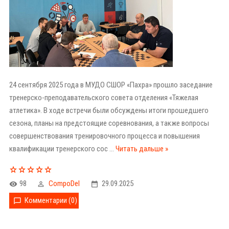
24 сентября 2025 года в МУДО СШОР «Пахра» прошло заседание
тренерско-преподавательского совета отделения «Тяжелая
атлетика». В ходе встречи были обсуждены итоги прошедшего
сезона, планы на предстоящие соревнования, а также вопросы
совершенствования тренировочного процесса и повышения
квалификации тренерского сос
...
Читать дальше »
98
CompoDel
29.09.2025
Комментарии (0)