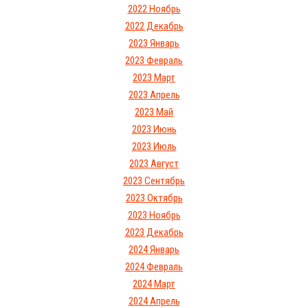
2022 Ноябрь
2022 Декабрь
2023 Январь
2023 Февраль
2023 Март
2023 Апрель
2023 Май
2023 Июнь
2023 Июль
2023 Август
2023 Сентябрь
2023 Октябрь
2023 Ноябрь
2023 Декабрь
2024 Январь
2024 Февраль
2024 Март
2024 Апрель