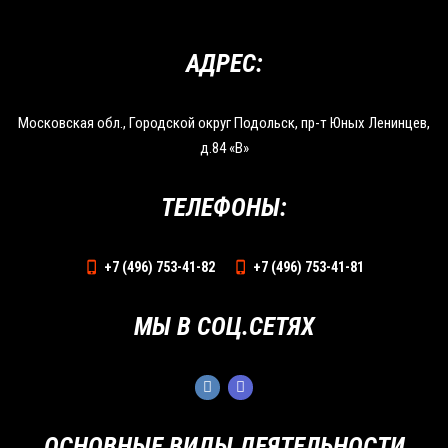
АДРЕС:
Московская обл., Городской округ Подольск, пр-т Юных Ленинцев,
д.84 «В»
ТЕЛЕФОНЫ:
+7 (496) 753-41-82
+7 (496) 753-41-81
МЫ В СОЦ.СЕТЯХ
ОСНОВНЫЕ ВИДЫ ДЕЯТЕЛЬНОСТИ