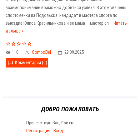
взаимопонимании возможно добиться успеха. В этом уверены
спортсменки из Подольска: кандидат в мастера спорта по
выездке Юлиса Красильникова и ее мама — мастер сп
...
Читать
дальше »
110
CompoDel
29.09.2025
Комментарии (0)
ДОБРО ПОЖАЛОВАТЬ
Приветствую Вас
,
Гость
!
Регистрация
|
Вход