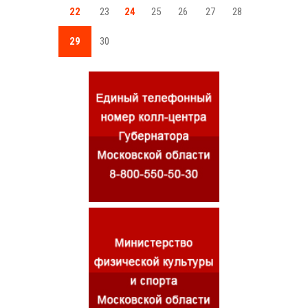
22
23
24
25
26
27
28
29
30