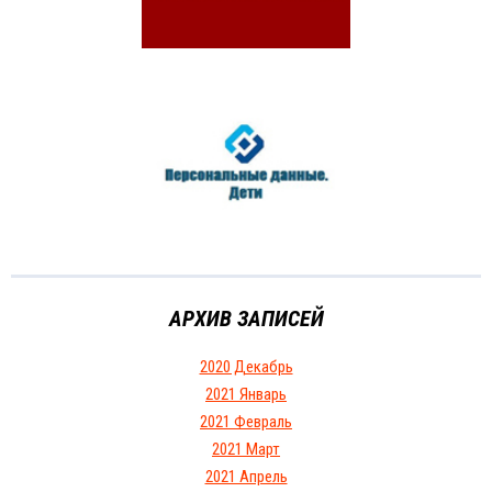
АРХИВ ЗАПИСЕЙ
2020 Декабрь
2021 Январь
2021 Февраль
2021 Март
2021 Апрель