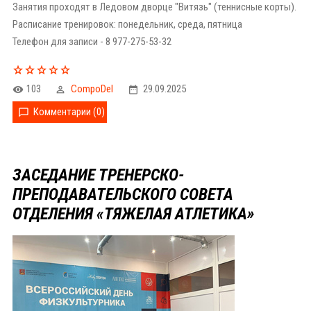
Занятия проходят в Ледовом дворце "Витязь" (теннисные корты).
Расписание тренировок: понедельник, среда, пятница
Телефон для записи - 8 977-275-53-32
103
CompoDel
29.09.2025
Комментарии (0)
ЗАСЕДАНИЕ ТРЕНЕРСКО-
ПРЕПОДАВАТЕЛЬСКОГО СОВЕТА
ОТДЕЛЕНИЯ «ТЯЖЕЛАЯ АТЛЕТИКА»