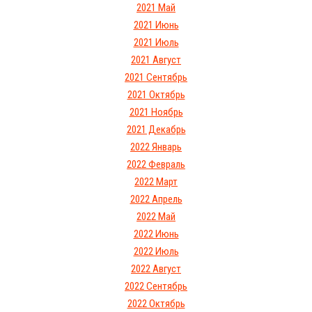
2021 Май
2021 Июнь
2021 Июль
2021 Август
2021 Сентябрь
2021 Октябрь
2021 Ноябрь
2021 Декабрь
2022 Январь
2022 Февраль
2022 Март
2022 Апрель
2022 Май
2022 Июнь
2022 Июль
2022 Август
2022 Сентябрь
2022 Октябрь