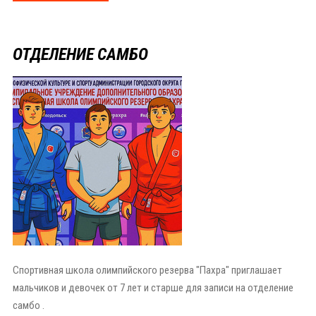
ОТДЕЛЕНИЕ САМБО
Спортивная школа олимпийского резерва "Пахра" приглашает
мальчиков и девочек от 7 лет и старше для записи на отделение
самбо .