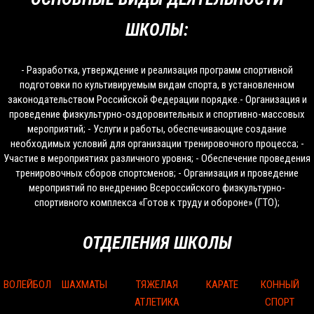
ШКОЛЫ:
- Разработка, утверждение и реализация программ спортивной
подготовки по культивируемым видам спорта, в установленном
законодательством Российской Федерации порядке.- Организация и
проведение физкультурно-оздоровительных и спортивно-массовых
мероприятий; - Услуги и работы, обеспечивающие создание
необходимых условий для организации тренировочного процесса; -
Участие в мероприятиях различного уровня; - Обеспечение проведения
тренировочных сборов спортсменов; - Организация и проведение
мероприятий по внедрению Всероссийского физкультурно-
спортивного комплекса «Готов к труду и обороне» (ГТО);
ОТДЕЛЕНИЯ ШКОЛЫ
ВОЛЕЙБОЛ
ШАХМАТЫ
ТЯЖЕЛАЯ
КАРАТЕ
КОННЫЙ
АТЛЕТИКА
СПОРТ