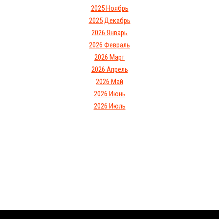
2025 Ноябрь
2025 Декабрь
2026 Январь
2026 Февраль
2026 Март
2026 Апрель
2026 Май
2026 Июнь
2026 Июль