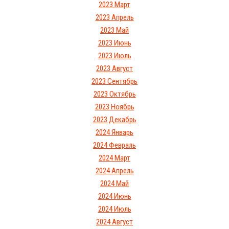
2023 Март
2023 Апрель
2023 Май
2023 Июнь
2023 Июль
2023 Август
2023 Сентябрь
2023 Октябрь
2023 Ноябрь
2023 Декабрь
2024 Январь
2024 Февраль
2024 Март
2024 Апрель
2024 Май
2024 Июнь
2024 Июль
2024 Август