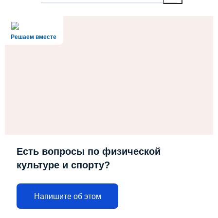
Решаем вместе
Есть вопросы по физической
культуре и спорту?
Напишите об этом