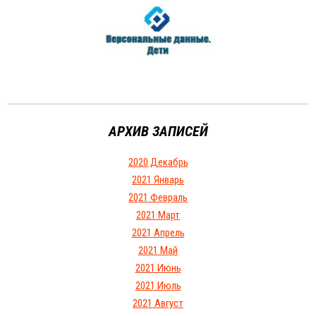
АРХИВ ЗАПИСЕЙ
2020 Декабрь
2021 Январь
2021 Февраль
2021 Март
2021 Апрель
2021 Май
2021 Июнь
2021 Июль
2021 Август