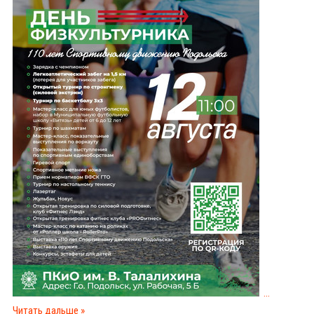
...
Читать дальше »