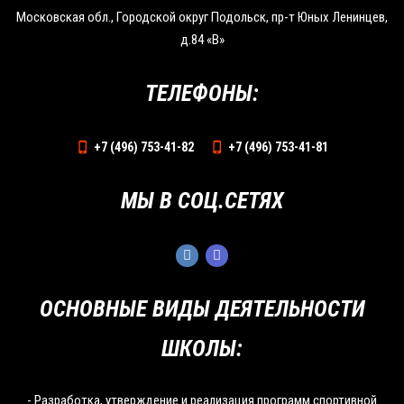
Московская обл., Городской округ Подольск, пр-т Юных Ленинцев,
д.84 «В»
ТЕЛЕФОНЫ:
+7 (496) 753-41-82
+7 (496) 753-41-81
МЫ В СОЦ.СЕТЯХ
ОСНОВНЫЕ ВИДЫ ДЕЯТЕЛЬНОСТИ
ШКОЛЫ:
- Разработка, утверждение и реализация программ спортивной