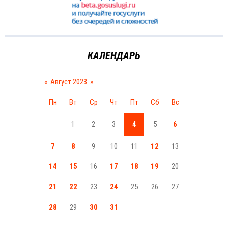
КАЛЕНДАРЬ
«
Август 2023
»
Пн
Вт
Ср
Чт
Пт
Сб
Вс
1
2
3
4
5
6
7
8
9
10
11
12
13
14
15
16
17
18
19
20
21
22
23
24
25
26
27
28
29
30
31