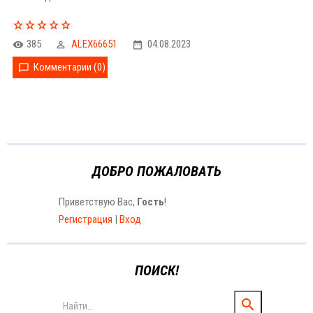
385
ALEX66651
04.08.2023
Комментарии (0)
ДОБРО ПОЖАЛОВАТЬ
Приветствую Вас
,
Гость
!
Регистрация
|
Вход
ПОИСК!