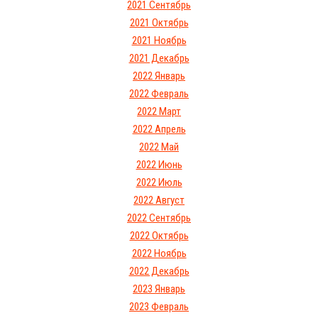
2021 Сентябрь
2021 Октябрь
2021 Ноябрь
2021 Декабрь
2022 Январь
2022 Февраль
2022 Март
2022 Апрель
2022 Май
2022 Июнь
2022 Июль
2022 Август
2022 Сентябрь
2022 Октябрь
2022 Ноябрь
2022 Декабрь
2023 Январь
2023 Февраль