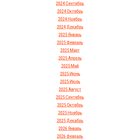
2024 Сентябрь
2024 Октябрь
2024 Ноябрь
2024 Декабрь
2025 Январь
2025 Февраль
2025 Март
2025 Апрель
2025 Май
2025 Июнь
2025 Июль
2025 Август
2025 Сентябрь
2025 Октябрь
2025 Ноябрь
2025 Декабрь
2026 Январь
2026 Февраль