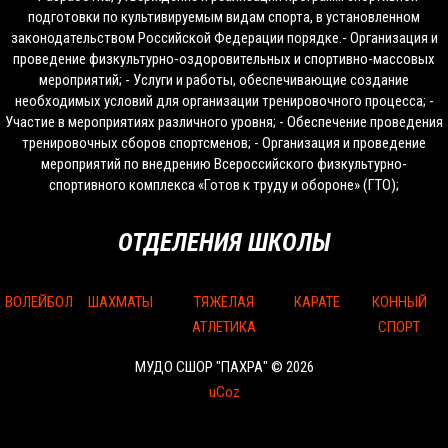
подготовки по культивируемым видам спорта, в установленном
законодательством Российской Федерации порядке.- Организация и
проведение физкультурно-оздоровительных и спортивно-массовых
мероприятий; - Услуги и работы, обеспечивающие создание
необходимых условий для организации тренировочного процесса; -
Участие в мероприятиях различного уровня; - Обеспечение проведения
тренировочных сборов спортсменов; - Организация и проведение
мероприятий по внедрению Всероссийского физкультурно-
спортивного комплекса «Готов к труду и обороне» (ГТО);
ОТДЕЛЕНИЯ ШКОЛЫ
ВОЛЕЙБОЛ
ШАХМАТЫ
ТЯЖЕЛАЯ
КАРАТЕ
КОННЫЙ
АТЛЕТИКА
СПОРТ
МУДО СШОР "ПАХРА" © 2026
uCoz