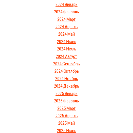
2024 Январь
2024 Февраль
2024 Март
2024 Апрель
2024 Май
2024 Июнь
2024 Июль
2024 Август
2024 Сентябрь
2024 Октябрь
2024 Ноябрь
2024 Декабрь
2025 Январь
2025 Февраль
2025 Март
2025 Апрель
2025 Май
2025 Июнь