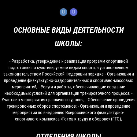
ОСНОВНЫЕ ВИДЫ ДЕЯТЕЛЬНОСТИ
ШКОЛЫ:
- Разработка, утверждение и реализация программ спортивной
подготовки по культивируемым видам спорта, в установленном
законодательством Российской Федерации порядке.- Организация и
проведение физкультурно-оздоровительных и спортивно-массовых
мероприятий; - Услуги и работы, обеспечивающие создание
необходимых условий для организации тренировочного процесса; -
Участие в мероприятиях различного уровня; - Обеспечение проведения
тренировочных сборов спортсменов; - Организация и проведение
мероприятий по внедрению Всероссийского физкультурно-
спортивного комплекса «Готов к труду и обороне» (ГТО);
ОТДЕЛЕНИЯ ШКОЛЫ