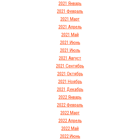
2021 Январь
2021 Февраль
2021 Март
2021 Апрель
2021 Май
2021 Июнь
2021 Июль
2021 Август
2021 Сентябрь
2021 Октябрь
2021 Ноябрь
2021 Декабрь
2022 Январь
2022 Февраль
2022 Март
2022 Апрель
2022 Май
2022 Июнь