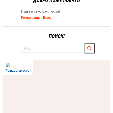
ДОБРО ПОЖАЛОВАТЬ
Приветствую Вас
,
Гость
!
Регистрация
|
Вход
ПОИСК!
Решаем вместе