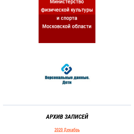
АРХИВ ЗАПИСЕЙ
2020 Декабрь