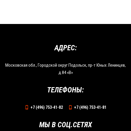
АДРЕС:
Московская обл., Городской округ Подольск, пр-т Юных Ленинцев,
д.84 «В»
ТЕЛЕФОНЫ:
+7 (496) 753-41-82
+7 (496) 753-41-81
МЫ В СОЦ.СЕТЯХ