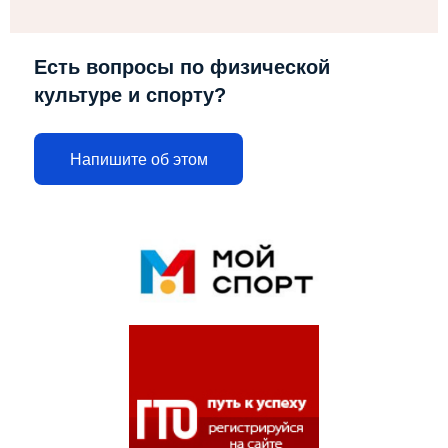
Есть вопросы по физической
культуре и спорту?
Напишите об этом