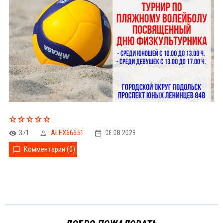
371
ALEX66651
08.08.2023
Комментарии (0)