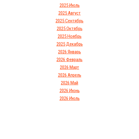
2025 Июль
2025 Август
2025 Сентябрь
2025 Октябрь
2025 Ноябрь
2025 Декабрь
2026 Январь
2026 Февраль
2026 Март
2026 Апрель
2026 Май
2026 Июнь
2026 Июль