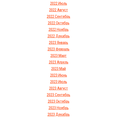
2022 Июль
2022 Август
2022 Сентябрь
2022 Октябрь
2022 Ноябрь
2022 Декабрь
2023 Январь
2023 Февраль
2023 Март
2023 Апрель
2023 Май
2023 Июнь
2023 Июль
2023 Август
2023 Сентябрь
2023 Октябрь
2023 Ноябрь
2023 Декабрь