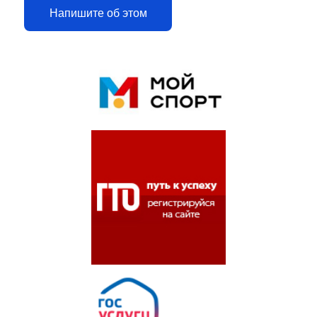
Напишите об этом