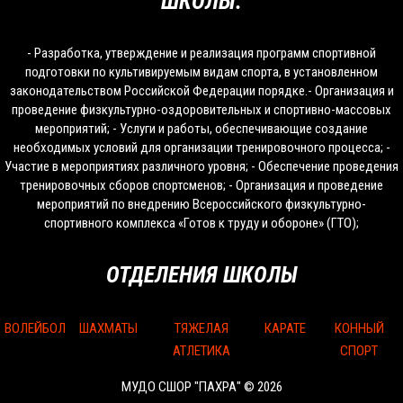
ШКОЛЫ:
- Разработка, утверждение и реализация программ спортивной
подготовки по культивируемым видам спорта, в установленном
законодательством Российской Федерации порядке.- Организация и
проведение физкультурно-оздоровительных и спортивно-массовых
мероприятий; - Услуги и работы, обеспечивающие создание
необходимых условий для организации тренировочного процесса; -
Участие в мероприятиях различного уровня; - Обеспечение проведения
тренировочных сборов спортсменов; - Организация и проведение
мероприятий по внедрению Всероссийского физкультурно-
спортивного комплекса «Готов к труду и обороне» (ГТО);
ОТДЕЛЕНИЯ ШКОЛЫ
ВОЛЕЙБОЛ
ШАХМАТЫ
ТЯЖЕЛАЯ
КАРАТЕ
КОННЫЙ
АТЛЕТИКА
СПОРТ
МУДО СШОР "ПАХРА" © 2026