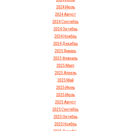
2024 Июль
2024 Август
2024 Сентябрь
2024 Октябрь
2024 Ноябрь
2024 Декабрь
2025 Январь
2025 Февраль
2025 Март
2025 Апрель
2025 Май
2025 Июнь
2025 Июль
2025 Август
2025 Сентябрь
2025 Октябрь
2025 Ноябрь