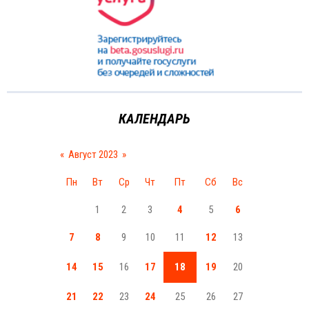
КАЛЕНДАРЬ
«
Август 2023
»
Пн
Вт
Ср
Чт
Пт
Сб
Вс
1
2
3
4
5
6
7
8
9
10
11
12
13
14
15
16
17
18
19
20
21
22
23
24
25
26
27