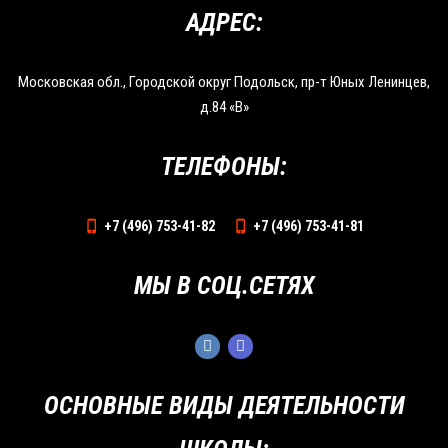
АДРЕС:
Московская обл., Городской округ Подольск, пр-т Юных Ленинцев,
д.84 «В»
ТЕЛЕФОНЫ:
+7 (496) 753-41-82
+7 (496) 753-41-81
МЫ В СОЦ.СЕТЯХ
ОСНОВНЫЕ ВИДЫ ДЕЯТЕЛЬНОСТИ