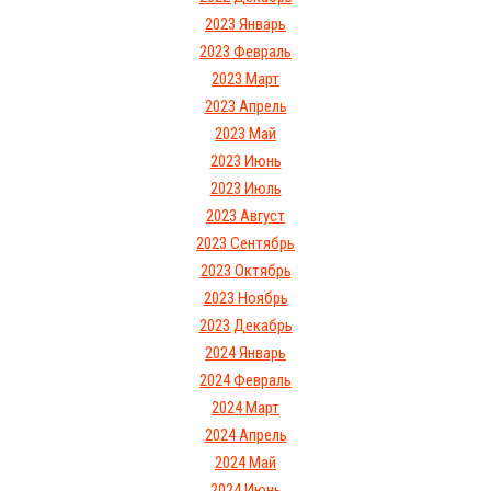
2023 Январь
2023 Февраль
2023 Март
2023 Апрель
2023 Май
2023 Июнь
2023 Июль
2023 Август
2023 Сентябрь
2023 Октябрь
2023 Ноябрь
2023 Декабрь
2024 Январь
2024 Февраль
2024 Март
2024 Апрель
2024 Май
2024 Июнь