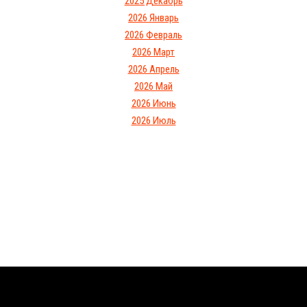
2025 Декабрь
2026 Январь
2026 Февраль
2026 Март
2026 Апрель
2026 Май
2026 Июнь
2026 Июль