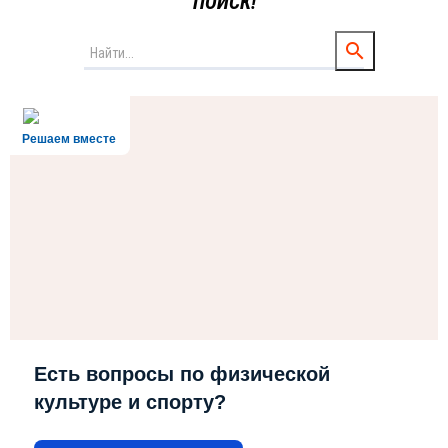
ПОИСК!
Решаем вместе
Есть вопросы по физической
культуре и спорту?