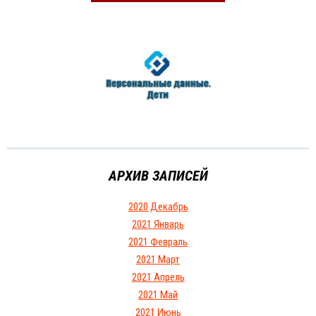
АРХИВ ЗАПИСЕЙ
2020 Декабрь
2021 Январь
2021 Февраль
2021 Март
2021 Апрель
2021 Май
2021 Июнь