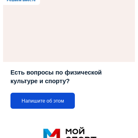
Решаем вместе
Есть вопросы по физической
культуре и спорту?
Напишите об этом