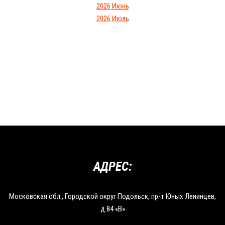
2026 Июнь
2026 Июль
АДРЕС:
Московская обл., Городской округ Подольск, пр-т Юных Ленинцев,
д.84 «В»