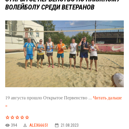
ВОЛЕЙБОЛУ СРЕДИ ВЕТЕРАНОВ
19 августа прошло Открытое Первенство
...
Читать дальше
»
394
ALEX66651
21.08.2023