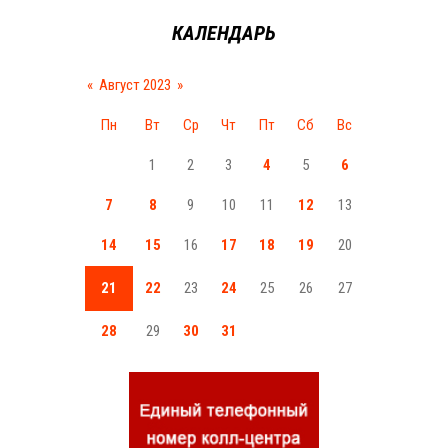
КАЛЕНДАРЬ
«
Август 2023
»
Пн
Вт
Ср
Чт
Пт
Сб
Вс
1
2
3
4
5
6
7
8
9
10
11
12
13
14
15
16
17
18
19
20
21
22
23
24
25
26
27
28
29
30
31