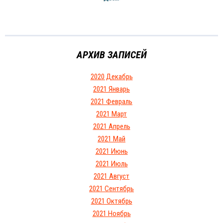
АРХИВ ЗАПИСЕЙ
2020 Декабрь
2021 Январь
2021 Февраль
2021 Март
2021 Апрель
2021 Май
2021 Июнь
2021 Июль
2021 Август
2021 Сентябрь
2021 Октябрь
2021 Ноябрь