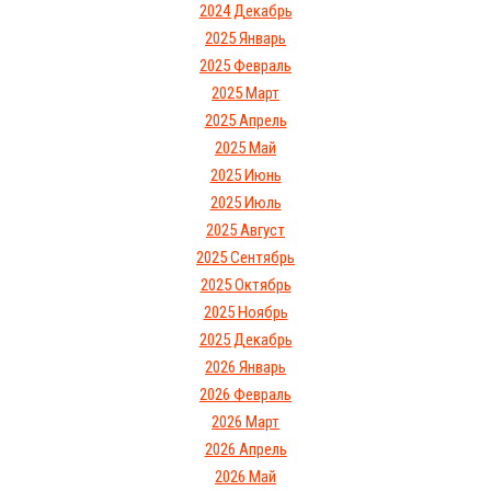
2024 Декабрь
2025 Январь
2025 Февраль
2025 Март
2025 Апрель
2025 Май
2025 Июнь
2025 Июль
2025 Август
2025 Сентябрь
2025 Октябрь
2025 Ноябрь
2025 Декабрь
2026 Январь
2026 Февраль
2026 Март
2026 Апрель
2026 Май