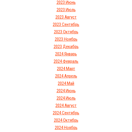
2023 Июнь
2023 Июль
2023 Август
2023 Сентябрь
2023 Октябрь
2023 Ноябрь
2023 Декабрь
2024 Январь
2024 Февраль
2024 Март
2024 Апрель
2024 Май
2024 Июнь
2024 Июль
2024 Август
2024 Сентябрь
2024 Октябрь
2024 Ноябрь