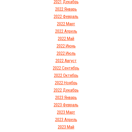
2021 Декабрь
2022 Январь
2022 Февраль
2022 Март
2022 Апрель
2022 Май
2022 Июнь
2022 Июль
2022 Август
2022 Сентябрь
2022 Октябрь
2022 Ноябрь
2022 Декабрь
2023 Январь
2023 Февраль
2023 Март
2023 Апрель
2023 Май