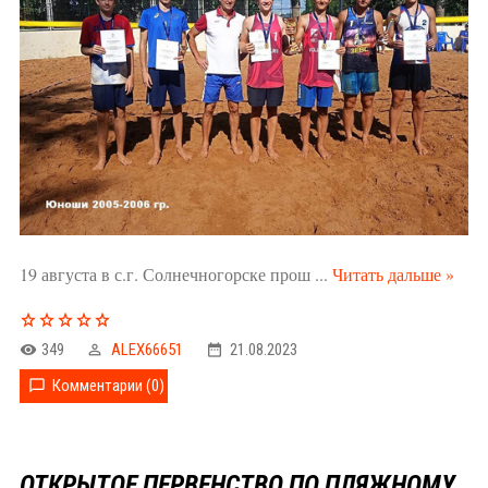
19 августа в с.г. Солнечногорске прош
...
Читать дальше »
349
ALEX66651
21.08.2023
Комментарии (0)
ОТКРЫТОЕ ПЕРВЕНСТВО ПО ПЛЯЖНОМУ