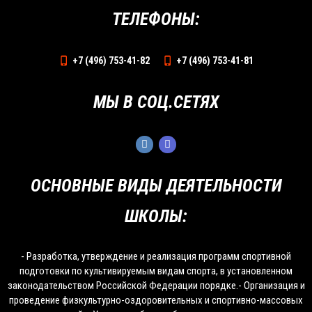
ТЕЛЕФОНЫ:
+7 (496) 753-41-82
+7 (496) 753-41-81
МЫ В СОЦ.СЕТЯХ
ОСНОВНЫЕ ВИДЫ ДЕЯТЕЛЬНОСТИ
ШКОЛЫ:
- Разработка, утверждение и реализация программ спортивной
подготовки по культивируемым видам спорта, в установленном
законодательством Российской Федерации порядке.- Организация и
проведение физкультурно-оздоровительных и спортивно-массовых