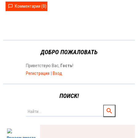
Комментарии (0)
ДОБРО ПОЖАЛОВАТЬ
Приветствую Вас
,
Гость
!
Регистрация
|
Вход
ПОИСК!