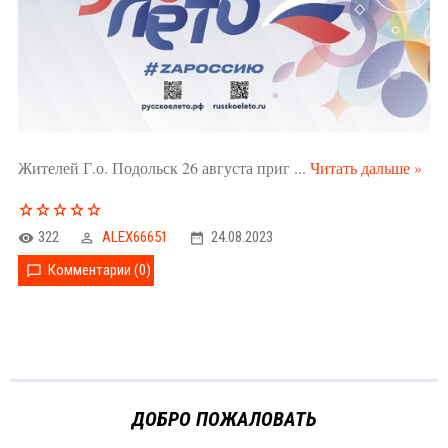
Жителей Г.о. Подольск 26 августа приг
...
Читать дальше »
322
ALEX66651
24.08.2023
Комментарии (0)
ДОБРО ПОЖАЛОВАТЬ