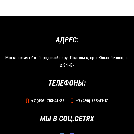
АДРЕС:
Московская обл., Городской округ Подольск, пр-т Юных Ленинцев,
д.84 «В»
ТЕЛЕФОНЫ:
+7 (496) 753-41-82
+7 (496) 753-41-81
МЫ В СОЦ.СЕТЯХ