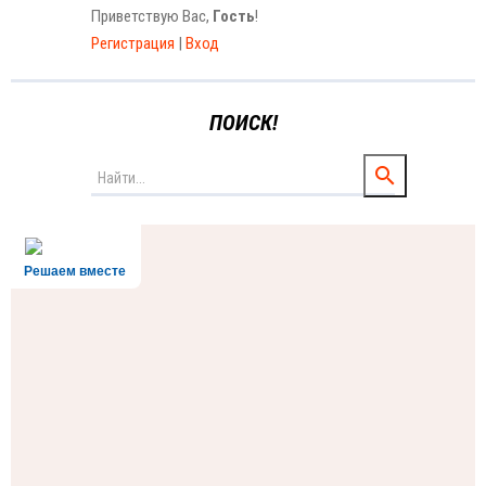
Приветствую Вас
,
Гость
!
Регистрация
|
Вход
ПОИСК!
Решаем вместе