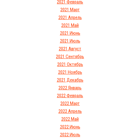
2021 Февраль
2021 Март
2021 Апрель
2021 Май
2021 Июнь
2021 Июль
2021 Август
2021 Сентябрь
2021 Октябрь
2021 Ноябрь
2021 Декабрь
2022 Январь
2022 Февраль
2022 Март
2022 Апрель
2022 Май
2022 Июнь
2022 Июль