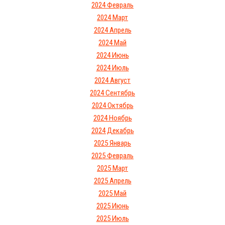
2024 Февраль
2024 Март
2024 Апрель
2024 Май
2024 Июнь
2024 Июль
2024 Август
2024 Сентябрь
2024 Октябрь
2024 Ноябрь
2024 Декабрь
2025 Январь
2025 Февраль
2025 Март
2025 Апрель
2025 Май
2025 Июнь
2025 Июль