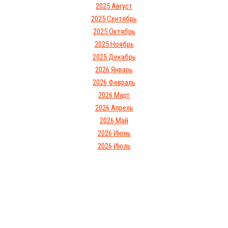
2025 Август
2025 Сентябрь
2025 Октябрь
2025 Ноябрь
2025 Декабрь
2026 Январь
2026 Февраль
2026 Март
2026 Апрель
2026 Май
2026 Июнь
2026 Июль