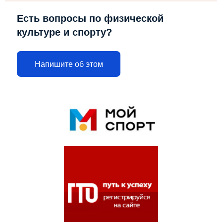
Есть вопросы по физической
культуре и спорту?
Напишите об этом