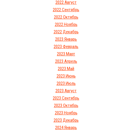
2022 Август
2022 Сентябрь
2022 Октябрь
2022 Ноябрь
2022 Декабрь
2023 Январь
2023 Февраль
2023 Март
2023 Апрель
2023 Май
2023 Июнь
2023 Июль
2023 Август
2023 Сентябрь
2023 Октябрь
2023 Ноябрь
2023 Декабрь
2024 Январь