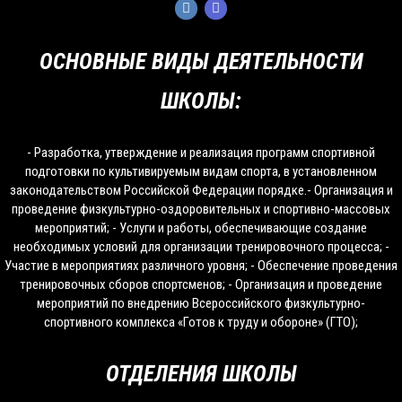
ОСНОВНЫЕ ВИДЫ ДЕЯТЕЛЬНОСТИ
ШКОЛЫ:
- Разработка, утверждение и реализация программ спортивной
подготовки по культивируемым видам спорта, в установленном
законодательством Российской Федерации порядке.- Организация и
проведение физкультурно-оздоровительных и спортивно-массовых
мероприятий; - Услуги и работы, обеспечивающие создание
необходимых условий для организации тренировочного процесса; -
Участие в мероприятиях различного уровня; - Обеспечение проведения
тренировочных сборов спортсменов; - Организация и проведение
мероприятий по внедрению Всероссийского физкультурно-
спортивного комплекса «Готов к труду и обороне» (ГТО);
ОТДЕЛЕНИЯ ШКОЛЫ