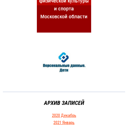
АРХИВ ЗАПИСЕЙ
2020 Декабрь
2021 Январь