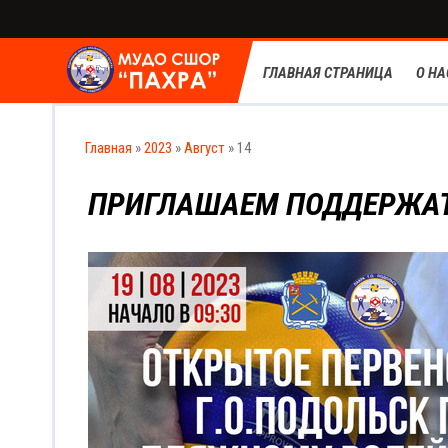
ГЛАВНАЯ СТРАНИЦА
О НА
Главная
»
2023
»
Август
»
14
ПРИГЛАШАЕМ ПОДДЕРЖА