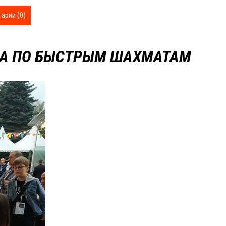
арии (0)
ИНА ПО БЫСТРЫМ ШАХМАТАМ