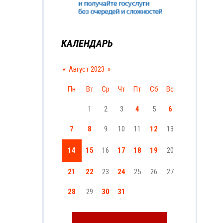
КАЛЕНДАРЬ
«
Август 2023
»
Пн
Вт
Ср
Чт
Пт
Сб
Вс
1
2
3
4
5
6
7
8
9
10
11
12
13
14
15
16
17
18
19
20
21
22
23
24
25
26
27
28
29
30
31