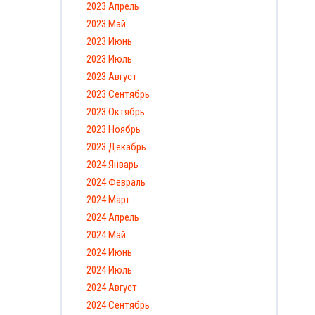
2023 Апрель
2023 Май
2023 Июнь
2023 Июль
2023 Август
2023 Сентябрь
2023 Октябрь
2023 Ноябрь
2023 Декабрь
2024 Январь
2024 Февраль
2024 Март
2024 Апрель
2024 Май
2024 Июнь
2024 Июль
2024 Август
2024 Сентябрь