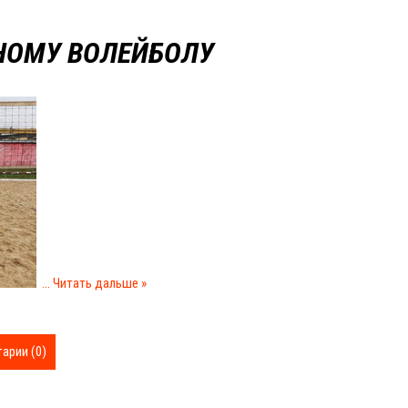
НОМУ ВОЛЕЙБОЛУ
...
Читать дальше »
арии (0)