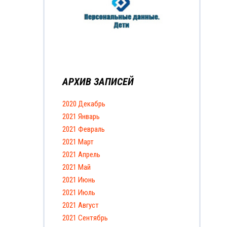
АРХИВ ЗАПИСЕЙ
2020 Декабрь
2021 Январь
2021 Февраль
2021 Март
2021 Апрель
2021 Май
2021 Июнь
2021 Июль
2021 Август
2021 Сентябрь