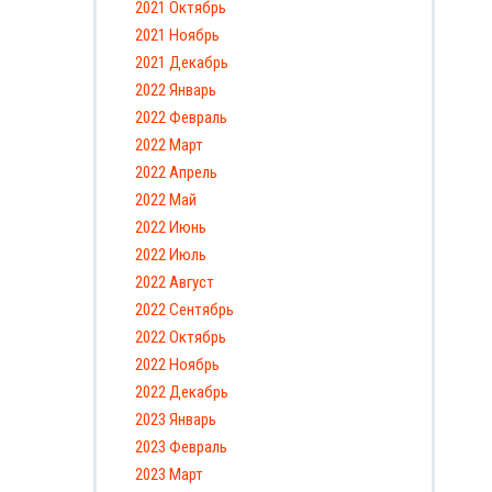
2021 Октябрь
2021 Ноябрь
2021 Декабрь
2022 Январь
2022 Февраль
2022 Март
2022 Апрель
2022 Май
2022 Июнь
2022 Июль
2022 Август
2022 Сентябрь
2022 Октябрь
2022 Ноябрь
2022 Декабрь
2023 Январь
2023 Февраль
2023 Март