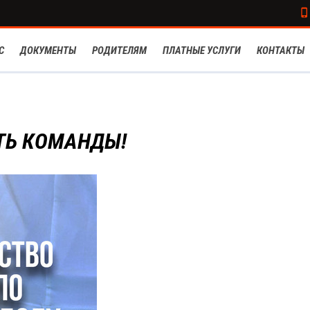
С
ДОКУМЕНТЫ
РОДИТЕЛЯМ
ПЛАТНЫЕ УСЛУГИ
КОНТАКТЫ
ТЬ КОМАНДЫ!