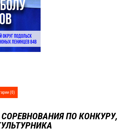
арии (0)
 СОРЕВНОВАНИЯ ПО КОНКУРУ,
УЛЬТУРНИКА