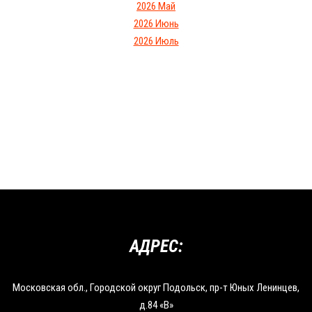
2026 Май
2026 Июнь
2026 Июль
АДРЕС:
Московская обл., Городской округ Подольск, пр-т Юных Ленинцев,
д.84 «В»