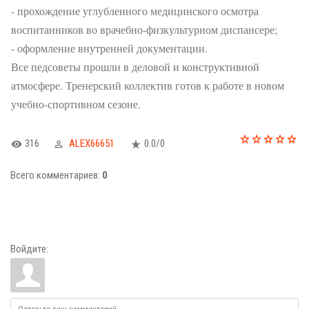
- прохождение углубленного медицинского осмотра
воспитанников во врачебно-физкультурном диспансере;
- оформление внутренней документации.
Все педсоветы прошли в деловой и конструктивной
атмосфере. Тренерский коллектив готов к работе в новом
учебно-спортивном сезоне.
316
ALEX66651
0.0
/
0
Всего комментариев
:
0
Войдите: