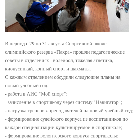
В период с 29 по 31 августа Спортивной школе
олимпийского резерва «Пахра» прошли педагогические
советы в отделениях - волейбол, тяжелая атлетика,
киокусинкай, конный спорт и шахматы.
С каждым отделением обсудили следующие планы на
новый учебный год:
- работа в АИС "Мой спорт";
- зачисление в спортшколу через систему "Навигатор";
- нагрузка тренеров-преподавателей на новый учебный год;
- формирование судейского корпуса из воспитанников по
каждой специализации культивируемой в спортшколе;
- формирование волонтерского корпуса спортшколы;