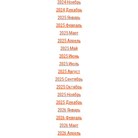
2024 Ноябрь
2024 Декабрь
2025 Январь
2025 Февраль
2025 Март
2025 Апрель
2025 Май
2025 Июнь
2025 Июль
2025 Август
2025 Сентябрь
2025 Октябрь
2025 Ноябрь
2025 Декабрь
2026 Январь
2026 Февраль
2026 Март
2026 Апрель