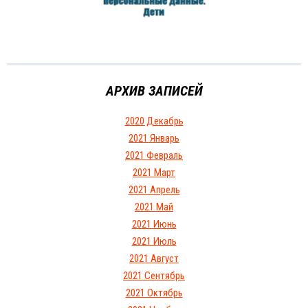
АРХИВ ЗАПИСЕЙ
2020 Декабрь
2021 Январь
2021 Февраль
2021 Март
2021 Апрель
2021 Май
2021 Июнь
2021 Июль
2021 Август
2021 Сентябрь
2021 Октябрь