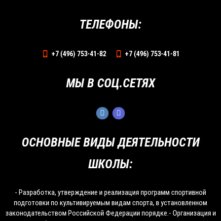
ТЕЛЕФОНЫ:
+7 (496) 753-41-82
+7 (496) 753-41-81
МЫ В СОЦ.СЕТЯХ
ОСНОВНЫЕ ВИДЫ ДЕЯТЕЛЬНОСТИ
ШКОЛЫ:
- Разработка, утверждение и реализация программ спортивной
подготовки по культивируемым видам спорта, в установленном
законодательством Российской Федерации порядке.- Организация и