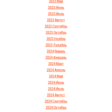
2023 Май
2023 Июнь
2023 Июль
2023 Август
2023 Сентябрь
2023 Октябрь
2023 Ноябрь
2023 Декабрь
2024 Январь
2024 Февраль
2024 Март
2024 Апрель
2024 Май
2024 Июнь
2024 Июль
2024 Август
2024 Сентябрь
2024 Октябрь