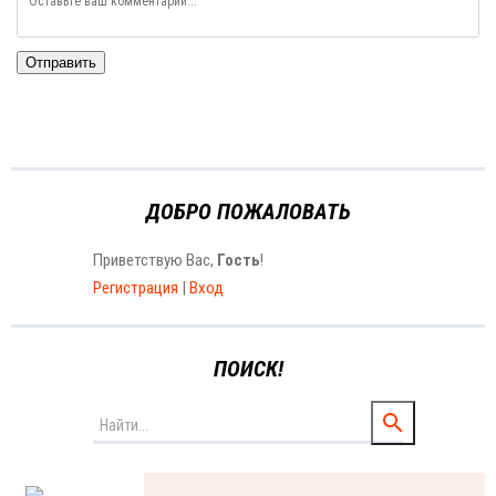
Отправить
ДОБРО ПОЖАЛОВАТЬ
Приветствую Вас
,
Гость
!
Регистрация
|
Вход
ПОИСК!