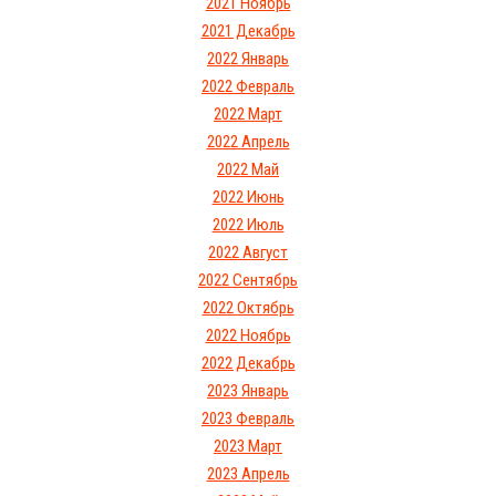
2021 Ноябрь
2021 Декабрь
2022 Январь
2022 Февраль
2022 Март
2022 Апрель
2022 Май
2022 Июнь
2022 Июль
2022 Август
2022 Сентябрь
2022 Октябрь
2022 Ноябрь
2022 Декабрь
2023 Январь
2023 Февраль
2023 Март
2023 Апрель