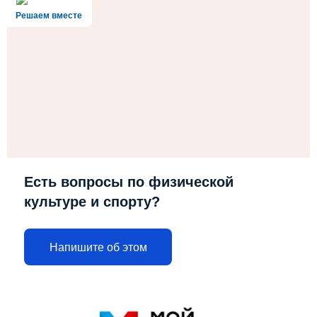
Решаем вместе
Есть вопросы по физической
культуре и спорту?
Напишите об этом