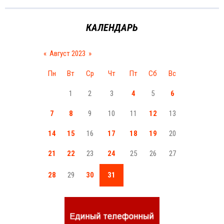
КАЛЕНДАРЬ
«
Август 2023
»
Пн
Вт
Ср
Чт
Пт
Сб
Вс
1
2
3
4
5
6
7
8
9
10
11
12
13
14
15
16
17
18
19
20
21
22
23
24
25
26
27
28
29
30
31